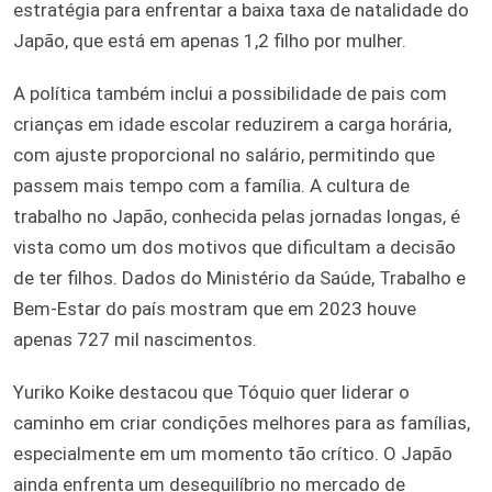
estratégia para enfrentar a baixa taxa de natalidade do
Japão, que está em apenas 1,2 filho por mulher.
A política também inclui a possibilidade de pais com
crianças em idade escolar reduzirem a carga horária,
com ajuste proporcional no salário, permitindo que
passem mais tempo com a família. A cultura de
trabalho no Japão, conhecida pelas jornadas longas, é
vista como um dos motivos que dificultam a decisão
de ter filhos. Dados do Ministério da Saúde, Trabalho e
Bem-Estar do país mostram que em 2023 houve
apenas 727 mil nascimentos.
Yuriko Koike destacou que Tóquio quer liderar o
caminho em criar condições melhores para as famílias,
especialmente em um momento tão crítico. O Japão
ainda enfrenta um desequilíbrio no mercado de