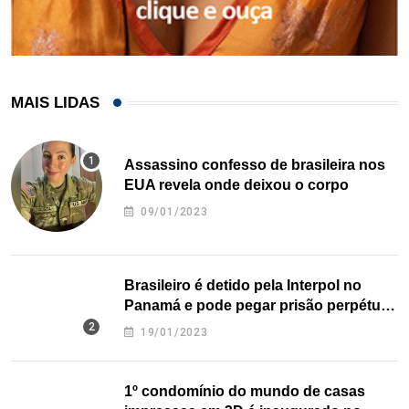
MAIS LIDAS
Assassino confesso de brasileira nos
EUA revela onde deixou o corpo
09/01/2023
Brasileiro é detido pela Interpol no
Panamá e pode pegar prisão perpétua
nos EUA
19/01/2023
1º condomínio do mundo de casas