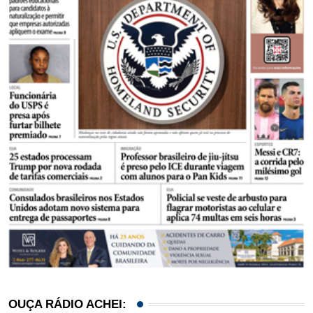
OUÇA RÁDIO ACHEI: