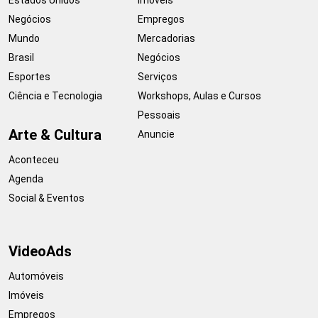
Negócios
Empregos
Mundo
Mercadorias
Brasil
Negócios
Esportes
Serviços
Ciência e Tecnologia
Workshops, Aulas e Cursos
Pessoais
Arte & Cultura
Anuncie
Aconteceu
Agenda
Social & Eventos
VideoAds
Automóveis
Imóveis
Empregos