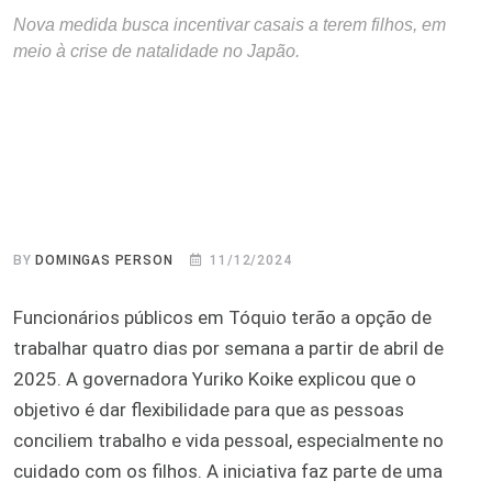
Nova medida busca incentivar casais a terem filhos, em
meio à crise de natalidade no Japão.
BY
DOMINGAS PERSON
11/12/2024
Funcionários públicos em Tóquio terão a opção de
trabalhar quatro dias por semana a partir de abril de
2025. A governadora Yuriko Koike explicou que o
objetivo é dar flexibilidade para que as pessoas
conciliem trabalho e vida pessoal, especialmente no
cuidado com os filhos. A iniciativa faz parte de uma