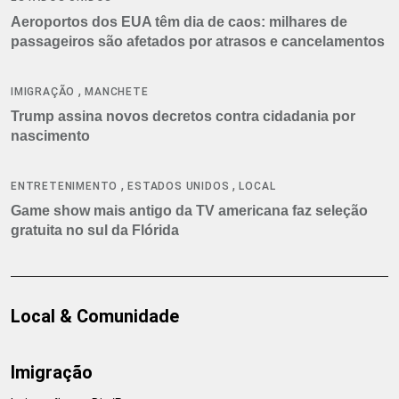
Aeroportos dos EUA têm dia de caos: milhares de
passageiros são afetados por atrasos e cancelamentos
,
IMIGRAÇÃO
MANCHETE
Trump assina novos decretos contra cidadania por
nascimento
,
,
ENTRETENIMENTO
ESTADOS UNIDOS
LOCAL
Game show mais antigo da TV americana faz seleção
gratuita no sul da Flórida
Local & Comunidade
Imigração