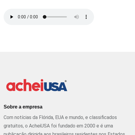
Sobre a empresa
Com notícias da Flórida, EUA e mundo, e classificados
gratuitos, o AcheiUSA foi fundado em 2000 e é uma
publicação dirigida aos brasileiros residentes nos Estados