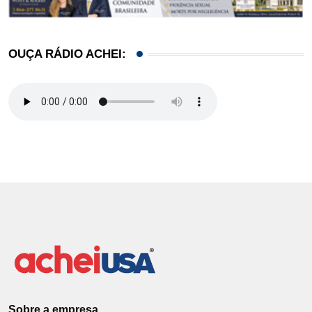
OUÇA RÁDIO ACHEI:
Sobre a empresa