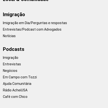
Imigração
Imigração em Dia/Perguntas e respostas
Entrevistas/Podcast com Advogados
Notícias
Podcasts
Imigração
Entrevistas
Negócios
Em Campo com Tozzi
Ajuda Comunitária
Rádio AcheiUSA
Café com Chico