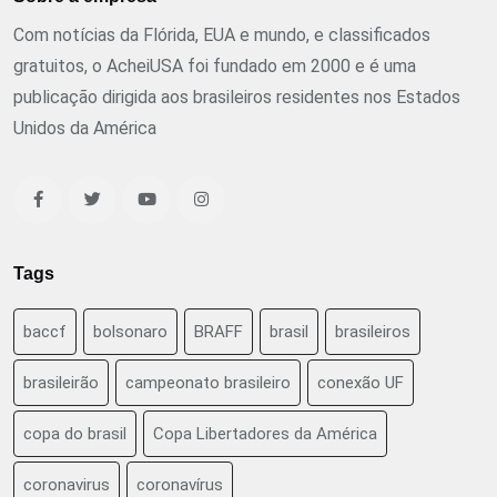
Com notícias da Flórida, EUA e mundo, e classificados
gratuitos, o AcheiUSA foi fundado em 2000 e é uma
publicação dirigida aos brasileiros residentes nos Estados
Unidos da América
Tags
baccf
bolsonaro
BRAFF
brasil
brasileiros
brasileirão
campeonato brasileiro
conexão UF
copa do brasil
Copa Libertadores da América
coronavirus
coronavírus