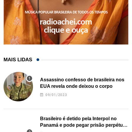
MAIS LIDAS
Assassino confesso de brasileira nos
EUA revela onde deixou o corpo
09/01/2023
Brasileiro é detido pela Interpol no
Panamá e pode pegar prisão perpétua
nos EUA