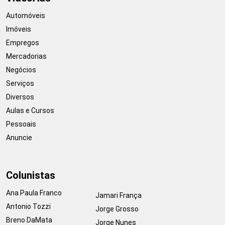
Automóveis
Imóveis
Empregos
Mercadorias
Negócios
Serviços
Diversos
Aulas e Cursos
Pessoais
Anuncie
Colunistas
Ana Paula Franco
Jamari França
Antonio Tozzi
Jorge Grosso
Breno DaMata
Jorge Nunes