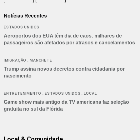
Notícias Recentes
ESTADOS UNIDOS
Aeroportos dos EUA têm dia de caos: milhares de
passageiros são afetados por atrasos e cancelamentos
,
IMIGRAÇÃO
MANCHETE
Trump assina novos decretos contra cidadania por
nascimento
,
,
ENTRETENIMENTO
ESTADOS UNIDOS
LOCAL
Game show mais antigo da TV americana faz seleção
gratuita no sul da Flórida
Local & Comunidade