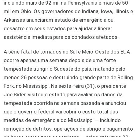
incluindo mais de 92 mil na Pennsylvania e mais de 50
mil em Ohio. Os governadores de Indiana, Iowa, Illinois e
Arkansas anunciaram estado de emergência ou
desastre em seus estados para ajudar a liberar
assistência imediata para os condados afetados.
A série fatal de tornados no Sul e Meio-Oeste dos EUA
ocorre apenas uma semana depois de uma forte
tempestade atingir o Sudeste do país, matando pelo
menos 26 pessoas e destruindo grande parte de Rolling
Fork, no Mississippi. Na sexta-feira (31), o presidente
Joe Biden visitou o estado para avaliar os danos da
tempestade ocorrida na semana passada e anunciou
que o governo federal vai cobrir o custo total das
medidas de emergência do Mississippi — incluindo
remoção de detritos, operações de abrigo e pagamento