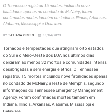
O Tennessee registrou 15 mortes, incluindo nove
fatalidades apenas no condado de McNairy; foram
confirmadas mortes também em Indiana, Illinois, Arkansas,
Alabama, Mississippi e Delaware
BY
TATIANA CESSO
03/04/2023
Tornados e tempestades que atingiram oito estados
do Sul e o Meio-Oeste dos EUA nos últimos dias
deixaram ao menos 32 mortos e comunidades inteiras
desabrigadas e sem energia elétrica. O Tennessee
registrou 15 mortes, incluindo nove fatalidades apenas
no condado de McNairy, a leste de Memphis, segundo
informações do Tennessee Emergency Management
Agency. Foram confirmadas mortes também em
Indiana, Illinois, Arkansas, Alabama, Mississippi e
Delaware.