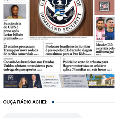
OUÇA RÁDIO ACHEI: