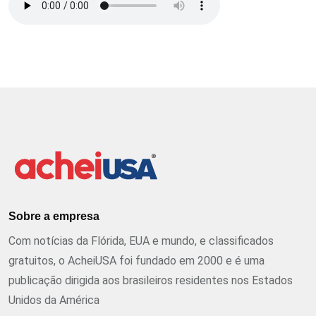
Sobre a empresa
Com notícias da Flórida, EUA e mundo, e classificados
gratuitos, o AcheiUSA foi fundado em 2000 e é uma
publicação dirigida aos brasileiros residentes nos Estados
Unidos da América