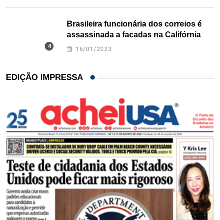
Brasileira funcionária dos correios é
assassinada a facadas na Califórnia
16/01/2023
EDIÇÃO IMPRESSA