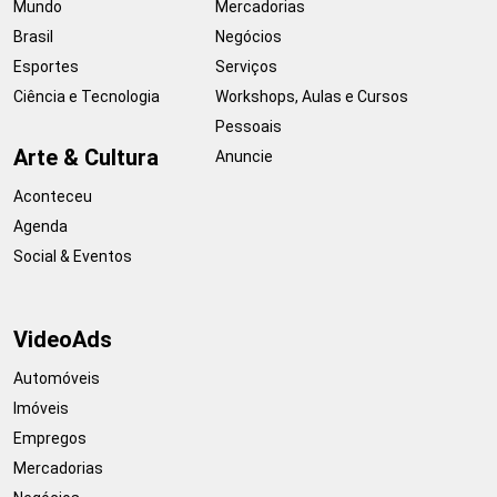
Mundo
Mercadorias
Brasil
Negócios
Esportes
Serviços
Ciência e Tecnologia
Workshops, Aulas e Cursos
Pessoais
Arte & Cultura
Anuncie
Aconteceu
Agenda
Social & Eventos
VideoAds
Automóveis
Imóveis
Empregos
Mercadorias