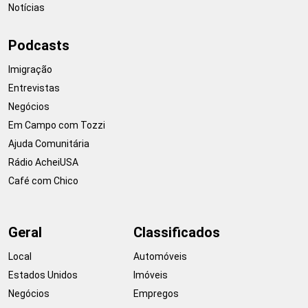
Notícias
Podcasts
Imigração
Entrevistas
Negócios
Em Campo com Tozzi
Ajuda Comunitária
Rádio AcheiUSA
Café com Chico
Geral
Classificados
Local
Automóveis
Estados Unidos
Imóveis
Negócios
Empregos