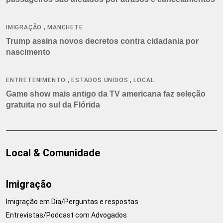
,
IMIGRAÇÃO
MANCHETE
Trump assina novos decretos contra cidadania por
nascimento
,
,
ENTRETENIMENTO
ESTADOS UNIDOS
LOCAL
Game show mais antigo da TV americana faz seleção
gratuita no sul da Flórida
Local & Comunidade
Imigração
Imigração em Dia/Perguntas e respostas
Entrevistas/Podcast com Advogados