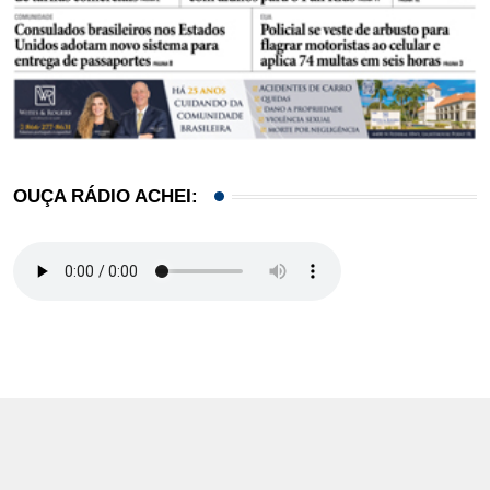
OUÇA RÁDIO ACHEI: