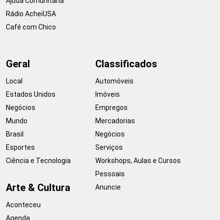
Ajuda Comunitária
Rádio AcheiUSA
Café com Chico
Geral
Classificados
Local
Automóveis
Estados Unidos
Imóveis
Negócios
Empregos
Mundo
Mercadorias
Brasil
Negócios
Esportes
Serviços
Ciência e Tecnologia
Workshops, Aulas e Cursos
Pessoais
Arte & Cultura
Anuncie
Aconteceu
Agenda