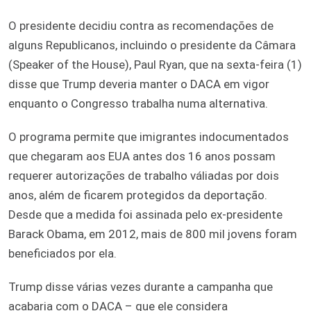
O presidente decidiu contra as recomendações de
alguns Republicanos, incluindo o presidente da Câmara
(Speaker of the House), Paul Ryan, que na sexta-feira (1)
disse que Trump deveria manter o DACA em vigor
enquanto o Congresso trabalha numa alternativa.
O programa permite que imigrantes indocumentados
que chegaram aos EUA antes dos 16 anos possam
requerer autorizações de trabalho váliadas por dois
anos, além de ficarem protegidos da deportação.
Desde que a medida foi assinada pelo ex-presidente
Barack Obama, em 2012, mais de 800 mil jovens foram
beneficiados por ela.
Trump disse várias vezes durante a campanha que
acabaria com o DACA – que ele considera