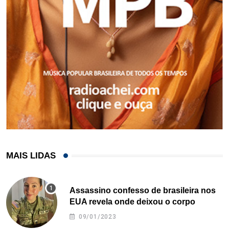
MAIS LIDAS
Assassino confesso de brasileira nos
EUA revela onde deixou o corpo
09/01/2023