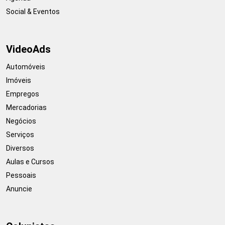
Social & Eventos
VideoAds
Automóveis
Imóveis
Empregos
Mercadorias
Negócios
Serviços
Diversos
Aulas e Cursos
Pessoais
Anuncie