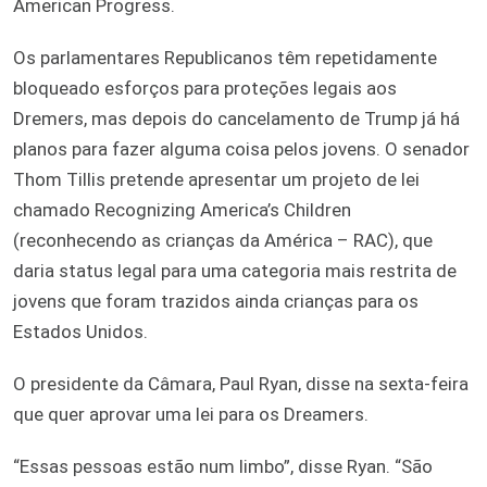
American Progress.
Os parlamentares Republicanos têm repetidamente
bloqueado esforços para proteções legais aos
Dremers, mas depois do cancelamento de Trump já há
planos para fazer alguma coisa pelos jovens. O senador
Thom Tillis pretende apresentar um projeto de lei
chamado Recognizing America’s Children
(reconhecendo as crianças da América – RAC), que
daria status legal para uma categoria mais restrita de
jovens que foram trazidos ainda crianças para os
Estados Unidos.
O presidente da Câmara, Paul Ryan, disse na sexta-feira
que quer aprovar uma lei para os Dreamers.
“Essas pessoas estão num limbo”, disse Ryan. “São