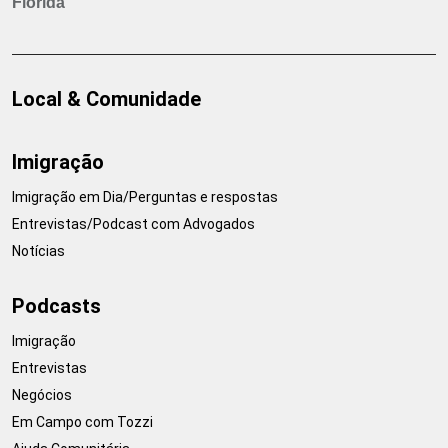
Flórida
Local & Comunidade
Imigração
Imigração em Dia/Perguntas e respostas
Entrevistas/Podcast com Advogados
Notícias
Podcasts
Imigração
Entrevistas
Negócios
Em Campo com Tozzi