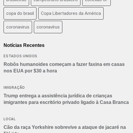
copa do brasil
Copa Libertadores da América
coronavirus
coronavírus
Notícias Recentes
ESTADOS UNIDOS
Robôs humanoides começam a fazer faxina em casas
nos EUA por $30 a hora
IMIGRAÇÃO
Trump entrega a assistência jurídica de crianças
imigrantes para escritório privado ligado à Casa Branca
LOCAL
Cão da raça Yorkshire sobrevive a ataque de jacaré na