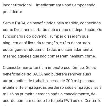
inconstitucional – imediatamente após empossado
presidente.
Sem o DACA, os beneficiados pela medida, conhecidos
como Dreamers, estarão sob o risco da deportação. Os
funcionários do governo Trump já disseram que
ninguém está livre da remoção, e têm deportado
estrangeiros indocumentados indiscrimidamente,
mesmo aqueles que não cometeram nenhum crime.
O cancelamento terá um impacto econômico. Se os
beneficiários do DACA não puderem renovar suas
autorizações de trabalho, cerca de 700 mil pessoas
atualmente empregadas perderão seus empregos, seis
mil só na primeira semana após o cancelamento, de
acordo com um estudo feito pela FWD.us e o Center for