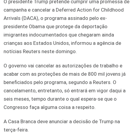
O presidente Trump pretende cumprir uma promessa de
campanha e cancelar a Deferred Action for Childhood
Arrivals (DACA), o programa assinado pelo ex-
presidente Obama que protege da deportação
imigrantes indocumentados que chegaram ainda
crianças aos Estados Unidos, informou a agência de
notícias Reuters neste domingo.
O governo vai cancelar as autorizações de trabalho e
acabar com as proteções de mais de 800 mil jovens já
beneficiados pelo programa, segundo a Reuters. O
cancelamento, entretanto, só entrará em vigor daqui a
seis meses, tempo durante o qual espera-se que o
Congresso faça alguma coisa a respeito.
A Casa Branca deve anunciar a decisão de Trump na
terça-feira.