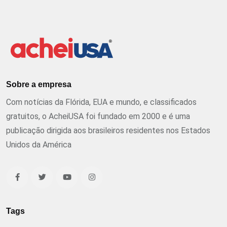
Sobre a empresa
Com notícias da Flórida, EUA e mundo, e classificados
gratuitos, o AcheiUSA foi fundado em 2000 e é uma
publicação dirigida aos brasileiros residentes nos Estados
Unidos da América
Tags