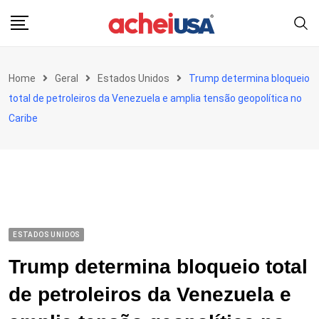
Skip
to
content
Home
Geral
Estados Unidos
Trump determina bloqueio
total de petroleiros da Venezuela e amplia tensão geopolítica no
Caribe
ESTADOS UNIDOS
Trump determina bloqueio total
de petroleiros da Venezuela e