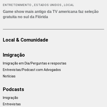
,
,
ENTRETENIMENTO
ESTADOS UNIDOS
LOCAL
Game show mais antigo da TV americana faz seleção
gratuita no sul da Flórida
Local & Comunidade
Imigração
Imigração em Dia/Perguntas e respostas
Entrevistas/Podcast com Advogados
Notícias
Podcasts
Imigração
Entrevistas