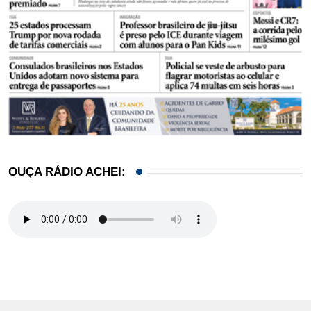
OUÇA RÁDIO ACHEI: