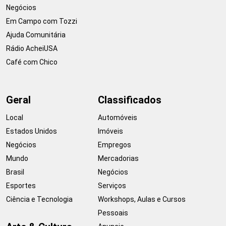
Negócios
Em Campo com Tozzi
Ajuda Comunitária
Rádio AcheiUSA
Café com Chico
Geral
Classificados
Local
Automóveis
Estados Unidos
Imóveis
Negócios
Empregos
Mundo
Mercadorias
Brasil
Negócios
Esportes
Serviços
Ciência e Tecnologia
Workshops, Aulas e Cursos
Pessoais