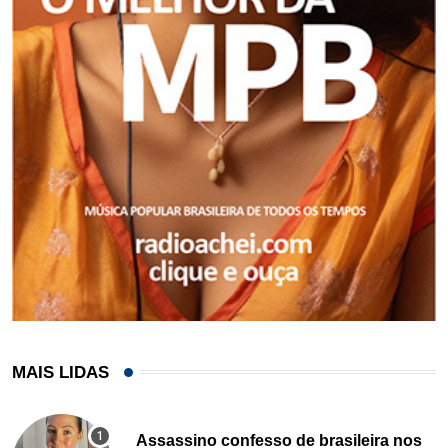
MAIS LIDAS
Assassino confesso de brasileira nos