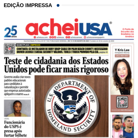
EDIÇÃO IMPRESSA