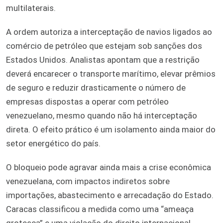
multilaterais.
A ordem autoriza a interceptação de navios ligados ao
comércio de petróleo que estejam sob sanções dos
Estados Unidos. Analistas apontam que a restrição
deverá encarecer o transporte marítimo, elevar prêmios
de seguro e reduzir drasticamente o número de
empresas dispostas a operar com petróleo
venezuelano, mesmo quando não há interceptação
direta. O efeito prático é um isolamento ainda maior do
setor energético do país.
O bloqueio pode agravar ainda mais a crise econômica
venezuelana, com impactos indiretos sobre
importações, abastecimento e arrecadação do Estado.
Caracas classificou a medida como uma “ameaça