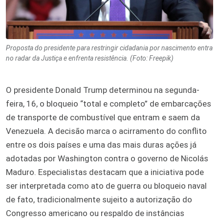
Proposta do presidente para restringir cidadania por nascimento entra
no radar da Justiça e enfrenta resistência. (Foto: Freepik)
O presidente Donald Trump determinou na segunda-
feira, 16, o bloqueio “total e completo” de embarcações
de transporte de combustível que entram e saem da
Venezuela. A decisão marca o acirramento do conflito
entre os dois países e uma das mais duras ações já
adotadas por Washington contra o governo de Nicolás
Maduro. Especialistas destacam que a iniciativa pode
ser interpretada como ato de guerra ou bloqueio naval
de fato, tradicionalmente sujeito a autorização do
Congresso americano ou respaldo de instâncias