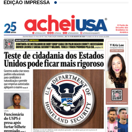
EDIÇÃO IMPRESSA