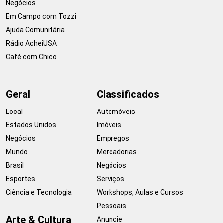
Negócios
Em Campo com Tozzi
Ajuda Comunitária
Rádio AcheiUSA
Café com Chico
Geral
Classificados
Local
Automóveis
Estados Unidos
Imóveis
Negócios
Empregos
Mundo
Mercadorias
Brasil
Negócios
Esportes
Serviços
Ciência e Tecnologia
Workshops, Aulas e Cursos
Pessoais
Arte & Cultura
Anuncie