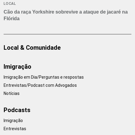
LOCAL
Cão da raça Yorkshire sobrevive a ataque de jacaré na
Flórida
Local & Comunidade
Imigração
Imigração em Dia/Perguntas e respostas
Entrevistas/Podcast com Advogados
Notícias
Podcasts
Imigração
Entrevistas