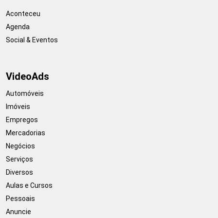
Aconteceu
Agenda
Social & Eventos
VideoAds
Automóveis
Imóveis
Empregos
Mercadorias
Negócios
Serviços
Diversos
Aulas e Cursos
Pessoais
Anuncie