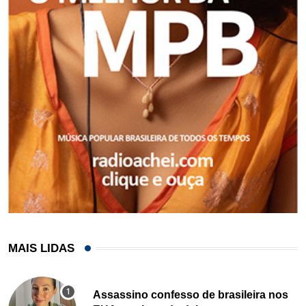
MAIS LIDAS
Assassino confesso de brasileira nos