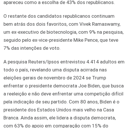
apareceu como a escolha de 43% dos republicanos.
O restante dos candidatos republicanos continuam
bem atrás dos dois favoritos, com Vivek Ramaswamy,
um ex-executivo de biotecnologia, com 9% na pesquisa,
seguido pelo ex-vice-presidente Mike Pence, que teve
7% das intenções de voto.
A pesquisa Reuters/Ipsos entrevistou 4.414 adultos em
todo o país, revelando uma disputa acirrada nas
eleições gerais de novembro de 2024 se Trump
enfrentar o presidente democrata Joe Biden, que busca
a reeleição e não deve enfrentar uma competição difícil
pela indicação de seu partido. Com 80 anos, Biden é o
presidente dos Estados Unidos mais velho na Casa
Branca. Ainda assim, ele lidera a disputa democrata,
com 63% do apoio em comparação com 15% do