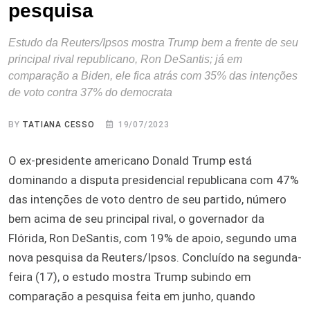
pesquisa
Estudo da Reuters/Ipsos mostra Trump bem a frente de seu
principal rival republicano, Ron DeSantis; já em
comparação a Biden, ele fica atrás com 35% das intenções
de voto contra 37% do democrata
BY
TATIANA CESSO
19/07/2023
O ex-presidente americano Donald Trump está
dominando a disputa presidencial republicana com 47%
das intenções de voto dentro de seu partido, número
bem acima de seu principal rival, o governador da
Flórida, Ron DeSantis, com 19% de apoio, segundo uma
nova pesquisa da Reuters/Ipsos. Concluído na segunda-
feira (17), o estudo mostra Trump subindo em
comparação a pesquisa feita em junho, quando