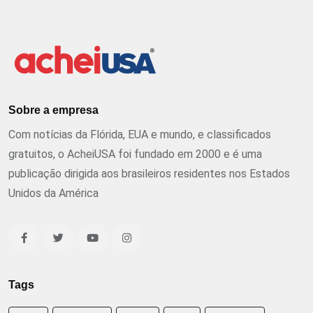
Sobre a empresa
Com notícias da Flórida, EUA e mundo, e classificados
gratuitos, o AcheiUSA foi fundado em 2000 e é uma
publicação dirigida aos brasileiros residentes nos Estados
Unidos da América
Tags