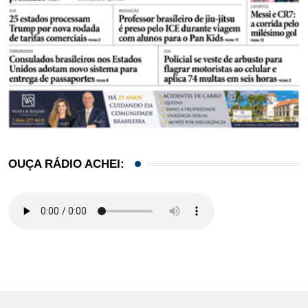
OUÇA RÁDIO ACHEI: