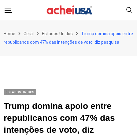
Skip
to
content
Home
Geral
Estados Unidos
Trump domina apoio entre
republicanos com 47% das intenções de voto, diz pesquisa
ESTADOS UNIDOS
Trump domina apoio entre
republicanos com 47% das
intenções de voto, diz