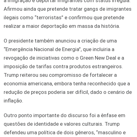
a imigração e deportar imigrantes com status irregula.
Afirmou ainda que pretende tratar gangs de imigrantes
ilegais como “terroristas” e confirmou que pretende
realizar a maior deportação em massa da história.
O presidente também anunciou a criação de uma
“Emergência Nacional de Energia”, que incluiria a
revogação de iniciativas como o Green New Deal e a
imposição de tarifas contra produtos estrangeiros.
Trump reiterou seu compromisso de fortalecer a
economia americana, embora tenha reconhecido que a
redução de preços poderia ser difícil, dado o cenário de
inflação.
Outro ponto importante do discurso foi a ênfase em
questões de identidade e valores culturais. Trump
defendeu uma política de dois gêneros, “masculino e