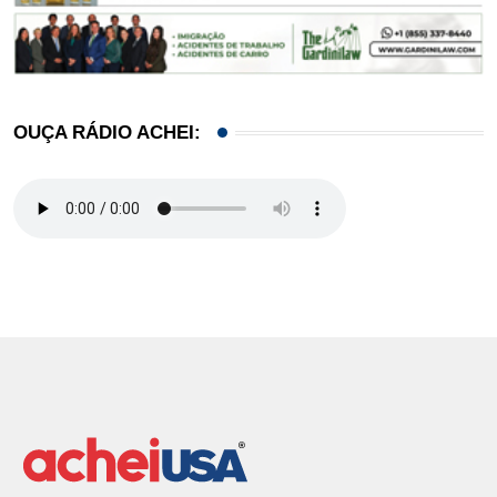
OUÇA RÁDIO ACHEI: