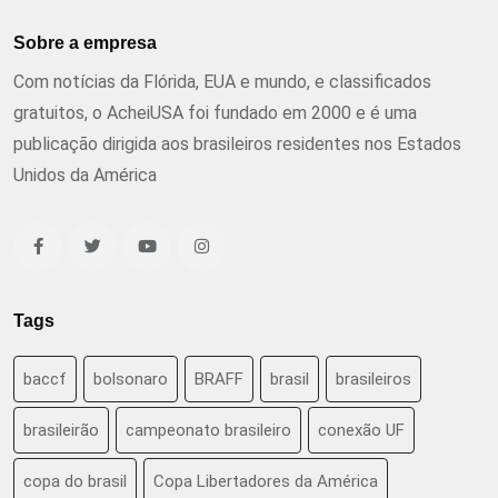
Sobre a empresa
Com notícias da Flórida, EUA e mundo, e classificados
gratuitos, o AcheiUSA foi fundado em 2000 e é uma
publicação dirigida aos brasileiros residentes nos Estados
Unidos da América
Tags
baccf
bolsonaro
BRAFF
brasil
brasileiros
brasileirão
campeonato brasileiro
conexão UF
copa do brasil
Copa Libertadores da América