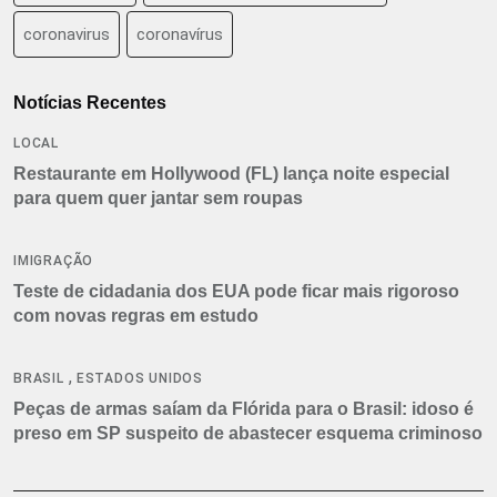
coronavirus
coronavírus
Notícias Recentes
LOCAL
Restaurante em Hollywood (FL) lança noite especial
para quem quer jantar sem roupas
IMIGRAÇÃO
Teste de cidadania dos EUA pode ficar mais rigoroso
com novas regras em estudo
,
BRASIL
ESTADOS UNIDOS
Peças de armas saíam da Flórida para o Brasil: idoso é
preso em SP suspeito de abastecer esquema criminoso