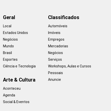
Geral
Classificados
Local
Automóveis
Estados Unidos
Imóveis
Negócios
Empregos
Mundo
Mercadorias
Brasil
Negócios
Esportes
Serviços
Ciência e Tecnologia
Workshops, Aulas e Cursos
Pessoais
Arte & Cultura
Anuncie
Aconteceu
Agenda
Social & Eventos