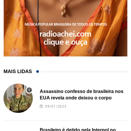
MAIS LIDAS
Assassino confesso de brasileira nos
EUA revela onde deixou o corpo
09/01/2023
Brasileiro é detido pela Interpol no