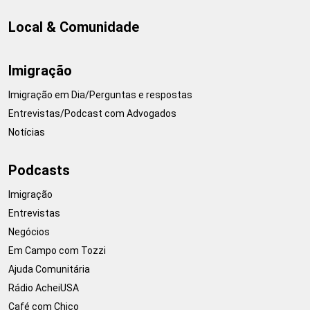
Local & Comunidade
Imigração
Imigração em Dia/Perguntas e respostas
Entrevistas/Podcast com Advogados
Notícias
Podcasts
Imigração
Entrevistas
Negócios
Em Campo com Tozzi
Ajuda Comunitária
Rádio AcheiUSA
Café com Chico