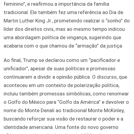
feminino”, e reafirmou a importância da família
tradicional. Ele também fez uma referência ao Dia de
Martin Luther King Jr., prometendo realizar o “sonho” do
líder dos direitos civis, mas ao mesmo tempo indicou
uma abordagem política de vingança, sugerindo que
acabaria com o que chamou de “armação” da justiça.
Ao final, Trump se declarou como um “pacificador e
unificador”, apesar de suas políticas e promessas
continuarem a dividir a opinião pública. O discurso, que
aconteceu em um contexto de polarização política,
incluiu também promessas simbólicas, como renomear
o Golfo do México para “Golfo da América” e devolver o
nome do Monte Denali ao tradicional Monte McKinley,
buscando reforçar sua visão de restaurar o poder e a
identidade americana. Uma fonte do novo governo