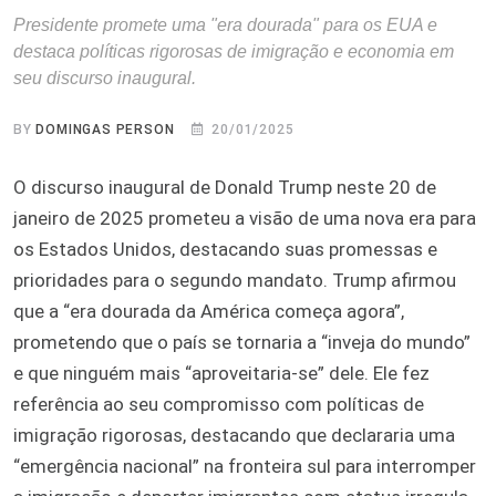
Presidente promete uma "era dourada" para os EUA e
destaca políticas rigorosas de imigração e economia em
seu discurso inaugural.
BY
DOMINGAS PERSON
20/01/2025
O discurso inaugural de Donald Trump neste 20 de
janeiro de 2025 prometeu a visão de uma nova era para
os Estados Unidos, destacando suas promessas e
prioridades para o segundo mandato. Trump afirmou
que a “era dourada da América começa agora”,
prometendo que o país se tornaria a “inveja do mundo”
e que ninguém mais “aproveitaria-se” dele. Ele fez
referência ao seu compromisso com políticas de
imigração rigorosas, destacando que declararia uma
“emergência nacional” na fronteira sul para interromper