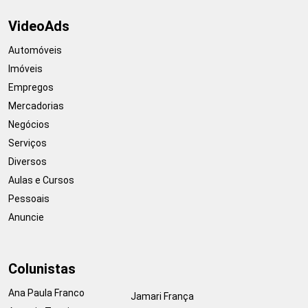
VideoAds
Automóveis
Imóveis
Empregos
Mercadorias
Negócios
Serviços
Diversos
Aulas e Cursos
Pessoais
Anuncie
Colunistas
Ana Paula Franco
Jamari França