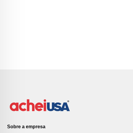
Sobre a empresa