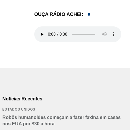
OUÇA RÁDIO ACHEI:
Notícias Recentes
ESTADOS UNIDOS
Robôs humanoides começam a fazer faxina em casas
nos EUA por $30 a hora