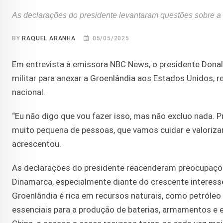
As declarações do presidente levantaram questões sobre a 
BY
RAQUEL ARANHA
05/05/2025
Em entrevista à emissora NBC News, o presidente Donal
militar para anexar a Groenlândia aos Estados Unidos, r
nacional.
“Eu não digo que vou fazer isso, mas não excluo nada.
muito pequena de pessoas, que vamos cuidar e valorizar,
acrescentou.
As declarações do presidente reacenderam preocupaçõe
Dinamarca, especialmente diante do crescente interesse
Groenlândia é rica em recursos naturais, como petróleo 
essenciais para a produção de baterias, armamentos e