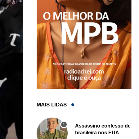
MAIS LIDAS
Assassino confesso de
brasileira nos EUA