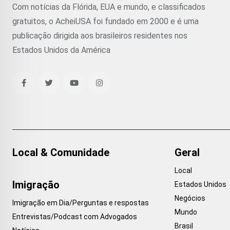
Com notícias da Flórida, EUA e mundo, e classificados
gratuitos, o AcheiUSA foi fundado em 2000 e é uma
publicação dirigida aos brasileiros residentes nos
Estados Unidos da América
Local & Comunidade
Geral
Local
Imigração
Estados Unidos
Negócios
Imigração em Dia/Perguntas e respostas
Mundo
Entrevistas/Podcast com Advogados
Brasil