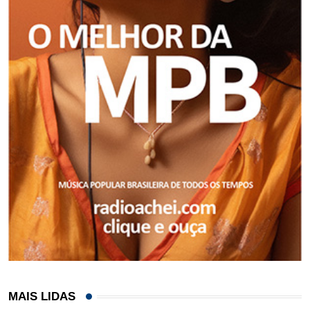
MAIS LIDAS