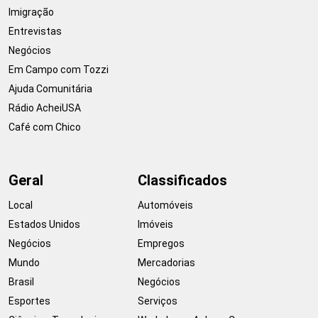
Imigração
Entrevistas
Negócios
Em Campo com Tozzi
Ajuda Comunitária
Rádio AcheiUSA
Café com Chico
Geral
Classificados
Local
Automóveis
Estados Unidos
Imóveis
Negócios
Empregos
Mundo
Mercadorias
Brasil
Negócios
Esportes
Serviços