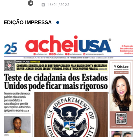
16/01/2023
EDIÇÃO IMPRESSA