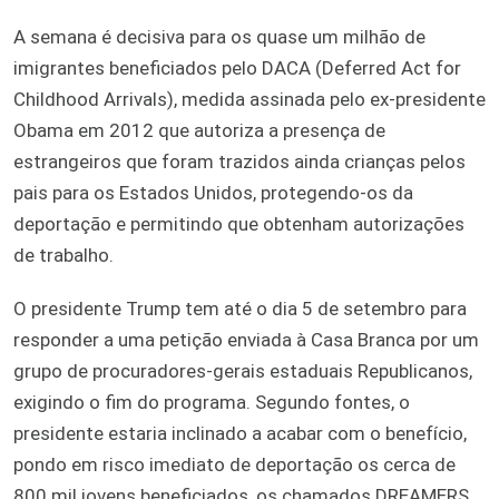
A semana é decisiva para os quase um milhão de
imigrantes beneficiados pelo DACA (Deferred Act for
Childhood Arrivals), medida assinada pelo ex-presidente
Obama em 2012 que autoriza a presença de
estrangeiros que foram trazidos ainda crianças pelos
pais para os Estados Unidos, protegendo-os da
deportação e permitindo que obtenham autorizações
de trabalho.
O presidente Trump tem até o dia 5 de setembro para
responder a uma petição enviada à Casa Branca por um
grupo de procuradores-gerais estaduais Republicanos,
exigindo o fim do programa. Segundo fontes, o
presidente estaria inclinado a acabar com o benefício,
pondo em risco imediato de deportação os cerca de
800 mil jovens beneficiados, os chamados DREAMERS,