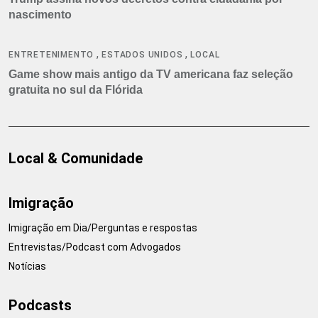
nascimento
,
,
ENTRETENIMENTO
ESTADOS UNIDOS
LOCAL
Game show mais antigo da TV americana faz seleção
gratuita no sul da Flórida
Local & Comunidade
Imigração
Imigração em Dia/Perguntas e respostas
Entrevistas/Podcast com Advogados
Notícias
Podcasts