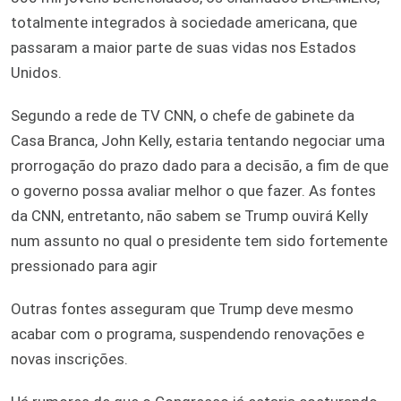
totalmente integrados à sociedade americana, que
passaram a maior parte de suas vidas nos Estados
Unidos.
Segundo a rede de TV CNN, o chefe de gabinete da
Casa Branca, John Kelly, estaria tentando negociar uma
prorrogação do prazo dado para a decisão, a fim de que
o governo possa avaliar melhor o que fazer. As fontes
da CNN, entretanto, não sabem se Trump ouvirá Kelly
num assunto no qual o presidente tem sido fortemente
pressionado para agir
Outras fontes asseguram que Trump deve mesmo
acabar com o programa, suspendendo renovações e
novas inscrições.