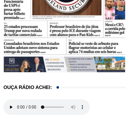
OUÇA RÁDIO ACHEI: