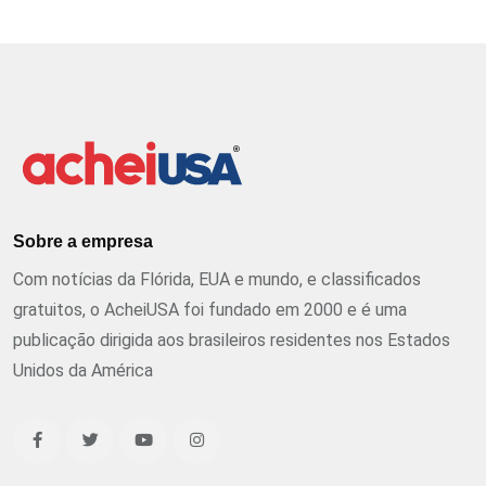
Sobre a empresa
Com notícias da Flórida, EUA e mundo, e classificados
gratuitos, o AcheiUSA foi fundado em 2000 e é uma
publicação dirigida aos brasileiros residentes nos Estados
Unidos da América