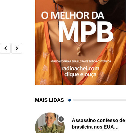
MAIS LIDAS
Assassino confesso de
brasileira nos EUA