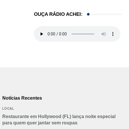
OUÇA RÁDIO ACHEI:
Notícias Recentes
LOCAL
Restaurante em Hollywood (FL) lança noite especial
para quem quer jantar sem roupas