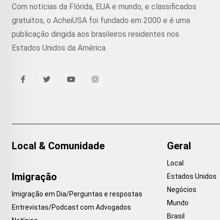
Com notícias da Flórida, EUA e mundo, e classificados
gratuitos, o AcheiUSA foi fundado em 2000 e é uma
publicação dirigida aos brasileiros residentes nos
Estados Unidos da América
Local & Comunidade
Geral
Local
Imigração
Estados Unidos
Negócios
Imigração em Dia/Perguntas e respostas
Mundo
Entrevistas/Podcast com Advogados
Brasil