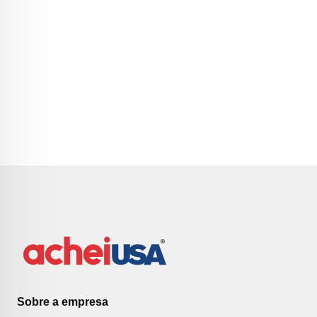
Sobre a empresa