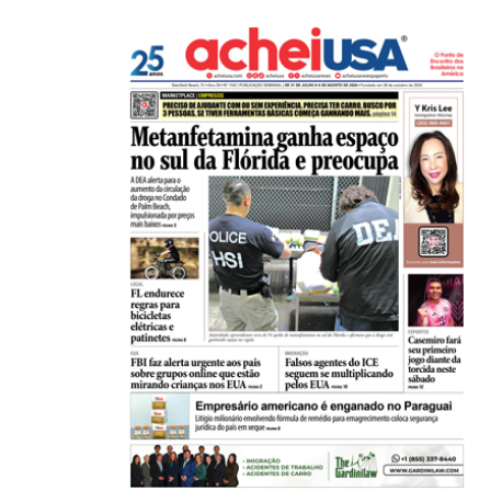
05/08/2026