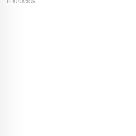
05/08/2026