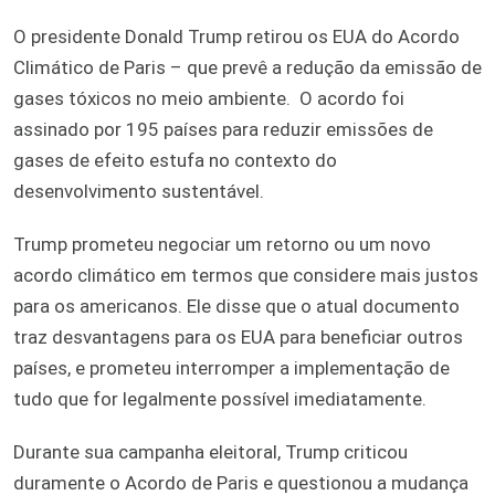
O presidente Donald Trump retirou os EUA do Acordo
Climático de Paris – que prevê a redução da emissão de
gases tóxicos no meio ambiente. O acordo foi
assinado por 195 países para reduzir emissões de
gases de efeito estufa no contexto do
desenvolvimento sustentável.
Trump prometeu negociar um retorno ou um novo
acordo climático em termos que considere mais justos
para os americanos. Ele disse que o atual documento
traz desvantagens para os EUA para beneficiar outros
países, e prometeu interromper a implementação de
tudo que for legalmente possível imediatamente.
Durante sua campanha eleitoral, Trump criticou
duramente o Acordo de Paris e questionou a mudança