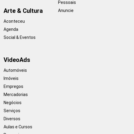
Pessoais
Arte & Cultura
Anuncie
Aconteceu
Agenda
Social & Eventos
VideoAds
Automóveis
Imóveis
Empregos
Mercadorias
Negócios
Serviços
Diversos
Aulas e Cursos