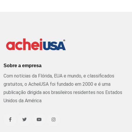
Sobre a empresa
Com notícias da Flórida, EUA e mundo, e classificados
gratuitos, o AcheiUSA foi fundado em 2000 e é uma
publicação dirigida aos brasileiros residentes nos Estados
Unidos da América