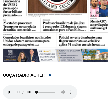
OUÇA RÁDIO ACHEI: