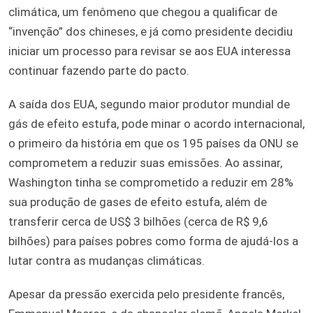
climática, um fenômeno que chegou a qualificar de
“invenção” dos chineses, e já como presidente decidiu
iniciar um processo para revisar se aos EUA interessa
continuar fazendo parte do pacto.
A saída dos EUA, segundo maior produtor mundial de
gás de efeito estufa, pode minar o acordo internacional,
o primeiro da história em que os 195 países da ONU se
comprometem a reduzir suas emissões. Ao assinar,
Washington tinha se comprometido a reduzir em 28%
sua produção de gases de efeito estufa, além de
transferir cerca de US$ 3 bilhões (cerca de R$ 9,6
bilhões) para países pobres como forma de ajudá-los a
lutar contra as mudanças climáticas.
Apesar da pressão exercida pelo presidente francês,