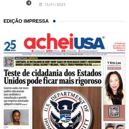
16/01/2023
EDIÇÃO IMPRESSA