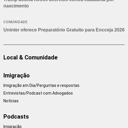
nascimento
COMUNIDADE
Uninter oferece Preparatório Gratuito para Encceja 2026
Local & Comunidade
Imigração
Imigração em Dia/Perguntas e respostas
Entrevistas/Podcast com Advogados
Notícias
Podcasts
Imigração