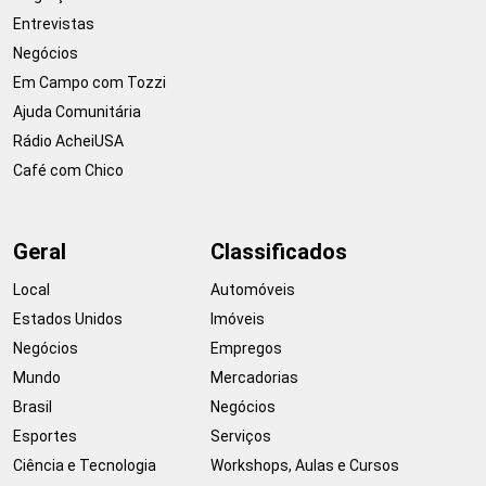
Entrevistas
Negócios
Em Campo com Tozzi
Ajuda Comunitária
Rádio AcheiUSA
Café com Chico
Geral
Classificados
Local
Automóveis
Estados Unidos
Imóveis
Negócios
Empregos
Mundo
Mercadorias
Brasil
Negócios
Esportes
Serviços
Ciência e Tecnologia
Workshops, Aulas e Cursos