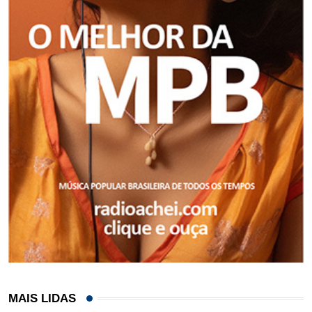
MAIS LIDAS