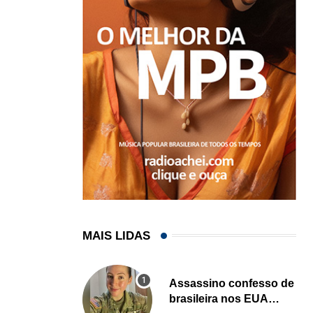
MAIS LIDAS
Assassino confesso de
brasileira nos EUA