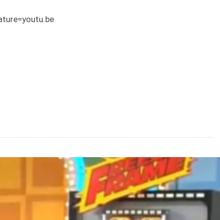
ture=youtu.be