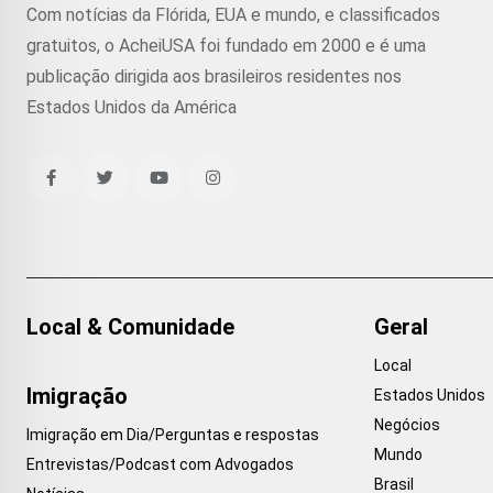
Com notícias da Flórida, EUA e mundo, e classificados
gratuitos, o AcheiUSA foi fundado em 2000 e é uma
publicação dirigida aos brasileiros residentes nos
Estados Unidos da América
Local & Comunidade
Geral
Local
Imigração
Estados Unidos
Negócios
Imigração em Dia/Perguntas e respostas
Mundo
Entrevistas/Podcast com Advogados
Brasil