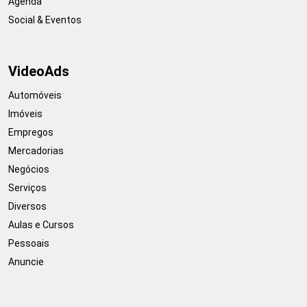
Agenda
Social & Eventos
VideoAds
Automóveis
Imóveis
Empregos
Mercadorias
Negócios
Serviços
Diversos
Aulas e Cursos
Pessoais
Anuncie