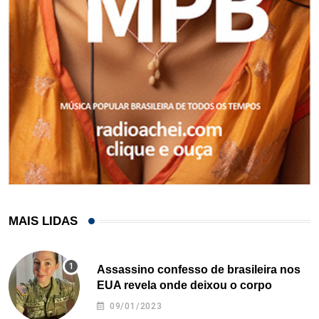
MAIS LIDAS
Assassino confesso de brasileira nos
EUA revela onde deixou o corpo
09/01/2023