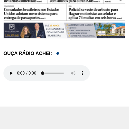
OUÇA RÁDIO ACHEI: