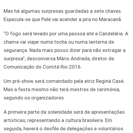
Mas há algumas surpresas guardadas a sete chaves.
Especula-se que Pelé vai acender a pira no Maracanã.
“O fogo será levado por uma pessoa até a Candelária. A
chama vai viajar numa tocha ou numa lanterna de
segurança. Nada mais posso dizer para não estragar a
surpresa”, desconversa Mário Andrada, diretor de
Comunicação do Comitê Rio 2016.
Um pré-show será comandado pela atriz Reginá Casé.
Mas a festa mesmo não terá mestres de cerimônia,
segundo os organizadores.
A primeira parte da solenidade será de apresentações
artísticas, representando a cultura brasileira. Em
seguida, haverá o desfile de delegações e voluntários.