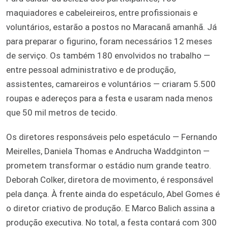
maquiadores e cabeleireiros, entre profissionais e
voluntários, estarão a postos no Maracanã amanhã. Já
para preparar o figurino, foram necessários 12 meses
de serviço. Os também 180 envolvidos no trabalho —
entre pessoal administrativo e de produção,
assistentes, camareiros e voluntários — criaram 5.500
roupas e adereços para a festa e usaram nada menos
que 50 mil metros de tecido.
Os diretores responsáveis pelo espetáculo — Fernando
Meirelles, Daniela Thomas e Andrucha Waddginton —
prometem transformar o estádio num grande teatro.
Deborah Colker, diretora de movimento, é responsável
pela dança. À frente ainda do espetáculo, Abel Gomes é
o diretor criativo de produção. E Marco Balich assina a
produção executiva. No total, a festa contará com 300