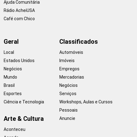
Ajuda Comunitária
Rádio AcheiUSA
Café com Chico
Geral
Classificados
Local
Automóveis
Estados Unidos
Imóveis
Negócios
Empregos
Mundo
Mercadorias
Brasil
Negócios
Esportes
Serviços
Ciência e Tecnologia
Workshops, Aulas e Cursos
Pessoais
Arte & Cultura
Anuncie
Aconteceu