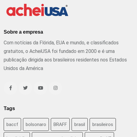
Sobre a empresa
Com notícias da Flórida, EUA e mundo, e classificados
gratuitos, o AcheiUSA foi fundado em 2000 e é uma
publicação dirigida aos brasileiros residentes nos Estados
Unidos da América
Tags
baccf
bolsonaro
BRAFF
brasil
brasileiros