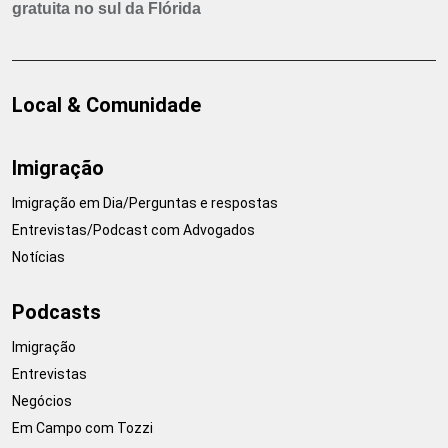
gratuita no sul da Flórida
Local & Comunidade
Imigração
Imigração em Dia/Perguntas e respostas
Entrevistas/Podcast com Advogados
Notícias
Podcasts
Imigração
Entrevistas
Negócios
Em Campo com Tozzi