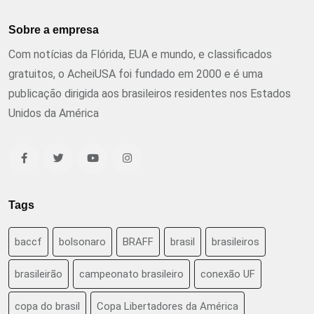
Sobre a empresa
Com notícias da Flórida, EUA e mundo, e classificados
gratuitos, o AcheiUSA foi fundado em 2000 e é uma
publicação dirigida aos brasileiros residentes nos Estados
Unidos da América
Tags
baccf
bolsonaro
BRAFF
brasil
brasileiros
brasileirão
campeonato brasileiro
conexão UF
copa do brasil
Copa Libertadores da América