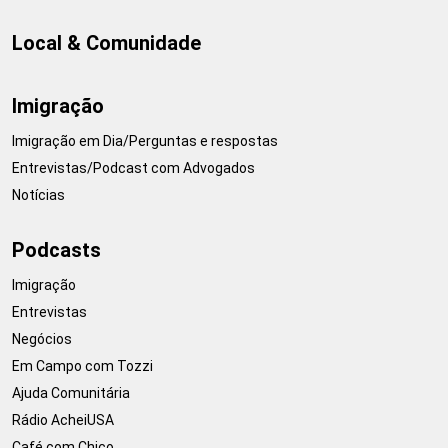
Local & Comunidade
Imigração
Imigração em Dia/Perguntas e respostas
Entrevistas/Podcast com Advogados
Notícias
Podcasts
Imigração
Entrevistas
Negócios
Em Campo com Tozzi
Ajuda Comunitária
Rádio AcheiUSA
Café com Chico