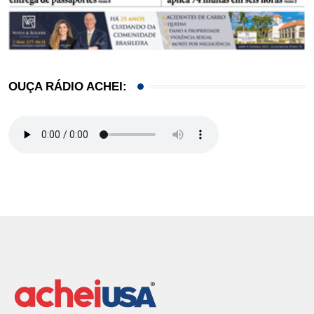
OUÇA RÁDIO ACHEI: