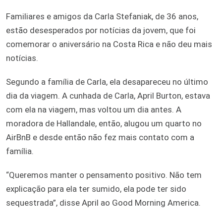
Familiares e amigos da Carla Stefaniak, de 36 anos,
estão desesperados por notícias da jovem, que foi
comemorar o aniversário na Costa Rica e não deu mais
notícias.
Segundo a família de Carla, ela desapareceu no último
dia da viagem. A cunhada de Carla, April Burton, estava
com ela na viagem, mas voltou um dia antes. A
moradora de Hallandale, então, alugou um quarto no
AirBnB e desde então não fez mais contato com a
família.
“Queremos manter o pensamento positivo. Não tem
explicação para ela ter sumido, ela pode ter sido
sequestrada”, disse April ao Good Morning America.