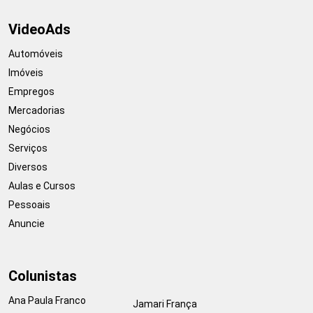
VideoAds
Automóveis
Imóveis
Empregos
Mercadorias
Negócios
Serviços
Diversos
Aulas e Cursos
Pessoais
Anuncie
Colunistas
Ana Paula Franco
Jamari França