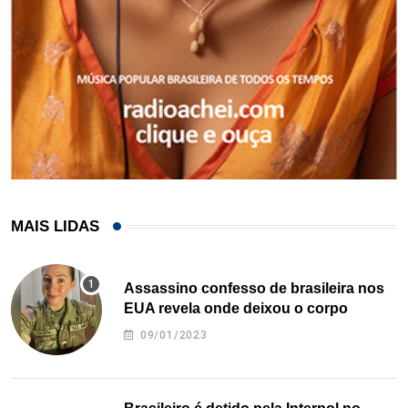
MAIS LIDAS
Assassino confesso de brasileira nos
EUA revela onde deixou o corpo
09/01/2023