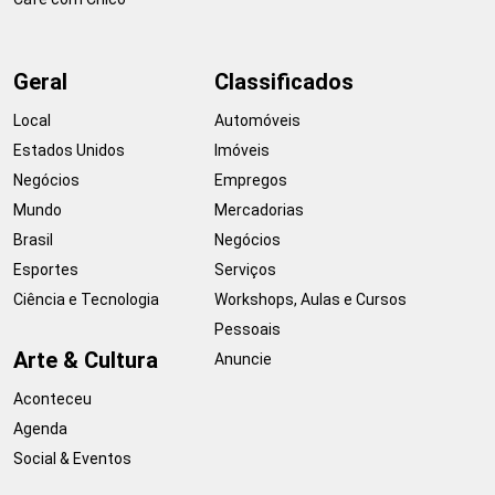
Geral
Classificados
Local
Automóveis
Estados Unidos
Imóveis
Negócios
Empregos
Mundo
Mercadorias
Brasil
Negócios
Esportes
Serviços
Ciência e Tecnologia
Workshops, Aulas e Cursos
Pessoais
Arte & Cultura
Anuncie
Aconteceu
Agenda
Social & Eventos