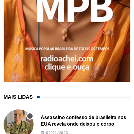
MAIS LIDAS
Assassino confesso de brasileira nos
EUA revela onde deixou o corpo
09/01/2023