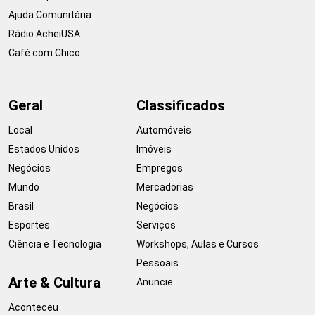
Ajuda Comunitária
Rádio AcheiUSA
Café com Chico
Geral
Classificados
Local
Automóveis
Estados Unidos
Imóveis
Negócios
Empregos
Mundo
Mercadorias
Brasil
Negócios
Esportes
Serviços
Ciência e Tecnologia
Workshops, Aulas e Cursos
Pessoais
Arte & Cultura
Anuncie
Aconteceu