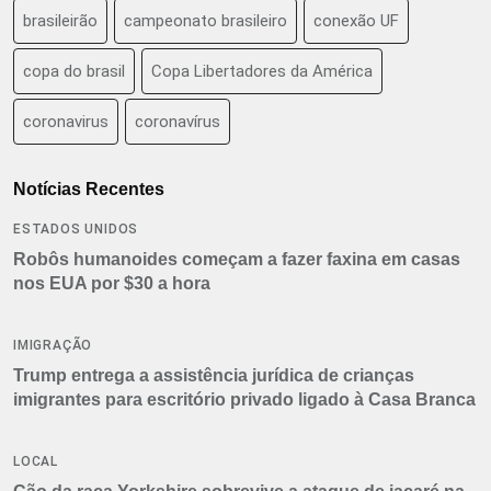
brasileirão
campeonato brasileiro
conexão UF
copa do brasil
Copa Libertadores da América
coronavirus
coronavírus
Notícias Recentes
ESTADOS UNIDOS
Robôs humanoides começam a fazer faxina em casas
nos EUA por $30 a hora
IMIGRAÇÃO
Trump entrega a assistência jurídica de crianças
imigrantes para escritório privado ligado à Casa Branca
LOCAL