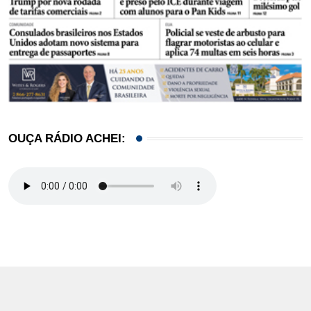
OUÇA RÁDIO ACHEI: