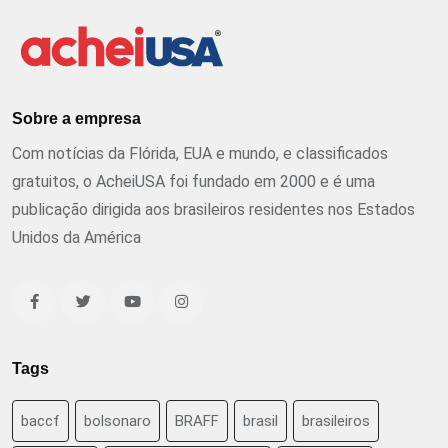
Sobre a empresa
Com notícias da Flórida, EUA e mundo, e classificados
gratuitos, o AcheiUSA foi fundado em 2000 e é uma
publicação dirigida aos brasileiros residentes nos Estados
Unidos da América
Tags
baccf
bolsonaro
BRAFF
brasil
brasileiros