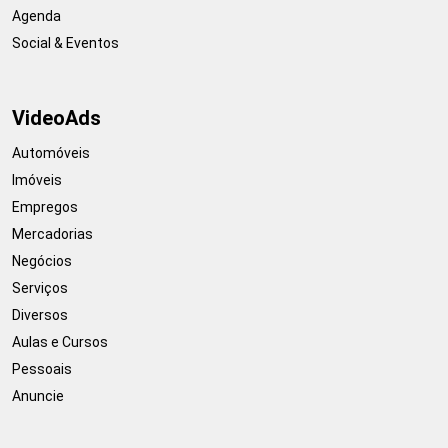
Agenda
Social & Eventos
VideoAds
Automóveis
Imóveis
Empregos
Mercadorias
Negócios
Serviços
Diversos
Aulas e Cursos
Pessoais
Anuncie