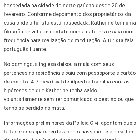
hospedada na cidade do norte gaúcho desde 20 de
fevereiro. Conforme depoimento dos proprietários da
casa onde a turista está hospedada, Katherine tem uma
filosofia de vida de contato com a natureza e saía com
frequência para realização de meditação. A turista fala
português fluente.
No domingo, a inglesa deixou a mala com seus
pertences na residência e saiu com passaporte e cartão
de crédito. A Polícia Civil de Alpestre trabalha com as
hipóteses de que Katherine tenha saído
voluntariamente sem ter comunicado o destino ou que
tenha se perdido na mata.
Informações preliminares da Polícia Civil apontam que a
britânica desapareceu levando o passaporte e o cartão