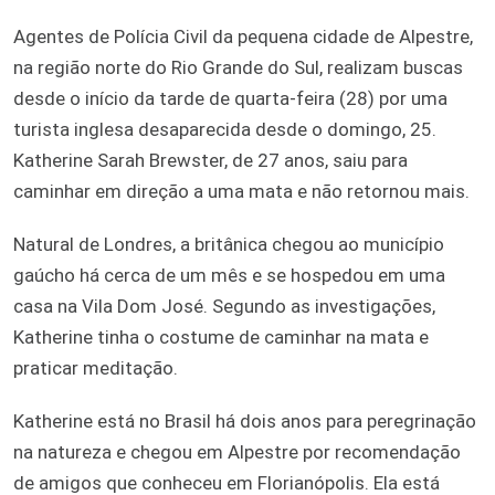
Agentes de Polícia Civil da pequena cidade de Alpestre,
na região norte do Rio Grande do Sul, realizam buscas
desde o início da tarde de quarta-feira (28) por uma
turista inglesa desaparecida desde o domingo, 25.
Katherine Sarah Brewster, de 27 anos, saiu para
caminhar em direção a uma mata e não retornou mais.
Natural de Londres, a britânica chegou ao município
gaúcho há cerca de um mês e se hospedou em uma
casa na Vila Dom José. Segundo as investigações,
Katherine tinha o costume de caminhar na mata e
praticar meditação.
Katherine está no Brasil há dois anos para peregrinação
na natureza e chegou em Alpestre por recomendação
de amigos que conheceu em Florianópolis. Ela está