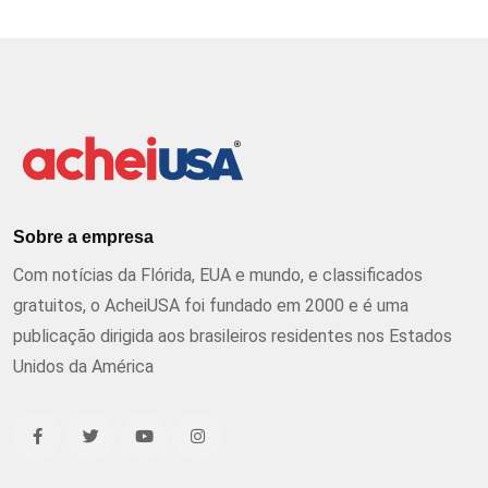
Sobre a empresa
Com notícias da Flórida, EUA e mundo, e classificados
gratuitos, o AcheiUSA foi fundado em 2000 e é uma
publicação dirigida aos brasileiros residentes nos Estados
Unidos da América