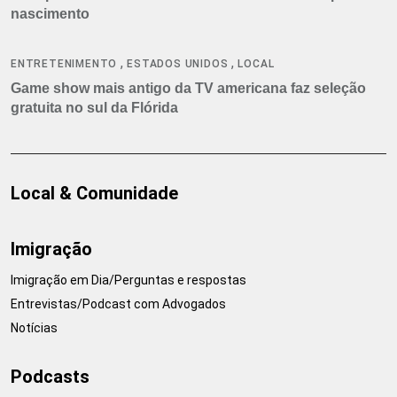
nascimento
,
,
ENTRETENIMENTO
ESTADOS UNIDOS
LOCAL
Game show mais antigo da TV americana faz seleção
gratuita no sul da Flórida
Local & Comunidade
Imigração
Imigração em Dia/Perguntas e respostas
Entrevistas/Podcast com Advogados
Notícias
Podcasts