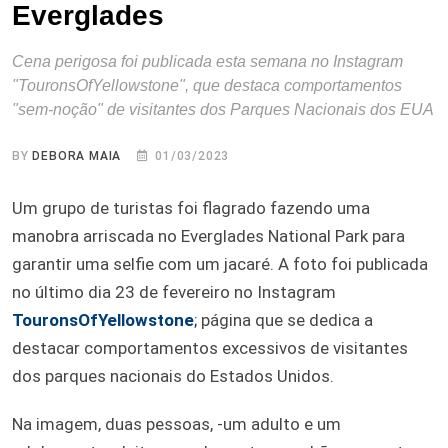
Everglades
Cena perigosa foi publicada esta semana no Instagram
"TouronsOfYellowstone", que destaca comportamentos
"sem-noção" de visitantes dos Parques Nacionais dos EUA
BY
DEBORA MAIA
01/03/2023
Um grupo de turistas foi flagrado fazendo uma
manobra arriscada no Everglades National Park para
garantir uma selfie com um jacaré. A foto foi publicada
no último dia 23 de fevereiro no Instagram
TouronsOfYellowstone
;
página que se dedica a
destacar comportamentos excessivos de visitantes
dos parques nacionais do Estados Unidos.
Na imagem, duas pessoas, -um adulto e um