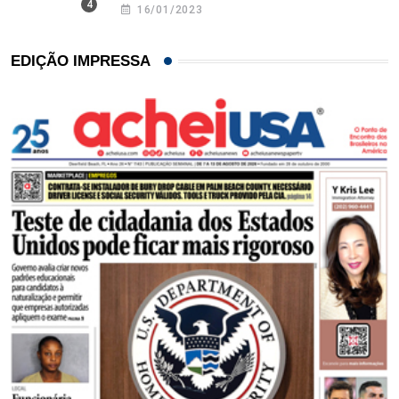
16/01/2023
EDIÇÃO IMPRESSA