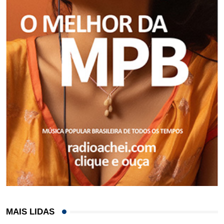
MAIS LIDAS