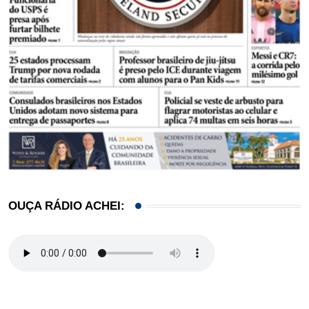
OUÇA RÁDIO ACHEI: