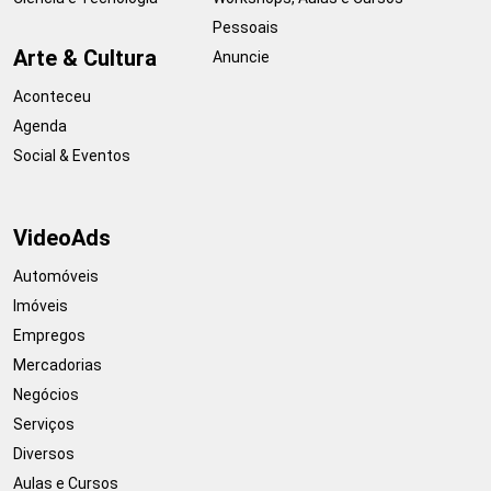
Pessoais
Arte & Cultura
Anuncie
Aconteceu
Agenda
Social & Eventos
VideoAds
Automóveis
Imóveis
Empregos
Mercadorias
Negócios
Serviços
Diversos
Aulas e Cursos