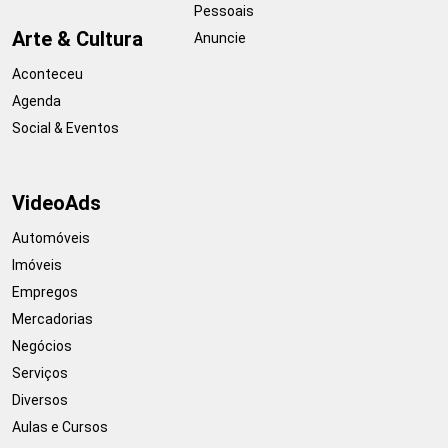
Pessoais
Arte & Cultura
Anuncie
Aconteceu
Agenda
Social & Eventos
VideoAds
Automóveis
Imóveis
Empregos
Mercadorias
Negócios
Serviços
Diversos
Aulas e Cursos