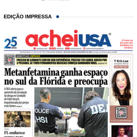
EDIÇÃO IMPRESSA