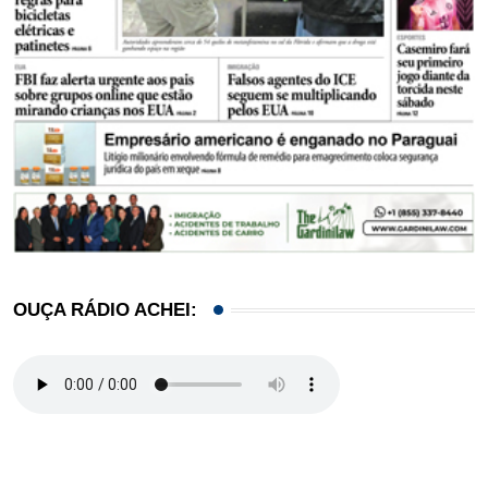
OUÇA RÁDIO ACHEI: