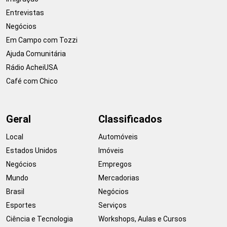
Entrevistas
Negócios
Em Campo com Tozzi
Ajuda Comunitária
Rádio AcheiUSA
Café com Chico
Geral
Classificados
Local
Automóveis
Estados Unidos
Imóveis
Negócios
Empregos
Mundo
Mercadorias
Brasil
Negócios
Esportes
Serviços
Ciência e Tecnologia
Workshops, Aulas e Cursos