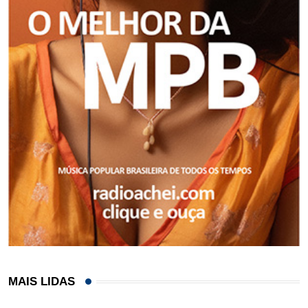
MAIS LIDAS