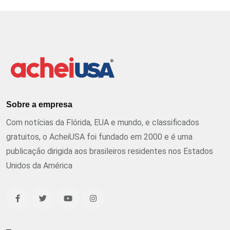
Sobre a empresa
Com notícias da Flórida, EUA e mundo, e classificados
gratuitos, o AcheiUSA foi fundado em 2000 e é uma
publicação dirigida aos brasileiros residentes nos Estados
Unidos da América