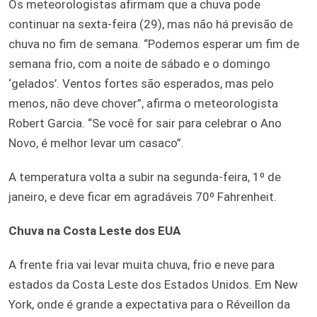
Os meteorologistas afirmam que a chuva pode
continuar na sexta-feira (29), mas não há previsão de
chuva no fim de semana. “Podemos esperar um fim de
semana frio, com a noite de sábado e o domingo
‘gelados’. Ventos fortes são esperados, mas pelo
menos, não deve chover”, afirma o meteorologista
Robert Garcia. “Se você for sair para celebrar o Ano
Novo, é melhor levar um casaco”.
A temperatura volta a subir na segunda-feira, 1º de
janeiro, e deve ficar em agradáveis 70º Fahrenheit.
Chuva na Costa Leste dos EUA
A frente fria vai levar muita chuva, frio e neve para
estados da Costa Leste dos Estados Unidos. Em New
York, onde é grande a expectativa para o Réveillon da