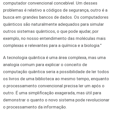
computador convencional concebível. Um desses
problemas é relativo a códigos de segurança, outro é a
busca em grandes bancos de dados. Os computadores
quânticos são naturalmente adequados para simular
outros sistemas quânticos, o que pode ajudar, por
exemplo, no nosso entendimento das moléculas mais
complexas e relevantes para a química e a biologia.”
A tecnologia quântica é uma área complexa, mas uma
analogia comum para explicar o conceito de
computação quântica seria a possibilidade de ler todos
os livros de uma biblioteca ao mesmo tempo, enquanto
o processamento convencional precisa ler um após o
outro. É uma simplificação exagerada, mas útil para
demonstrar o quanto o novo sistema pode revolucionar
o processamento da informação.