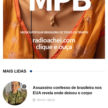
MAIS LIDAS
Assassino confesso de brasileira nos
EUA revela onde deixou o corpo
09/01/2023