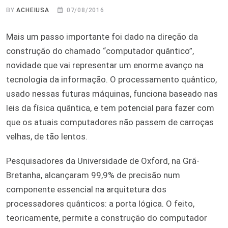
BY
ACHEIUSA
07/08/2016
Mais um passo importante foi dado na direção da
construção do chamado “computador quântico”,
novidade que vai representar um enorme avanço na
tecnologia da informação. O processamento quântico,
usado nessas futuras máquinas, funciona baseado nas
leis da física quântica, e tem potencial para fazer com
que os atuais computadores não passem de carroças
velhas, de tão lentos.
Pesquisadores da Universidade de Oxford, na Grã-
Bretanha, alcançaram 99,9% de precisão num
componente essencial na arquitetura dos
processadores quânticos: a porta lógica. O feito,
teoricamente, permite a construção do computador