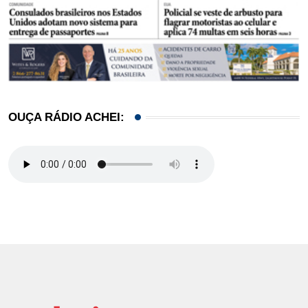
OUÇA RÁDIO ACHEI: