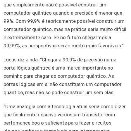
que simplesmente não é possível construir um
computador quântico quando a precisão é menor que
99%. Com 99,9% é teoricamente possível construir um
computador quântico, mas na prática seria muito difícil
e extremamente caro. Se no futuro chegarmos a
99,99%, as perspectivas serão muito mais favoráveis.”
Lucas diz ainda: “Chegar a 99,9% de precisão numa
porta lógica quântica é uma marca importante no
caminho para chegar ao computador quântico. As
portas lógicas em si não constituem um computador
quântico, mas não se pode construir um sem elas.
“Uma analogia com a tecnologia atual seria como dizer
que finalmente desenvolvemos um transistor com
perfomance boa o suficiente para fazer circuitos
lógicos, embora a tecnologia para interconectar