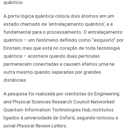
quântico.
A porta lógica quântica coloca dois átomos em um
estado chamado de ‘entrelaçamento quântico’, e é
fundamental para o processamento. O entrelaçamento
quântico – um fenômeno definido como “esquisito” por
Einstein, mas que está no coração de toda tecnologia
quântica – acontece quando duas partículas
permanecem conectadas e causam efeitos uma na
outra mesmo quando separadas por grandes
distâncias.
A pesquisa foi realizada por cientistas do Engineering
and Physical Sciences Research Council-Networked
Quantum Information Technologies Hub, institutos
ligados à universidade de Oxford, segundo noticiou o
jornal
Physical Review Letters.