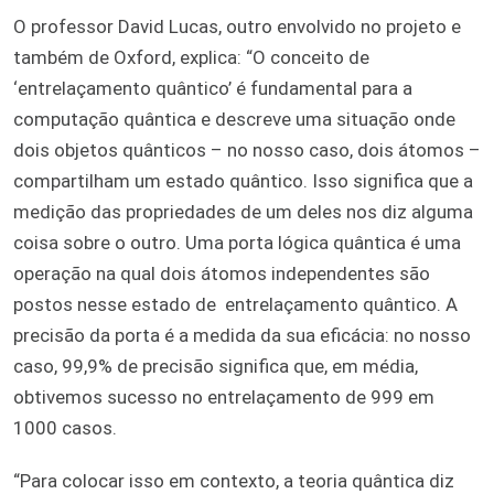
O professor David Lucas, outro envolvido no projeto e
também de Oxford, explica: “O conceito de
‘entrelaçamento quântico’ é fundamental para a
computação quântica e descreve uma situação onde
dois objetos quânticos – no nosso caso, dois átomos –
compartilham um estado quântico. Isso significa que a
medição das propriedades de um deles nos diz alguma
coisa sobre o outro. Uma porta lógica quântica é uma
operação na qual dois átomos independentes são
postos nesse estado de entrelaçamento quântico. A
precisão da porta é a medida da sua eficácia: no nosso
caso, 99,9% de precisão significa que, em média,
obtivemos sucesso no entrelaçamento de 999 em
1000 casos.
“Para colocar isso em contexto, a teoria quântica diz