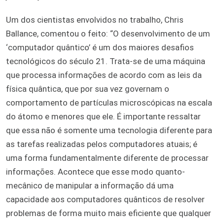
Um dos cientistas envolvidos no trabalho, Chris
Ballance, comentou o feito: “O desenvolvimento de um
‘computador quântico’ é um dos maiores desafios
tecnológicos do século 21. Trata-se de uma máquina
que processa informações de acordo com as leis da
física quântica, que por sua vez governam o
comportamento de partículas microscópicas na escala
do átomo e menores que ele. É importante ressaltar
que essa não é somente uma tecnologia diferente para
as tarefas realizadas pelos computadores atuais; é
uma forma fundamentalmente diferente de processar
informações. Acontece que esse modo quanto-
mecânico de manipular a informação dá uma
capacidade aos computadores quânticos de resolver
problemas de forma muito mais eficiente que qualquer