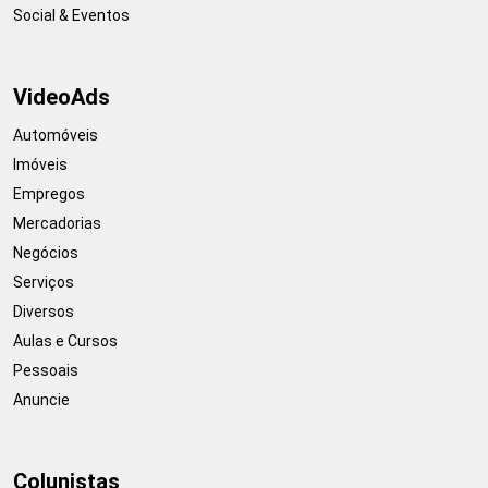
Social & Eventos
VideoAds
Automóveis
Imóveis
Empregos
Mercadorias
Negócios
Serviços
Diversos
Aulas e Cursos
Pessoais
Anuncie
Colunistas