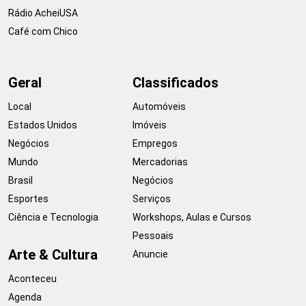
Rádio AcheiUSA
Café com Chico
Geral
Classificados
Local
Automóveis
Estados Unidos
Imóveis
Negócios
Empregos
Mundo
Mercadorias
Brasil
Negócios
Esportes
Serviços
Ciência e Tecnologia
Workshops, Aulas e Cursos
Pessoais
Arte & Cultura
Anuncie
Aconteceu
Agenda