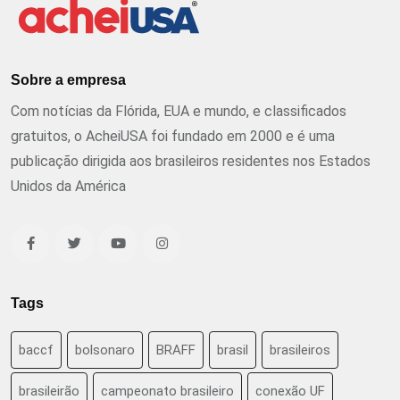
Sobre a empresa
Com notícias da Flórida, EUA e mundo, e classificados
gratuitos, o AcheiUSA foi fundado em 2000 e é uma
publicação dirigida aos brasileiros residentes nos Estados
Unidos da América
Tags
baccf
bolsonaro
BRAFF
brasil
brasileiros
brasileirão
campeonato brasileiro
conexão UF