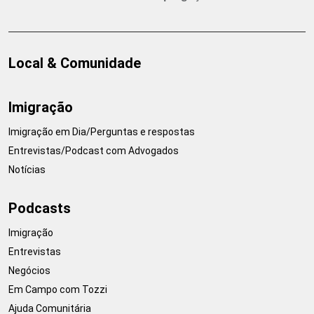
Local & Comunidade
Imigração
Imigração em Dia/Perguntas e respostas
Entrevistas/Podcast com Advogados
Notícias
Podcasts
Imigração
Entrevistas
Negócios
Em Campo com Tozzi
Ajuda Comunitária