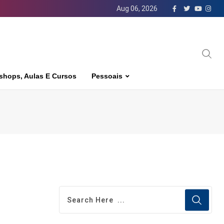
Aug 06, 2026
shops, Aulas E Cursos
Pessoais