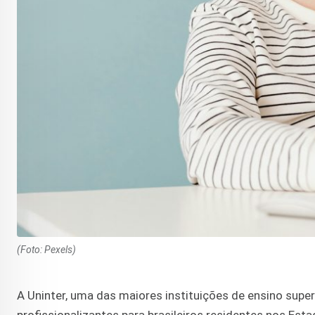
(Foto: Pexels)
A Uninter, uma das maiores instituições de ensino super