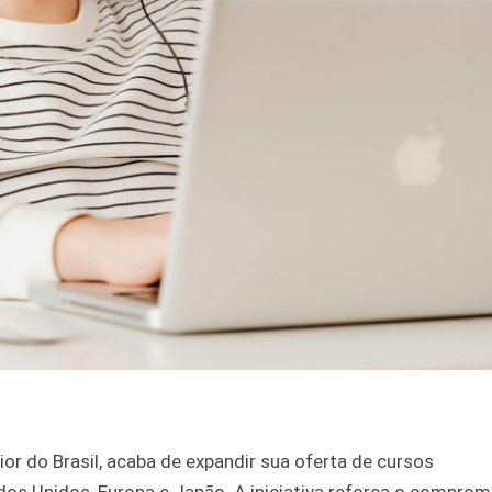
ior do Brasil, acaba de expandir sua oferta de cursos