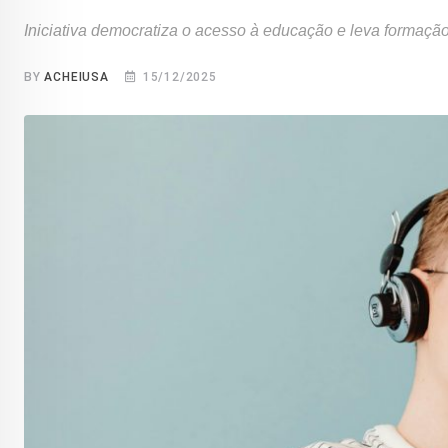
Iniciativa democratiza o acesso à educação e leva formação 
BY
ACHEIUSA
15/12/2025