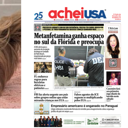
LOCAL