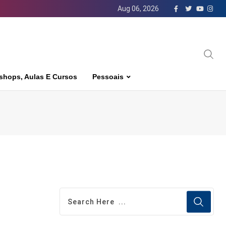
Aug 06, 2026
shops, Aulas E Cursos
Pessoais