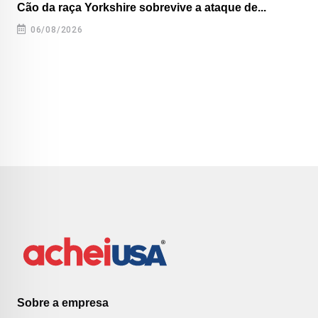
Cão da raça Yorkshire sobrevive a ataque de...
06/08/2026
Sobre a empresa