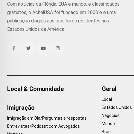
Com notícias da Flórida, EUA e mundo, e classificados
gratuitos, o AcheiUSA foi fundado em 2000 e é uma
publicação dirigida aos brasileiros residentes nos
Estados Unidos da América
Local & Comunidade
Geral
Local
Imigração
Estados Unidos
Negócios
Imigração em Dia/Perguntas e respostas
Mundo
Entrevistas/Podcast com Advogados
Brasil