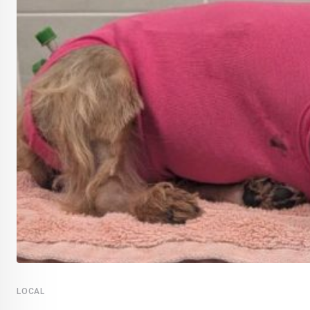
LOCAL