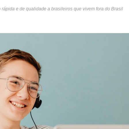
rápida e de qualidade a brasileiros que vivem fora do Brasil