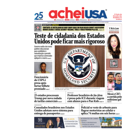
16/07/2026