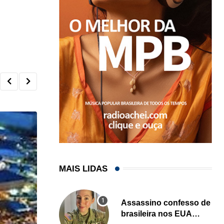
MAIS LIDAS
Assassino confesso de
brasileira nos EUA