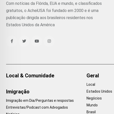
Com notícias da Flórida, EUA e mundo, e classificados
gratuitos, o AcheiUSA foi fundado em 2000 e é uma
publicação dirigida aos brasileiros residentes nos
Estados Unidos da América
Local & Comunidade
Geral
Local
Imigração
Estados Unidos
Negócios
Imigração em Dia/Perguntas e respostas
Mundo
Entrevistas/Podcast com Advogados
Brasil