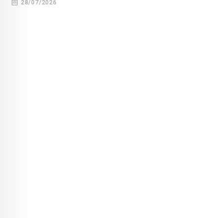
28/07/2026