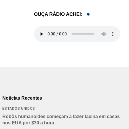
OUÇA RÁDIO ACHEI:
Notícias Recentes
ESTADOS UNIDOS
Robôs humanoides começam a fazer faxina em casas
nos EUA por $30 a hora