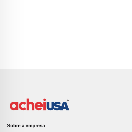
Sobre a empresa