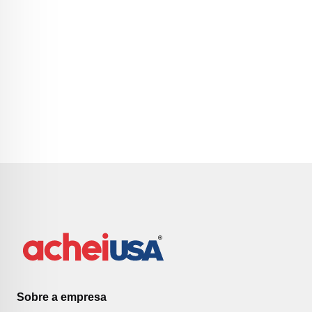
Sobre a empresa