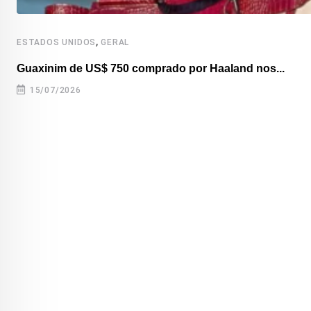
,
ESTADOS UNIDOS
GERAL
Guaxinim de US$ 750 comprado por Haaland nos...
15/07/2026