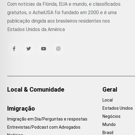
Com notícias da Flórida, EUA e mundo, e classificados
gratuitos, o AcheiUSA foi fundado em 2000 e é uma
publicação dirigida aos brasileiros residentes nos
Estados Unidos da América
Local & Comunidade
Geral
Local
Imigração
Estados Unidos
Negócios
Imigração em Dia/Perguntas e respostas
Mundo
Entrevistas/Podcast com Advogados
Brasil