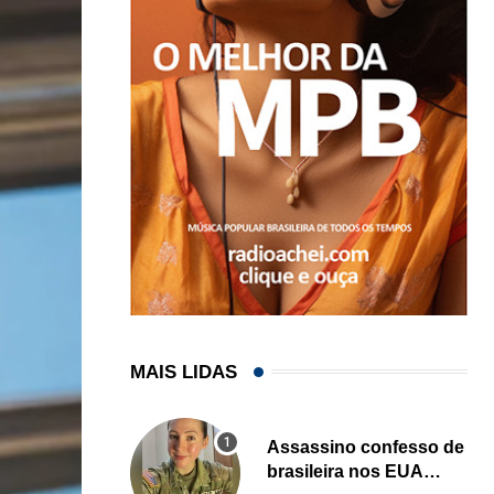
MAIS LIDAS
Assassino confesso de
brasileira nos EUA