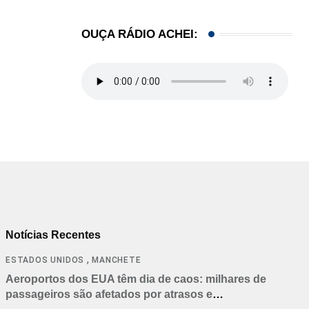
OUÇA RÁDIO ACHEI:
Notícias Recentes
,
ESTADOS UNIDOS
MANCHETE
Aeroportos dos EUA têm dia de caos: milhares de
passageiros são afetados por atrasos e