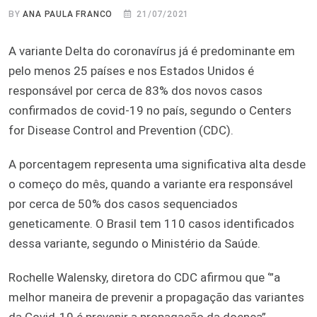
BY
ANA PAULA FRANCO
21/07/2021
A variante Delta do coronavírus já é predominante em
pelo menos 25 países e nos Estados Unidos é
responsável por cerca de 83% dos novos casos
confirmados de covid-19 no país, segundo o Centers
for Disease Control and Prevention (CDC).
A porcentagem representa uma significativa alta desde
o começo do mês, quando a variante era responsável
por cerca de 50% dos casos sequenciados
geneticamente. O Brasil tem 110 casos identificados
dessa variante, segundo o Ministério da Saúde.
Rochelle Walensky, diretora do CDC afirmou que ‘”a
melhor maneira de prevenir a propagação das variantes
da Covid-19 é prevenir a propagação da doença”.