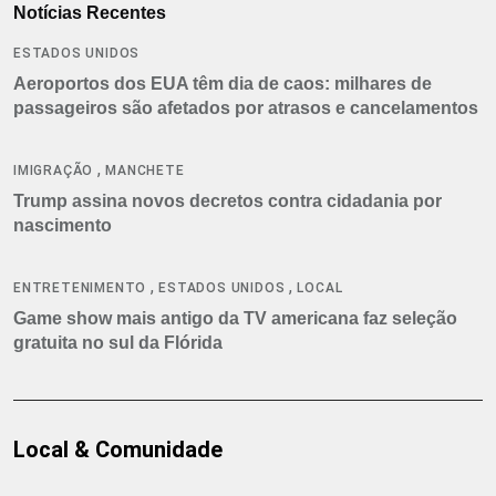
Notícias Recentes
ESTADOS UNIDOS
Aeroportos dos EUA têm dia de caos: milhares de
passageiros são afetados por atrasos e cancelamentos
,
IMIGRAÇÃO
MANCHETE
Trump assina novos decretos contra cidadania por
nascimento
,
,
ENTRETENIMENTO
ESTADOS UNIDOS
LOCAL
Game show mais antigo da TV americana faz seleção
gratuita no sul da Flórida
Local & Comunidade