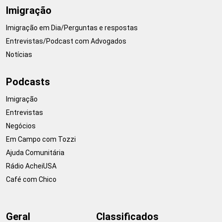
Imigração
Imigração em Dia/Perguntas e respostas
Entrevistas/Podcast com Advogados
Notícias
Podcasts
Imigração
Entrevistas
Negócios
Em Campo com Tozzi
Ajuda Comunitária
Rádio AcheiUSA
Café com Chico
Geral
Classificados