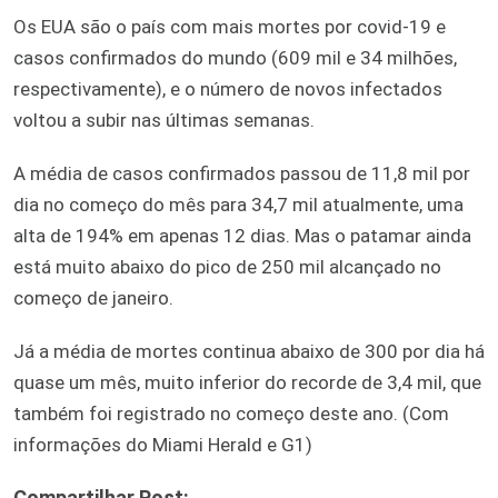
Os EUA são o país com mais mortes por covid-19 e
casos confirmados do mundo (609 mil e 34 milhões,
respectivamente), e o número de novos infectados
voltou a subir nas últimas semanas.
A média de casos confirmados passou de 11,8 mil por
dia no começo do mês para 34,7 mil atualmente, uma
alta de 194% em apenas 12 dias. Mas o patamar ainda
está muito abaixo do pico de 250 mil alcançado no
começo de janeiro.
Já a média de mortes continua abaixo de 300 por dia há
quase um mês, muito inferior do recorde de 3,4 mil, que
também foi registrado no começo deste ano. (Com
informações do Miami Herald e G1)
Compartilhar Post: