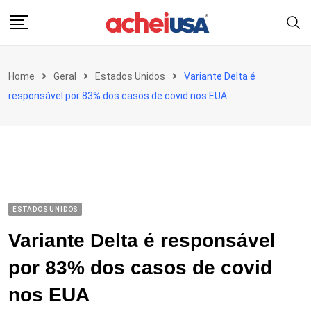
Skip
to
content
Home
Geral
Estados Unidos
Variante Delta é
responsável por 83% dos casos de covid nos EUA
ESTADOS UNIDOS
Variante Delta é responsável
por 83% dos casos de covid
nos EUA