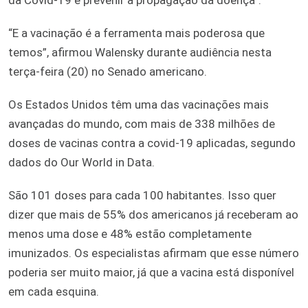
“E a vacinação é a ferramenta mais poderosa que
temos”, afirmou Walensky durante audiência nesta
terça-feira (20) no Senado americano.
Os Estados Unidos têm uma das vacinações mais
avançadas do mundo, com mais de 338 milhões de
doses de vacinas contra a covid-19 aplicadas, segundo
dados do Our World in Data.
São 101 doses para cada 100 habitantes. Isso quer
dizer que mais de 55% dos americanos já receberam ao
menos uma dose e 48% estão completamente
imunizados. Os especialistas afirmam que esse número
poderia ser muito maior, já que a vacina está disponível
em cada esquina.