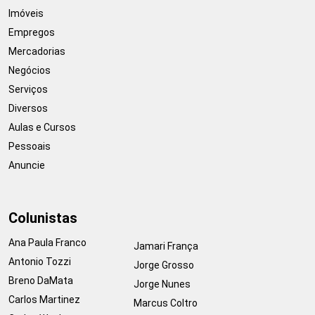
Imóveis
Empregos
Mercadorias
Negócios
Serviços
Diversos
Aulas e Cursos
Pessoais
Anuncie
Colunistas
Ana Paula Franco
Jamari França
Antonio Tozzi
Jorge Grosso
Breno DaMata
Jorge Nunes
Carlos Martinez
Marcus Coltro