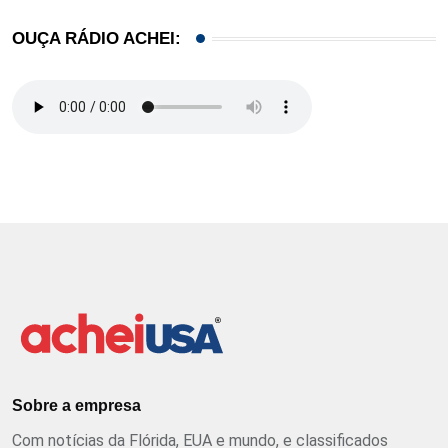
OUÇA RÁDIO ACHEI:
Sobre a empresa
Com notícias da Flórida, EUA e mundo, e classificados