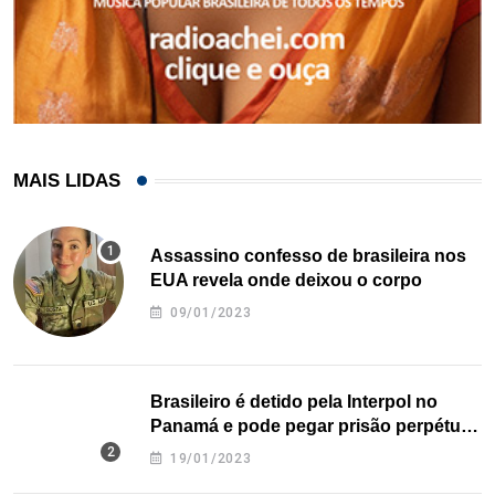
MAIS LIDAS
Assassino confesso de brasileira nos
EUA revela onde deixou o corpo
09/01/2023
Brasileiro é detido pela Interpol no
Panamá e pode pegar prisão perpétua
nos EUA
19/01/2023