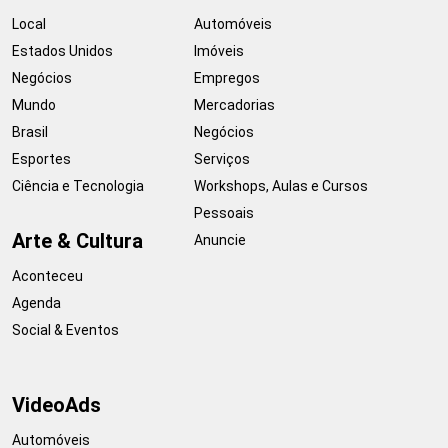
Local
Automóveis
Estados Unidos
Imóveis
Negócios
Empregos
Mundo
Mercadorias
Brasil
Negócios
Esportes
Serviços
Ciência e Tecnologia
Workshops, Aulas e Cursos
Pessoais
Arte & Cultura
Anuncie
Aconteceu
Agenda
Social & Eventos
VideoAds
Automóveis