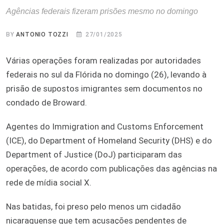
Agências federais fizeram prisões mesmo no domingo
BY
ANTONIO TOZZI
27/01/2025
Várias operações foram realizadas por autoridades
federais no sul da Flórida no domingo (26), levando à
prisão de supostos imigrantes sem documentos no
condado de Broward.
Agentes do Immigration and Customs Enforcement
(ICE), do Department of Homeland Security (DHS) e do
Department of Justice (DoJ) participaram das
operações, de acordo com publicações das agências na
rede de mídia social X.
Nas batidas, foi preso pelo menos um cidadão
nicaraguense que tem acusações pendentes de