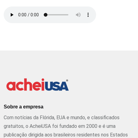
Sobre a empresa
Com notícias da Flórida, EUA e mundo, e classificados
gratuitos, o AcheiUSA foi fundado em 2000 e é uma
publicação dirigida aos brasileiros residentes nos Estados