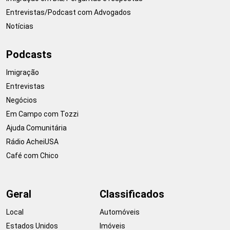
Entrevistas/Podcast com Advogados
Notícias
Podcasts
Imigração
Entrevistas
Negócios
Em Campo com Tozzi
Ajuda Comunitária
Rádio AcheiUSA
Café com Chico
Geral
Classificados
Local
Automóveis
Estados Unidos
Imóveis