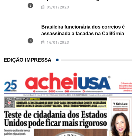
Texas
05/01/2023
Brasileira funcionária dos correios é
assassinada a facadas na Califórnia
16/01/2023
EDIÇÃO IMPRESSA