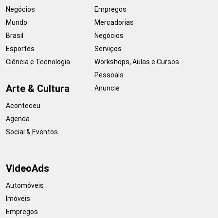
Negócios
Empregos
Mundo
Mercadorias
Brasil
Negócios
Esportes
Serviços
Ciência e Tecnologia
Workshops, Aulas e Cursos
Pessoais
Arte & Cultura
Anuncie
Aconteceu
Agenda
Social & Eventos
VideoAds
Automóveis
Imóveis
Empregos