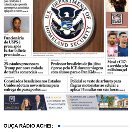
OUÇA RÁDIO ACHEI: