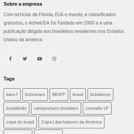
Sobre a empresa
Com notícias da Flórida, EUA e mundo, e classificados
gratuitos, o AcheiUSA foi fundado em 2000 e é uma
publicação dirigida aos brasileiros residentes nos Estados
Unidos da América
Tags
baccf
bolsonaro
BRAFF
brasil
brasileiros
brasileirão
campeonato brasileiro
conexão UF
copa do brasil
Copa Libertadores da América