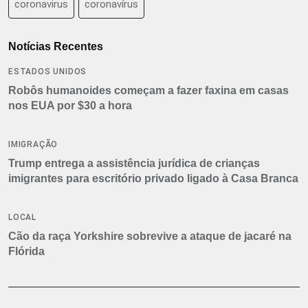
coronavirus
coronavírus
Notícias Recentes
ESTADOS UNIDOS
Robôs humanoides começam a fazer faxina em casas
nos EUA por $30 a hora
IMIGRAÇÃO
Trump entrega a assistência jurídica de crianças
imigrantes para escritório privado ligado à Casa Branca
LOCAL
Cão da raça Yorkshire sobrevive a ataque de jacaré na
Flórida