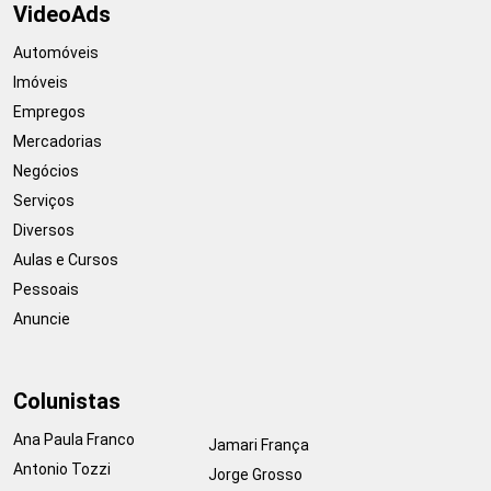
VideoAds
Automóveis
Imóveis
Empregos
Mercadorias
Negócios
Serviços
Diversos
Aulas e Cursos
Pessoais
Anuncie
Colunistas
Ana Paula Franco
Jamari França
Antonio Tozzi
Jorge Grosso