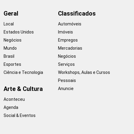
Geral
Classificados
Local
Automóveis
Estados Unidos
Imóveis
Negócios
Empregos
Mundo
Mercadorias
Brasil
Negócios
Esportes
Serviços
Ciência e Tecnologia
Workshops, Aulas e Cursos
Pessoais
Arte & Cultura
Anuncie
Aconteceu
Agenda
Social & Eventos