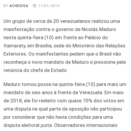
BY
ACHEIUSA
11/01/2019
Um grupo de cerca de 20 venezuelanos realizou uma
manifestação contra o governo de Nicolás Maduro
nesta quinta-feira (10) em frente ao Palácio do
Itamaraty, em Brasília, sede do Ministério das Relações
Exteriores. Os manifestantes pedem que o Brasil não
reconheça o novo mandato de Maduro e pressione pela
renúncia do chefe de Estado.
Maduro tomou posse na quinta-feira (10) para mais um
mandato de seis anos à frente da Venezuela. Em maio
de 2018, ele foi reeleito com quase 70% dos votos em
uma disputa na qual parte da oposição não participou
por considerar que não havia condições para uma
disputa eleitoral justa. Observadores internacionais