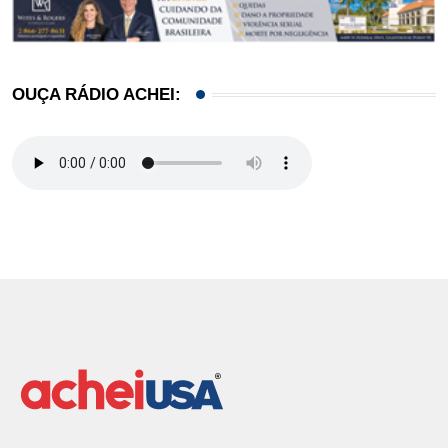
OUÇA RÁDIO ACHEI: