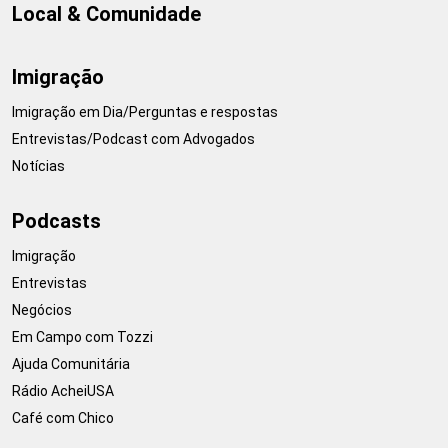
Local & Comunidade
Imigração
Imigração em Dia/Perguntas e respostas
Entrevistas/Podcast com Advogados
Notícias
Podcasts
Imigração
Entrevistas
Negócios
Em Campo com Tozzi
Ajuda Comunitária
Rádio AcheiUSA
Café com Chico