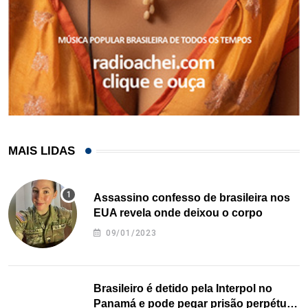
MAIS LIDAS
Assassino confesso de brasileira nos
EUA revela onde deixou o corpo
09/01/2023
Brasileiro é detido pela Interpol no
Panamá e pode pegar prisão perpétua