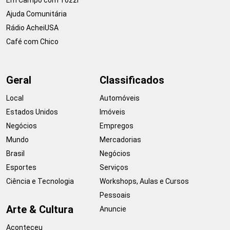
Ajuda Comunitária
Rádio AcheiUSA
Café com Chico
Geral
Classificados
Local
Automóveis
Estados Unidos
Imóveis
Negócios
Empregos
Mundo
Mercadorias
Brasil
Negócios
Esportes
Serviços
Ciência e Tecnologia
Workshops, Aulas e Cursos
Pessoais
Arte & Cultura
Anuncie
Aconteceu