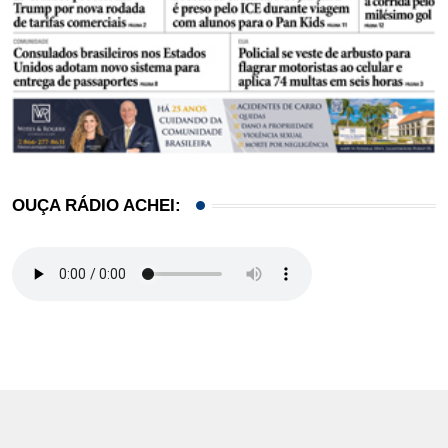
OUÇA RÁDIO ACHEI: