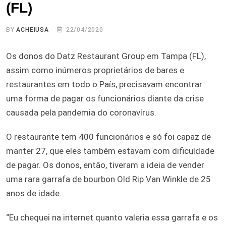
(FL)
BY
ACHEIUSA
22/04/2020
Os donos do Datz Restaurant Group em Tampa (FL),
assim como inúmeros proprietários de bares e
restaurantes em todo o País, precisavam encontrar
uma forma de pagar os funcionários diante da crise
causada pela pandemia do coronavírus.
O restaurante tem 400 funcionários e só foi capaz de
manter 27, que eles também estavam com dificuldade
de pagar. Os donos, então, tiveram a ideia de vender
uma rara garrafa de bourbon Old Rip Van Winkle de 25
anos de idade.
“Eu chequei na internet quanto valeria essa garrafa e os