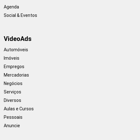
Agenda
Social & Eventos
VideoAds
Automóveis
Imóveis
Empregos
Mercadorias
Negócios
Serviços
Diversos
Aulas e Cursos
Pessoais
Anuncie