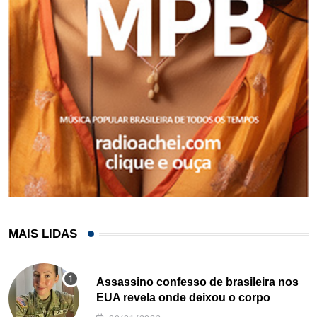
MAIS LIDAS
Assassino confesso de brasileira nos
EUA revela onde deixou o corpo