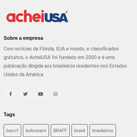
Sobre a empresa
Com notícias da Flórida, EUA e mundo, e classificados
gratuitos, o AcheiUSA foi fundado em 2000 e é uma
publicação dirigida aos brasileiros residentes nos Estados
Unidos da América
Tags
baccf
bolsonaro
BRAFF
brasil
brasileiros