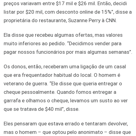
preços variavam entre $17 mil e $26 mil. Então, decidi
listar por $20 mil, com desconto online de 15%”, disse a
proprietária do restaurante, Suzanne Perry à CNN.
Ela disse que recebeu algumas ofertas, mas valores
muito inferiores ao pedido. “Decidimos vender para
pagar nossos funcionários por mais algumas semanas”.
Os donos, então, receberam uma ligação de um casal
que era frequentador habitual do local. O homem é
veterano de guerra. “Ele disse que queria entregar o
cheque pessoalmente. Quando fomos entregar a
garrafa e olhamos o cheque, levamos um susto ao ver
que se tratava de $40 mil”, disse.
Eles pensaram que estava errado e tentaram devolver,
mas o homem – que optou pelo anonimato – disse que