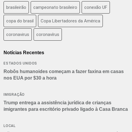
brasileirão
campeonato brasileiro
conexão UF
copa do brasil
Copa Libertadores da América
coronavirus
coronavírus
Notícias Recentes
ESTADOS UNIDOS
Robôs humanoides começam a fazer faxina em casas
nos EUA por $30 a hora
IMIGRAÇÃO
Trump entrega a assistência jurídica de crianças
imigrantes para escritório privado ligado à Casa Branca
LOCAL