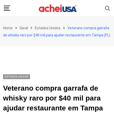
Skip
to
content
Home
Geral
Estados Unidos
Veterano compra garrafa
de whisky raro por $40 mil para ajudar restaurante em Tampa (FL)
ESTADOS UNIDOS
Veterano compra garrafa de
whisky raro por $40 mil para
ajudar restaurante em Tampa