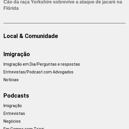
Cão da raça Yorkshire sobrevive a ataque de jacaré na
Flórida
Local & Comunidade
Imigração
Imigração em Dia/Perguntas e respostas
Entrevistas/Podcast com Advogados
Notícias
Podcasts
Imigração
Entrevistas
Negócios
Em Campo com Tozzi