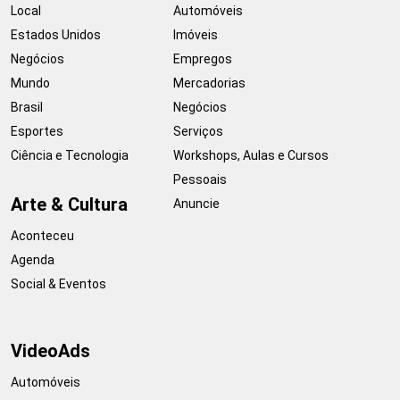
Local
Automóveis
Estados Unidos
Imóveis
Negócios
Empregos
Mundo
Mercadorias
Brasil
Negócios
Esportes
Serviços
Ciência e Tecnologia
Workshops, Aulas e Cursos
Pessoais
Arte & Cultura
Anuncie
Aconteceu
Agenda
Social & Eventos
VideoAds
Automóveis