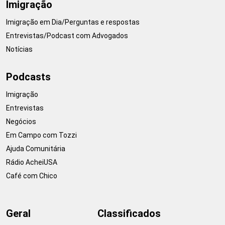
Imigração
Imigração em Dia/Perguntas e respostas
Entrevistas/Podcast com Advogados
Notícias
Podcasts
Imigração
Entrevistas
Negócios
Em Campo com Tozzi
Ajuda Comunitária
Rádio AcheiUSA
Café com Chico
Geral
Classificados