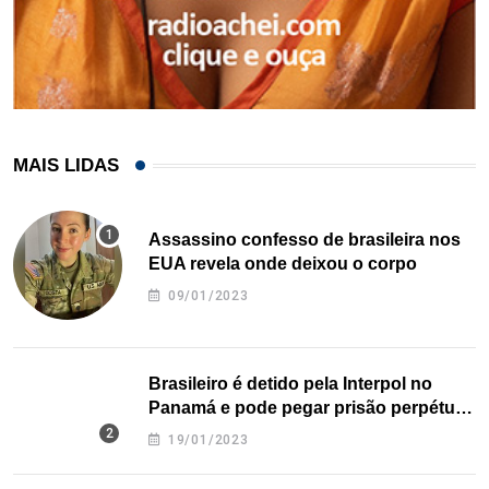
MAIS LIDAS
Assassino confesso de brasileira nos
EUA revela onde deixou o corpo
09/01/2023
Brasileiro é detido pela Interpol no
Panamá e pode pegar prisão perpétua
nos EUA
19/01/2023