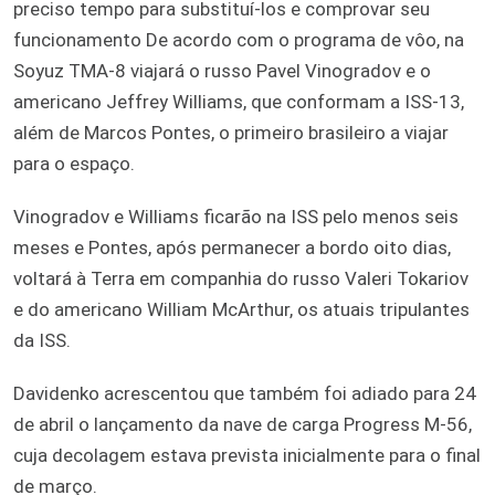
preciso tempo para substituí-los e comprovar seu
funcionamento De acordo com o programa de vôo, na
Soyuz TMA-8 viajará o russo Pavel Vinogradov e o
americano Jeffrey Williams, que conformam a ISS-13,
além de Marcos Pontes, o primeiro brasileiro a viajar
para o espaço.
Vinogradov e Williams ficarão na ISS pelo menos seis
meses e Pontes, após permanecer a bordo oito dias,
voltará à Terra em companhia do russo Valeri Tokariov
e do americano William McArthur, os atuais tripulantes
da ISS.
Davidenko acrescentou que também foi adiado para 24
de abril o lançamento da nave de carga Progress M-56,
cuja decolagem estava prevista inicialmente para o final
de março.