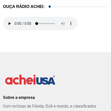
OUÇA RÁDIO ACHEI:
Sobre a empresa
Com notícias da Flórida, EUA e mundo, e classificados