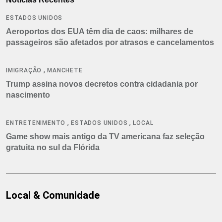
ESTADOS UNIDOS
Aeroportos dos EUA têm dia de caos: milhares de
passageiros são afetados por atrasos e cancelamentos
,
IMIGRAÇÃO
MANCHETE
Trump assina novos decretos contra cidadania por
nascimento
,
,
ENTRETENIMENTO
ESTADOS UNIDOS
LOCAL
Game show mais antigo da TV americana faz seleção
gratuita no sul da Flórida
Local & Comunidade