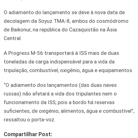
O adiamento do lançamento se deve à nova data de
decolagem da Soyuz TMA-8, ambos do cosmódromo
de Baikonur, na república do Cazaquistão na Ásia
Central.
A Progress M-56 transportará à ISS mais de duas
toneladas de carga indispensável para a vida da
tripulação, combustível, oxigênio, água e equipamentos.
“O adiamento dos lançamentos (das duas naves
russas) não afetará a vida dos tripulantes nem o
funcionamento da ISS, pois a bordo há reservas
suficientes, de oxigênio, alimentos, água e combustível”,
ressaltou o porta-voz.
Compartilhar Post: