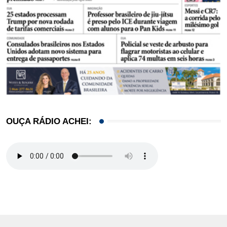
OUÇA RÁDIO ACHEI: