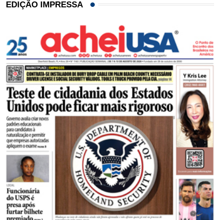
EDIÇÃO IMPRESSA