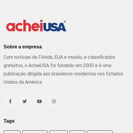
Sobre a empresa
Com notícias da Flórida, EUA e mundo, e classificados
gratuitos, o AcheiUSA foi fundado em 2000 e é uma
publicação dirigida aos brasileiros residentes nos Estados
Unidos da América
Tags