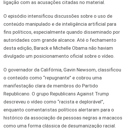
ligação com as acusações citadas no material.
O episódio intensificou discussões sobre o uso de
conteúdo manipulado e de inteligência artificial para
fins políticos, especialmente quando disseminado por
autoridades com grande alcance. Até o fechamento
desta edição, Barack e Michelle Obama não haviam
divulgado um posicionamento oficial sobre o vídeo.
O governador da Califórnia, Gavin Newsom, classificou
o conteúdo como “repugnante” e cobrou uma
manifestação clara de membros do Partido
Republicano. O grupo Republicans Against Trump
descreveu o vídeo como “racista e deplorável”,
enquanto comentaristas políticos alertaram para o
histórico da associação de pessoas negras a macacos
como uma forma clássica de desumanização racial.