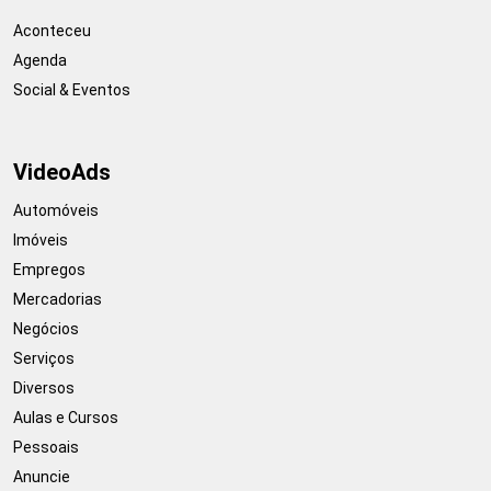
Aconteceu
Agenda
Social & Eventos
VideoAds
Automóveis
Imóveis
Empregos
Mercadorias
Negócios
Serviços
Diversos
Aulas e Cursos
Pessoais
Anuncie