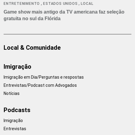
,
,
ENTRETENIMENTO
ESTADOS UNIDOS
LOCAL
Game show mais antigo da TV americana faz seleção
gratuita no sul da Flórida
Local & Comunidade
Imigração
Imigração em Dia/Perguntas e respostas
Entrevistas/Podcast com Advogados
Notícias
Podcasts
Imigração
Entrevistas