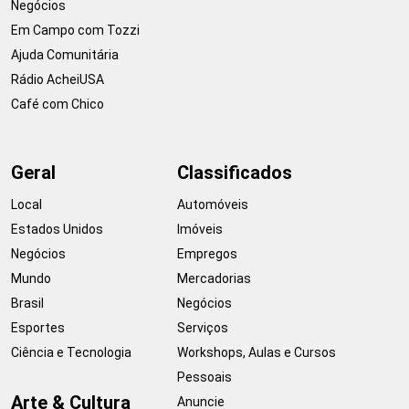
Negócios
Em Campo com Tozzi
Ajuda Comunitária
Rádio AcheiUSA
Café com Chico
Geral
Classificados
Local
Automóveis
Estados Unidos
Imóveis
Negócios
Empregos
Mundo
Mercadorias
Brasil
Negócios
Esportes
Serviços
Ciência e Tecnologia
Workshops, Aulas e Cursos
Pessoais
Arte & Cultura
Anuncie