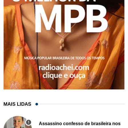
MAIS LIDAS
Assassino confesso de brasileira nos