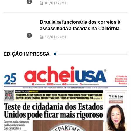
Texas
05/01/2023
Brasileira funcionária dos correios é
assassinada a facadas na Califórnia
16/01/2023
EDIÇÃO IMPRESSA