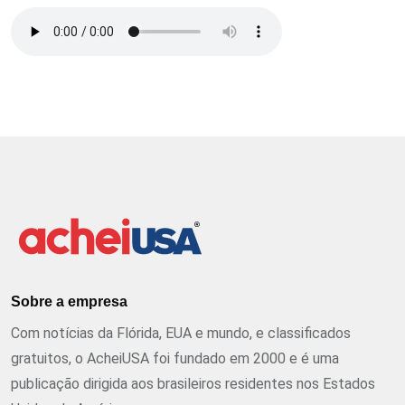
Sobre a empresa
Com notícias da Flórida, EUA e mundo, e classificados
gratuitos, o AcheiUSA foi fundado em 2000 e é uma
publicação dirigida aos brasileiros residentes nos Estados