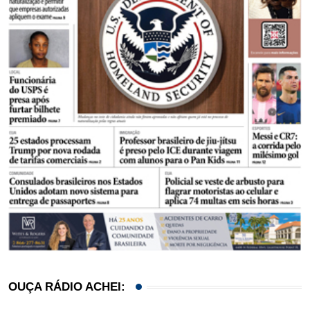
OUÇA RÁDIO ACHEI: