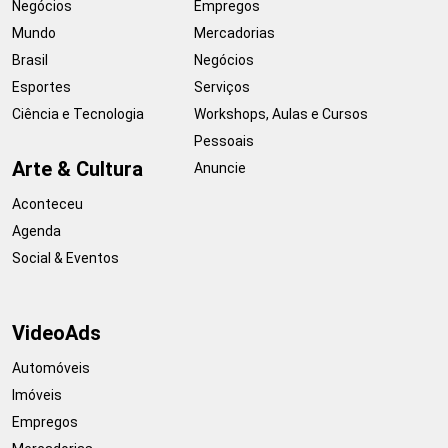
Negócios
Empregos
Mundo
Mercadorias
Brasil
Negócios
Esportes
Serviços
Ciência e Tecnologia
Workshops, Aulas e Cursos
Pessoais
Arte & Cultura
Anuncie
Aconteceu
Agenda
Social & Eventos
VideoAds
Automóveis
Imóveis
Empregos