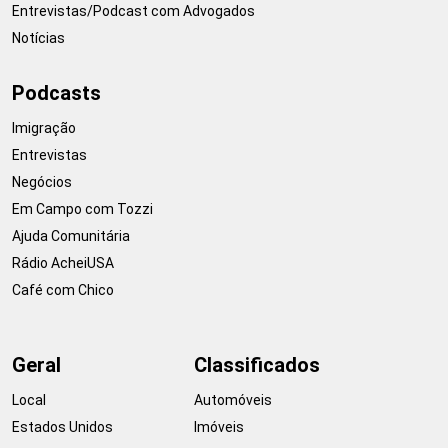
Entrevistas/Podcast com Advogados
Notícias
Podcasts
Imigração
Entrevistas
Negócios
Em Campo com Tozzi
Ajuda Comunitária
Rádio AcheiUSA
Café com Chico
Geral
Classificados
Local
Automóveis
Estados Unidos
Imóveis