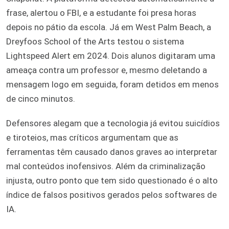
frase, alertou o FBI, e a estudante foi presa horas
depois no pátio da escola. Já em West Palm Beach, a
Dreyfoos School of the Arts testou o sistema
Lightspeed Alert em 2024. Dois alunos digitaram uma
ameaça contra um professor e, mesmo deletando a
mensagem logo em seguida, foram detidos em menos
de cinco minutos.
Defensores alegam que a tecnologia já evitou suicídios
e tiroteios, mas críticos argumentam que as
ferramentas têm causado danos graves ao interpretar
mal conteúdos inofensivos. Além da criminalização
injusta, outro ponto que tem sido questionado é o alto
índice de falsos positivos gerados pelos softwares de
IA.