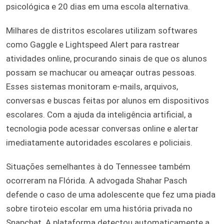
psicológica e 20 dias em uma escola alternativa.
Milhares de distritos escolares utilizam softwares
como Gaggle e Lightspeed Alert para rastrear
atividades online, procurando sinais de que os alunos
possam se machucar ou ameaçar outras pessoas.
Esses sistemas monitoram e-mails, arquivos,
conversas e buscas feitas por alunos em dispositivos
escolares. Com a ajuda da inteligência artificial, a
tecnologia pode acessar conversas online e alertar
imediatamente autoridades escolares e policiais.
Situações semelhantes à do Tennessee também
ocorreram na Flórida. A advogada Shahar Pasch
defende o caso de uma adolescente que fez uma piada
sobre tiroteio escolar em uma história privada no
Snapchat. A plataforma detectou automaticamente a