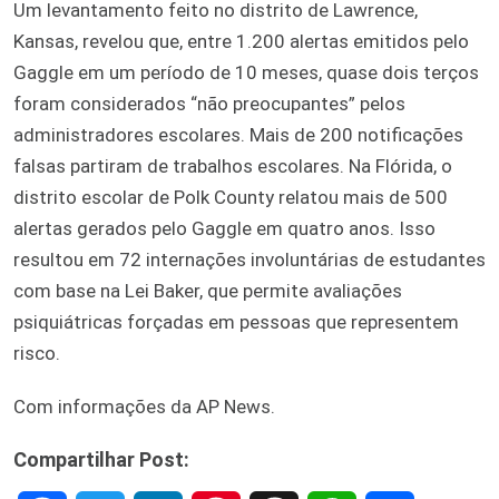
Um levantamento feito no distrito de Lawrence,
Kansas, revelou que, entre 1.200 alertas emitidos pelo
Gaggle em um período de 10 meses, quase dois terços
foram considerados “não preocupantes” pelos
administradores escolares. Mais de 200 notificações
falsas partiram de trabalhos escolares. Na Flórida, o
distrito escolar de Polk County relatou mais de 500
alertas gerados pelo Gaggle em quatro anos. Isso
resultou em 72 internações involuntárias de estudantes
com base na Lei Baker, que permite avaliações
psiquiátricas forçadas em pessoas que representem
risco.
Com informações da AP News.
Compartilhar Post: