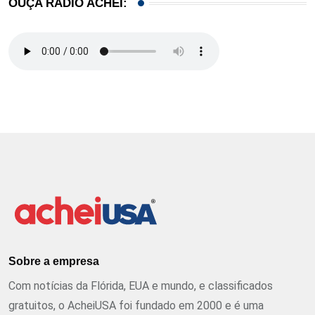
OUÇA RÁDIO ACHEI:
Sobre a empresa
Com notícias da Flórida, EUA e mundo, e classificados
gratuitos, o AcheiUSA foi fundado em 2000 e é uma