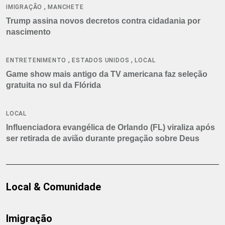
,
IMIGRAÇÃO
MANCHETE
Trump assina novos decretos contra cidadania por
nascimento
,
,
ENTRETENIMENTO
ESTADOS UNIDOS
LOCAL
Game show mais antigo da TV americana faz seleção
gratuita no sul da Flórida
LOCAL
Influenciadora evangélica de Orlando (FL) viraliza após
ser retirada de avião durante pregação sobre Deus
Local & Comunidade
Imigração