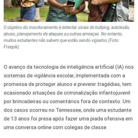
O objetivo do monitoramento é detectar sinais de bullying, autolesão,
abuso, planejamento de ataques ou outras ameaças. No entanto,
muitos estudantes não sabem que estão sendo vigiados (Foto:
Freepik)
O avanço da tecnologia de inteligência artificial (IA) nos
sistemas de vigilância escolar, implementada com a
promessa de proteger alunos e prevenir tragédias, tem
ocasionado situações de criminalização infantojuvenil
por brincadeiras ou comentários fora de contexto. Um
dos casos ocorreu no Tennessee, onde uma estudante
de 13 anos foi presa após fazer uma piada ofensiva em
uma conversa online com colegas de classe.