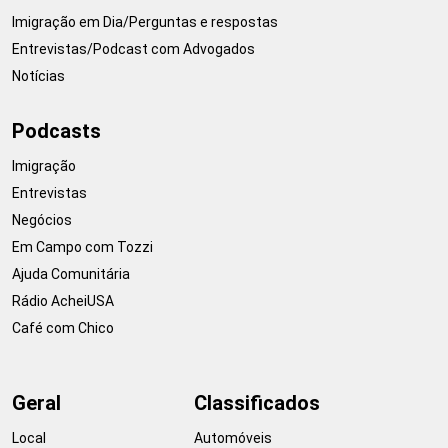
Imigração em Dia/Perguntas e respostas
Entrevistas/Podcast com Advogados
Notícias
Podcasts
Imigração
Entrevistas
Negócios
Em Campo com Tozzi
Ajuda Comunitária
Rádio AcheiUSA
Café com Chico
Geral
Classificados
Local
Automóveis