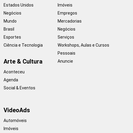
Estados Unidos
Imóveis
Negócios
Empregos
Mundo
Mercadorias
Brasil
Negócios
Esportes
Serviços
Ciência e Tecnologia
Workshops, Aulas e Cursos
Pessoais
Arte & Cultura
Anuncie
Aconteceu
Agenda
Social & Eventos
VideoAds
Automóveis
Imóveis