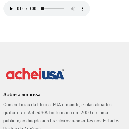
Sobre a empresa
Com notícias da Flórida, EUA e mundo, e classificados
gratuitos, o AcheiUSA foi fundado em 2000 e é uma
publicação dirigida aos brasileiros residentes nos Estados
Unidos da América