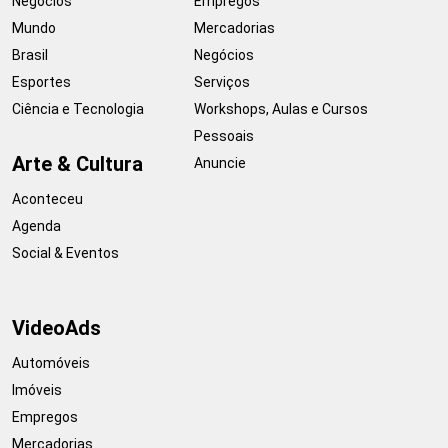
Negócios
Empregos
Mundo
Mercadorias
Brasil
Negócios
Esportes
Serviços
Ciência e Tecnologia
Workshops, Aulas e Cursos
Pessoais
Arte & Cultura
Anuncie
Aconteceu
Agenda
Social & Eventos
VideoAds
Automóveis
Imóveis
Empregos
Mercadorias