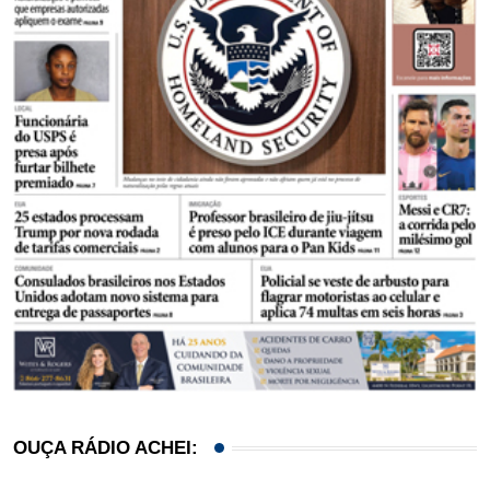
OUÇA RÁDIO ACHEI: