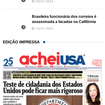
05/01/2023
Brasileira funcionária dos correios é
assassinada a facadas na Califórnia
16/01/2023
EDIÇÃO IMPRESSA