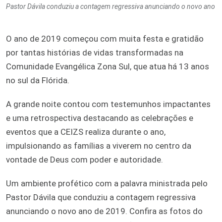
Pastor Dávila conduziu a contagem regressiva anunciando o novo ano
O ano de 2019 começou com muita festa e gratidão
por tantas histórias de vidas transformadas na
Comunidade Evangélica Zona Sul, que atua há 13 anos
no sul da Flórida.
A grande noite contou com testemunhos impactantes
e uma retrospectiva destacando as celebrações e
eventos que a CEIZS realiza durante o ano,
impulsionando as famílias a viverem no centro da
vontade de Deus com poder e autoridade.
Um ambiente profético com a palavra ministrada pelo
Pastor Dávila que conduziu a contagem regressiva
anunciando o novo ano de 2019. Confira as fotos do