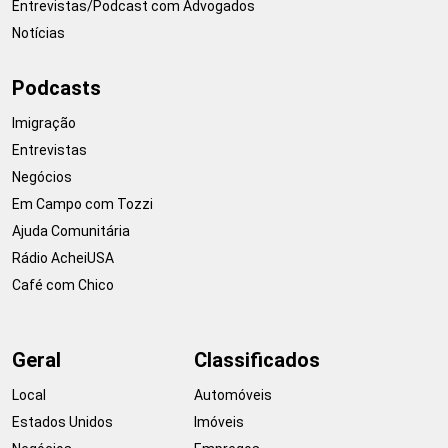
Entrevistas/Podcast com Advogados
Notícias
Podcasts
Imigração
Entrevistas
Negócios
Em Campo com Tozzi
Ajuda Comunitária
Rádio AcheiUSA
Café com Chico
Geral
Classificados
Local
Automóveis
Estados Unidos
Imóveis