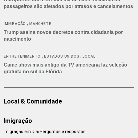
passageiros são afetados por atrasos e cancelamentos
,
IMIGRAÇÃO
MANCHETE
Trump assina novos decretos contra cidadania por
nascimento
,
,
ENTRETENIMENTO
ESTADOS UNIDOS
LOCAL
Game show mais antigo da TV americana faz seleção
gratuita no sul da Flórida
Local & Comunidade
Imigração
Imigração em Dia/Perguntas e respostas