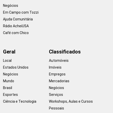
Negócios
Em Campo com Tozzi
Ajuda Comunitária
Rádio AcheiUSA
Café com Chico
Geral
Classificados
Local
Automóveis
Estados Unidos
Imóveis
Negócios
Empregos
Mundo
Mercadorias
Brasil
Negócios
Esportes
Serviços
Ciência e Tecnologia
Workshops, Aulas e Cursos
Pessoais