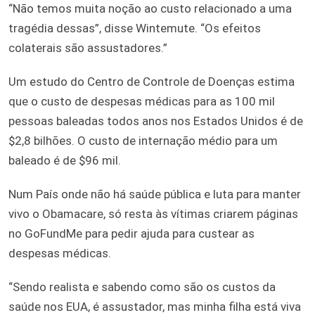
“Não temos muita noção ao custo relacionado a uma
tragédia dessas”, disse Wintemute. “Os efeitos
colaterais são assustadores.”
Um estudo do Centro de Controle de Doenças estima
que o custo de despesas médicas para as 100 mil
pessoas baleadas todos anos nos Estados Unidos é de
$2,8 bilhões. O custo de internação médio para um
baleado é de $96 mil.
Num País onde não há saúde pública e luta para manter
vivo o Obamacare, só resta às vítimas criarem páginas
no GoFundMe para pedir ajuda para custear as
despesas médicas.
“Sendo realista e sabendo como são os custos da
saúde nos EUA, é assustador, mas minha filha está viva