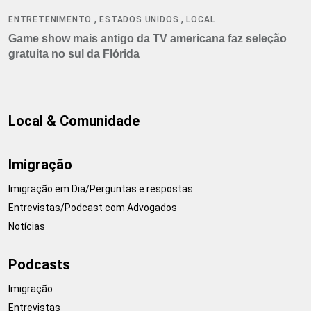
,
,
ENTRETENIMENTO
ESTADOS UNIDOS
LOCAL
Game show mais antigo da TV americana faz seleção
gratuita no sul da Flórida
Local & Comunidade
Imigração
Imigração em Dia/Perguntas e respostas
Entrevistas/Podcast com Advogados
Notícias
Podcasts
Imigração
Entrevistas