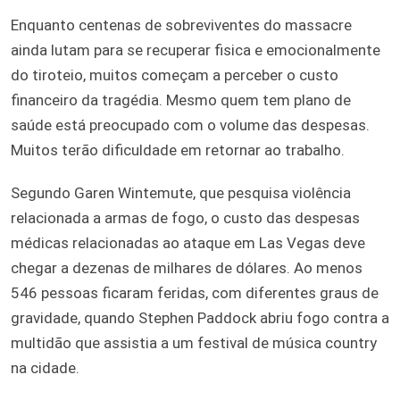
Enquanto centenas de sobreviventes do massacre
ainda lutam para se recuperar fisica e emocionalmente
do tiroteio, muitos começam a perceber o custo
financeiro da tragédia. Mesmo quem tem plano de
saúde está preocupado com o volume das despesas.
Muitos terão dificuldade em retornar ao trabalho.
Segundo Garen Wintemute, que pesquisa violência
relacionada a armas de fogo, o custo das despesas
médicas relacionadas ao ataque em Las Vegas deve
chegar a dezenas de milhares de dólares. Ao menos
546 pessoas ficaram feridas, com diferentes graus de
gravidade, quando Stephen Paddock abriu fogo contra a
multidão que assistia a um festival de música country
na cidade.