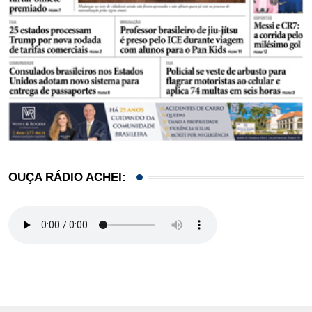
OUÇA RÁDIO ACHEI: