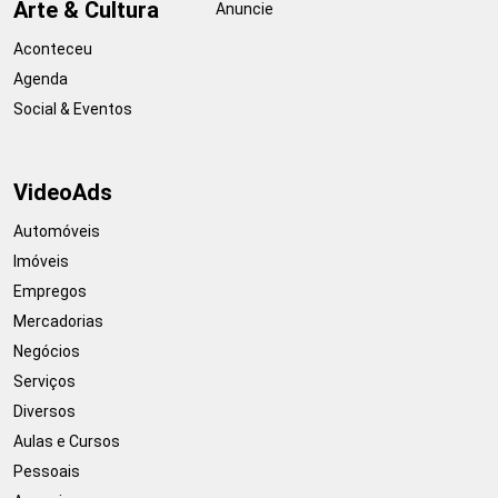
Arte & Cultura
Anuncie
Aconteceu
Agenda
Social & Eventos
VideoAds
Automóveis
Imóveis
Empregos
Mercadorias
Negócios
Serviços
Diversos
Aulas e Cursos
Pessoais