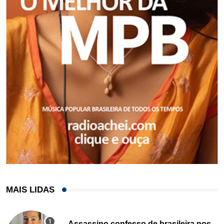
MAIS LIDAS
Assassino confesso de brasileira nos