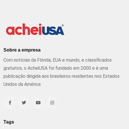
Sobre a empresa
Com notícias da Flórida, EUA e mundo, e classificados
gratuitos, o AcheiUSA foi fundado em 2000 e é uma
publicação dirigida aos brasileiros residentes nos Estados
Unidos da América
Tags