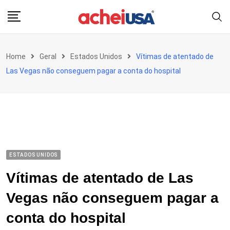
Skip
to
content
Home
Geral
Estados Unidos
Vítimas de atentado de
Las Vegas não conseguem pagar a conta do hospital
ESTADOS UNIDOS
Vítimas de atentado de Las
Vegas não conseguem pagar a
conta do hospital