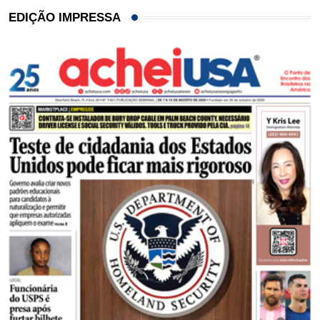
EDIÇÃO IMPRESSA