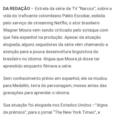
DA REDAÇÃO
– Estrela da série de TV “Narcos”, sobre a
vida do traficante colombiano Pablo Escobar, exibida
pelo serviço de streaming Netflix, o ator brasileiro
Wagner Moura vem sendo criticado pelo sotaque com
que fala espanhol na produção. Apesar da atuação
elogiada, alguns seguidores da série vêm chamando a
atenção para a pouca desenvoltura linguística do
brasileiro no idioma -língua que Moura já disse ter
aprendido enquanto filmava a série.
Sem conhecimento prévio em espanhol, ele se mudou
para Medellín, terra do personagem, meses antes das
gravações para aprender o idioma.
Sua atuação foi elogiada nos Estados Unidos –”digna
de prêmios”, para o jornal “The New York Times”, e