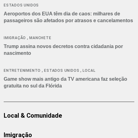
ESTADOS UNIDOS
Aeroportos dos EUA têm dia de caos: milhares de
passageiros são afetados por atrasos e cancelamentos
,
IMIGRAÇÃO
MANCHETE
Trump assina novos decretos contra cidadania por
nascimento
,
,
ENTRETENIMENTO
ESTADOS UNIDOS
LOCAL
Game show mais antigo da TV americana faz seleção
gratuita no sul da Flórida
Local & Comunidade
Imigração