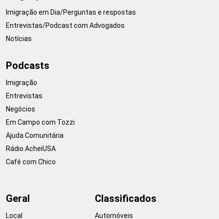
Imigração em Dia/Perguntas e respostas
Entrevistas/Podcast com Advogados
Notícias
Podcasts
Imigração
Entrevistas
Negócios
Em Campo com Tozzi
Ajuda Comunitária
Rádio AcheiUSA
Café com Chico
Geral
Classificados
Local
Automóveis