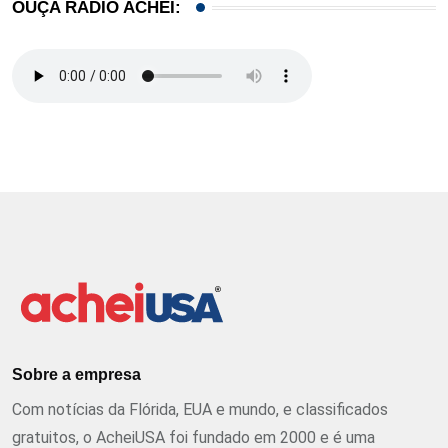
OUÇA RÁDIO ACHEI:
Sobre a empresa
Com notícias da Flórida, EUA e mundo, e classificados
gratuitos, o AcheiUSA foi fundado em 2000 e é uma