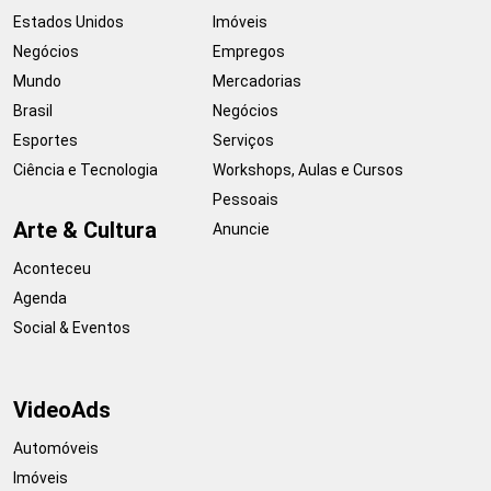
Estados Unidos
Imóveis
Negócios
Empregos
Mundo
Mercadorias
Brasil
Negócios
Esportes
Serviços
Ciência e Tecnologia
Workshops, Aulas e Cursos
Pessoais
Arte & Cultura
Anuncie
Aconteceu
Agenda
Social & Eventos
VideoAds
Automóveis
Imóveis