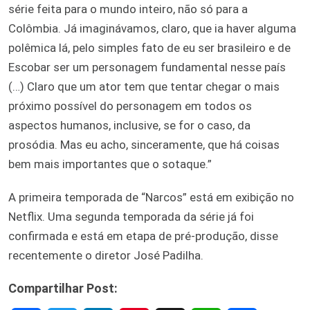
série feita para o mundo inteiro, não só para a
Colômbia. Já imaginávamos, claro, que ia haver alguma
polêmica lá, pelo simples fato de eu ser brasileiro e de
Escobar ser um personagem fundamental nesse país
(…) Claro que um ator tem que tentar chegar o mais
próximo possível do personagem em todos os
aspectos humanos, inclusive, se for o caso, da
prosódia. Mas eu acho, sinceramente, que há coisas
bem mais importantes que o sotaque.”
A primeira temporada de “Narcos” está em exibição no
Netflix. Uma segunda temporada da série já foi
confirmada e está em etapa de pré-produção, disse
recentemente o diretor José Padilha.
Compartilhar Post: