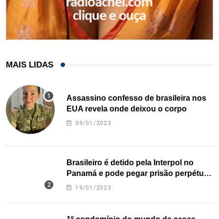
MAIS LIDAS
Assassino confesso de brasileira nos
EUA revela onde deixou o corpo
09/01/2023
Brasileiro é detido pela Interpol no
Panamá e pode pegar prisão perpétua
nos EUA
19/01/2023