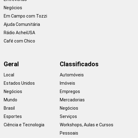
Negócios
Em Campo com Tozzi
Ajuda Comunitária
Rádio AcheiUSA
Café com Chico
Geral
Classificados
Local
Automóveis
Estados Unidos
Imóveis
Negócios
Empregos
Mundo
Mercadorias
Brasil
Negócios
Esportes
Serviços
Ciência e Tecnologia
Workshops, Aulas e Cursos
Pessoais