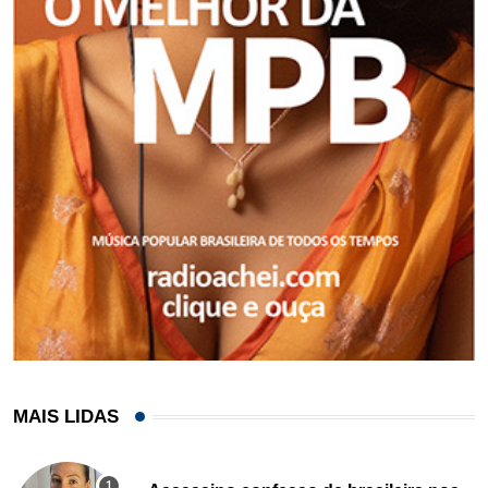
MAIS LIDAS