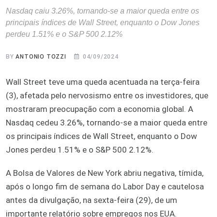
Nasdaq caiu 3.26%, tornando-se a maior queda entre os
principais índices de Wall Street, enquanto o Dow Jones
perdeu 1.51% e o S&P 500 2.12%
BY
ANTONIO TOZZI
04/09/2024
Wall Street teve uma queda acentuada na terça-feira
(3), afetada pelo nervosismo entre os investidores, que
mostraram preocupação com a economia global. A
Nasdaq cedeu 3.26%, tornando-se a maior queda entre
os principais índices de Wall Street, enquanto o Dow
Jones perdeu 1.51% e o S&P 500 2.12%.
A Bolsa de Valores de New York abriu negativa, tímida,
após o longo fim de semana do Labor Day e cautelosa
antes da divulgação, na sexta-feira (29), de um
importante relatório sobre empregos nos EUA.