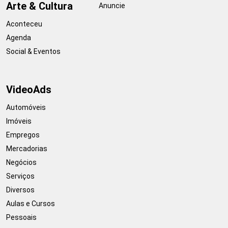
Arte & Cultura
Anuncie
Aconteceu
Agenda
Social & Eventos
VideoAds
Automóveis
Imóveis
Empregos
Mercadorias
Negócios
Serviços
Diversos
Aulas e Cursos
Pessoais