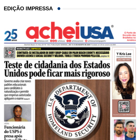
EDIÇÃO IMPRESSA