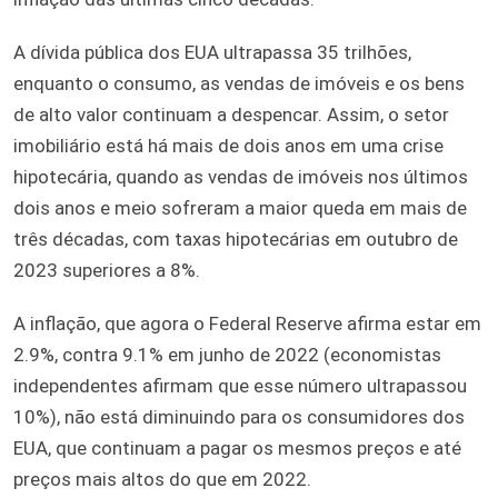
A dívida pública dos EUA ultrapassa 35 trilhões,
enquanto o consumo, as vendas de imóveis e os bens
de alto valor continuam a despencar. Assim, o setor
imobiliário está há mais de dois anos em uma crise
hipotecária, quando as vendas de imóveis nos últimos
dois anos e meio sofreram a maior queda em mais de
três décadas, com taxas hipotecárias em outubro de
2023 superiores a 8%.
A inflação, que agora o Federal Reserve afirma estar em
2.9%, contra 9.1% em junho de 2022 (economistas
independentes afirmam que esse número ultrapassou
10%), não está diminuindo para os consumidores dos
EUA, que continuam a pagar os mesmos preços e até
preços mais altos do que em 2022.