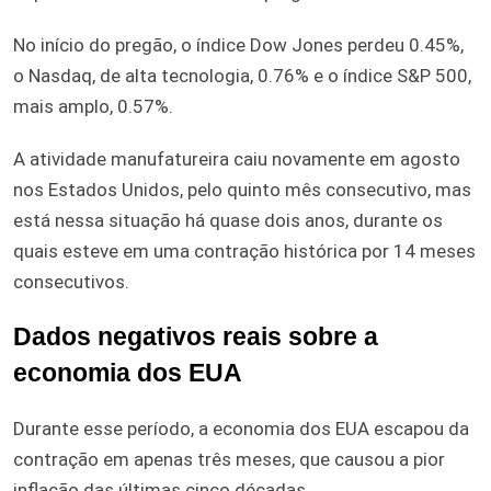
No início do pregão, o índice Dow Jones perdeu 0.45%,
o Nasdaq, de alta tecnologia, 0.76% e o índice S&P 500,
mais amplo, 0.57%.
A atividade manufatureira caiu novamente em agosto
nos Estados Unidos, pelo quinto mês consecutivo, mas
está nessa situação há quase dois anos, durante os
quais esteve em uma contração histórica por 14 meses
consecutivos.
Dados negativos reais sobre a
economia dos EUA
Durante esse período, a economia dos EUA escapou da
contração em apenas três meses, que causou a pior
inflação das últimas cinco décadas.