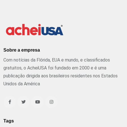
Sobre a empresa
Com notícias da Flórida, EUA e mundo, e classificados
gratuitos, o AcheiUSA foi fundado em 2000 e é uma
publicação dirigida aos brasileiros residentes nos Estados
Unidos da América
Tags