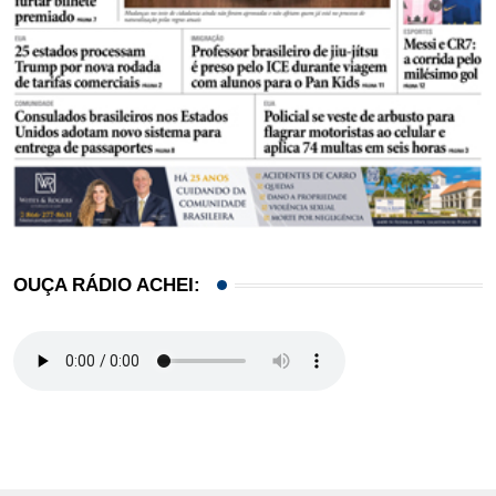
OUÇA RÁDIO ACHEI: