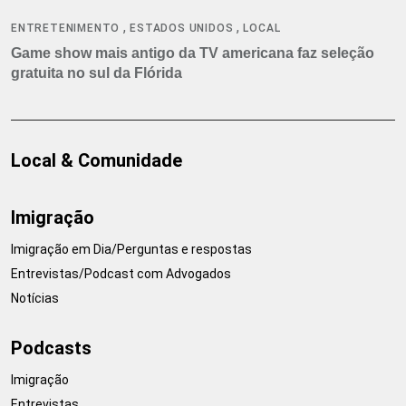
,
,
ENTRETENIMENTO
ESTADOS UNIDOS
LOCAL
Game show mais antigo da TV americana faz seleção
gratuita no sul da Flórida
Local & Comunidade
Imigração
Imigração em Dia/Perguntas e respostas
Entrevistas/Podcast com Advogados
Notícias
Podcasts
Imigração
Entrevistas