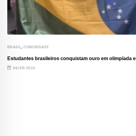
,
BRASIL
COMUNIDADE
Estudantes brasileiros conquistam ouro em olimpíada es
06/08/2026