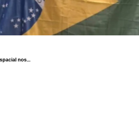
pacial nos...