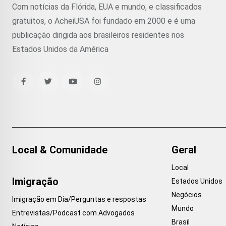
Com notícias da Flórida, EUA e mundo, e classificados
gratuitos, o AcheiUSA foi fundado em 2000 e é uma
publicação dirigida aos brasileiros residentes nos
Estados Unidos da América
Local & Comunidade
Geral
Local
Imigração
Estados Unidos
Negócios
Imigração em Dia/Perguntas e respostas
Mundo
Entrevistas/Podcast com Advogados
Brasil