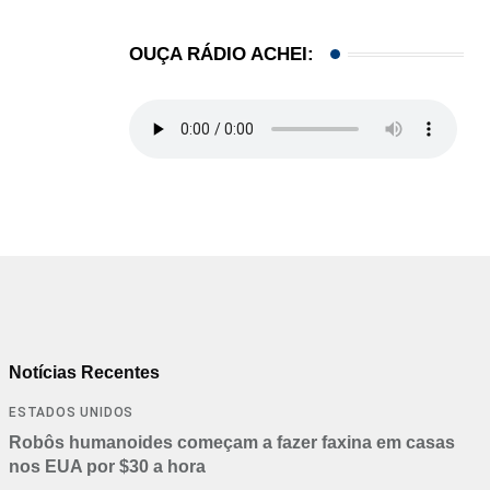
OUÇA RÁDIO ACHEI:
Notícias Recentes
ESTADOS UNIDOS
Robôs humanoides começam a fazer faxina em casas
nos EUA por $30 a hora