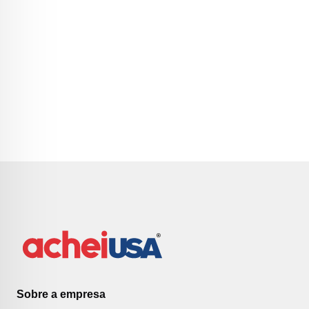
Sobre a empresa