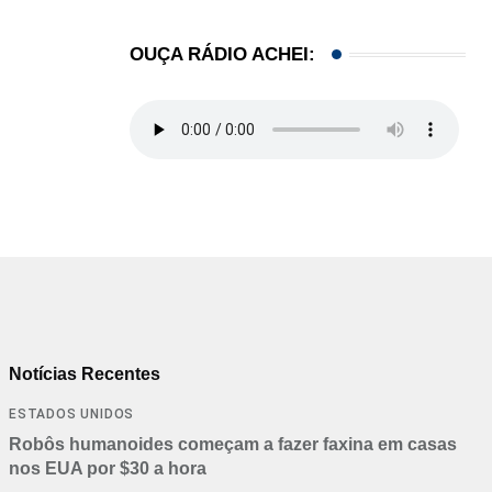
OUÇA RÁDIO ACHEI:
Notícias Recentes
ESTADOS UNIDOS
Robôs humanoides começam a fazer faxina em casas
nos EUA por $30 a hora