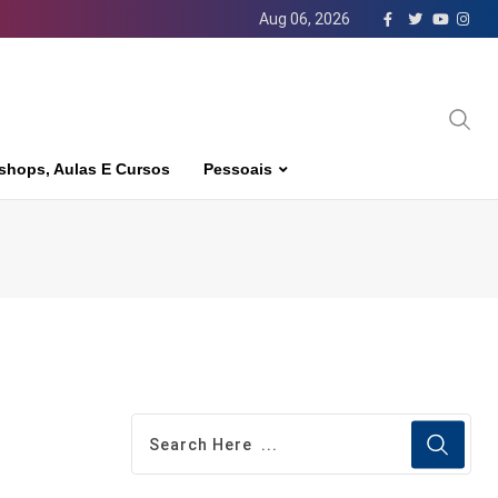
Aug 06, 2026
shops, Aulas E Cursos
Pessoais