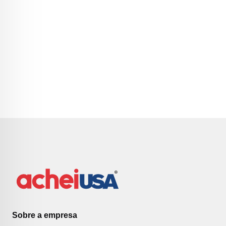
Sobre a empresa