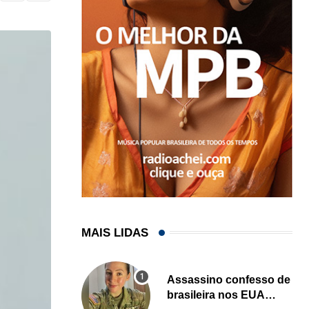
MAIS LIDAS
Assassino confesso de
brasileira nos EUA