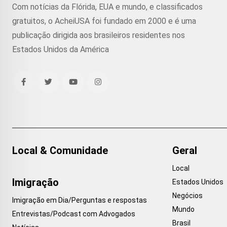
Com notícias da Flórida, EUA e mundo, e classificados
gratuitos, o AcheiUSA foi fundado em 2000 e é uma
publicação dirigida aos brasileiros residentes nos
Estados Unidos da América
Local & Comunidade
Geral
Local
Imigração
Estados Unidos
Negócios
Imigração em Dia/Perguntas e respostas
Mundo
Entrevistas/Podcast com Advogados
Brasil