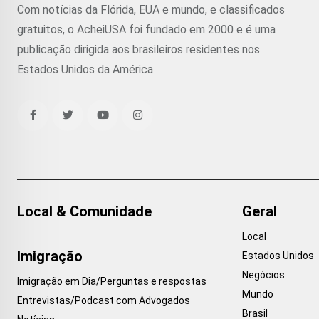
Com notícias da Flórida, EUA e mundo, e classificados
gratuitos, o AcheiUSA foi fundado em 2000 e é uma
publicação dirigida aos brasileiros residentes nos
Estados Unidos da América
Local & Comunidade
Geral
Local
Imigração
Estados Unidos
Negócios
Imigração em Dia/Perguntas e respostas
Mundo
Entrevistas/Podcast com Advogados
Brasil