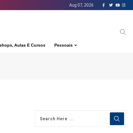
Aug 07, 2026
shops, Aulas E Cursos
Pessoais