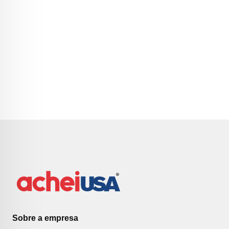
Sobre a empresa