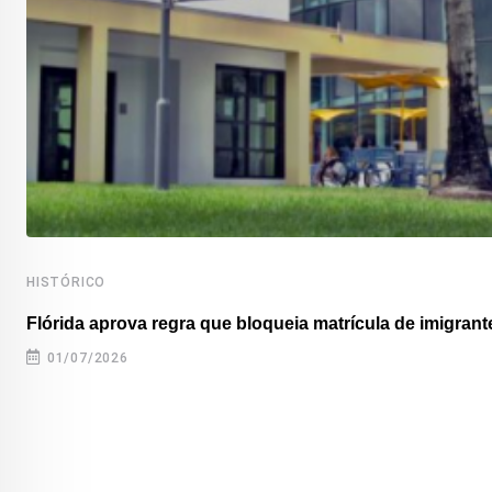
HISTÓRICO
Flórida aprova regra que bloqueia matrícula de imigrante
01/07/2026