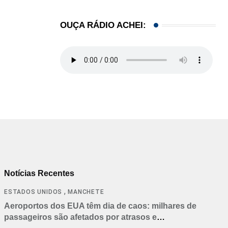
OUÇA RÁDIO ACHEI:
Notícias Recentes
,
ESTADOS UNIDOS
MANCHETE
Aeroportos dos EUA têm dia de caos: milhares de
passageiros são afetados por atrasos e