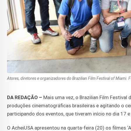
Atores, diretores e organizadores do Brazilian Film Festival of Miami. 
DA REDAÇÃO –
Mais uma vez, o Brazilian Film Festival
produções cinematográficas brasileiras e agitando o cen
participando dos eventos, que tiveram início no dia 17
O AcheiUSA apresentou na quarta-feira (20) os filmes ‘A