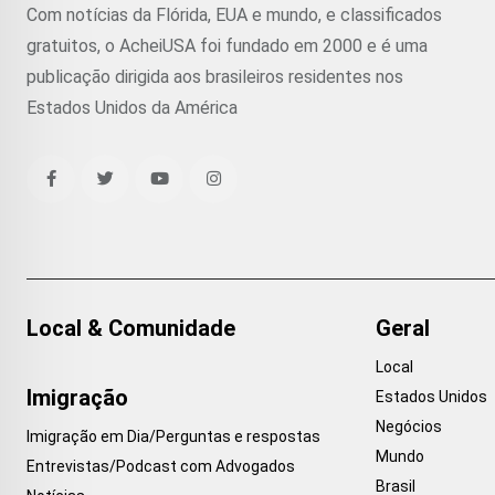
Com notícias da Flórida, EUA e mundo, e classificados
gratuitos, o AcheiUSA foi fundado em 2000 e é uma
publicação dirigida aos brasileiros residentes nos
Estados Unidos da América
Local & Comunidade
Geral
Local
Imigração
Estados Unidos
Negócios
Imigração em Dia/Perguntas e respostas
Mundo
Entrevistas/Podcast com Advogados
Brasil