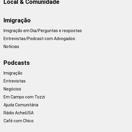
Local & Comunidade
Imigração
Imigração em Dia/Perguntas e respostas
Entrevistas/Podcast com Advogados
Notícias
Podcasts
Imigração
Entrevistas
Negócios
Em Campo com Tozzi
Ajuda Comunitária
Rádio AcheiUSA
Café com Chico