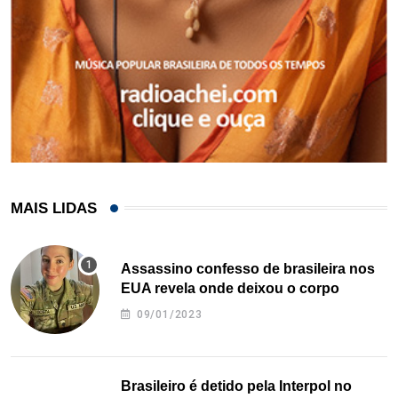
MAIS LIDAS
Assassino confesso de brasileira nos
EUA revela onde deixou o corpo
09/01/2023
Brasileiro é detido pela Interpol no