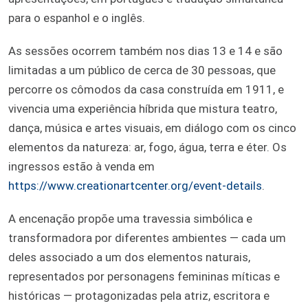
para o espanhol e o inglês.
As sessões ocorrem também nos dias 13 e 14 e são
limitadas a um público de cerca de 30 pessoas, que
percorre os cômodos da casa construída em 1911, e
vivencia uma experiência híbrida que mistura teatro,
dança, música e artes visuais, em diálogo com os cinco
elementos da natureza: ar, fogo, água, terra e éter. Os
ingressos estão à venda em
https://www.creationartcenter.org/event-details
.
A encenação propõe uma travessia simbólica e
transformadora por diferentes ambientes — cada um
deles associado a um dos elementos naturais,
representados por personagens femininas míticas e
históricas — protagonizadas pela atriz, escritora e