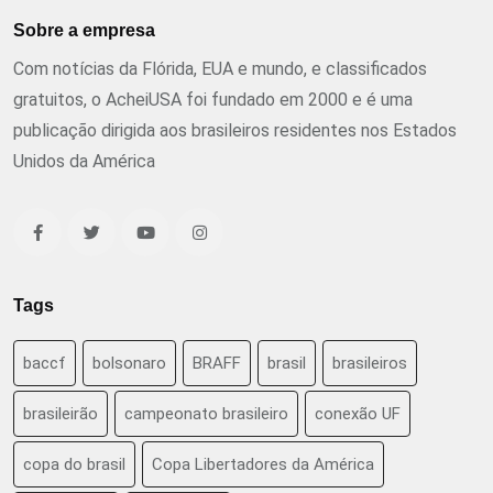
Sobre a empresa
Com notícias da Flórida, EUA e mundo, e classificados
gratuitos, o AcheiUSA foi fundado em 2000 e é uma
publicação dirigida aos brasileiros residentes nos Estados
Unidos da América
Tags
baccf
bolsonaro
BRAFF
brasil
brasileiros
brasileirão
campeonato brasileiro
conexão UF
copa do brasil
Copa Libertadores da América