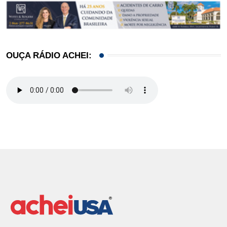
OUÇA RÁDIO ACHEI: