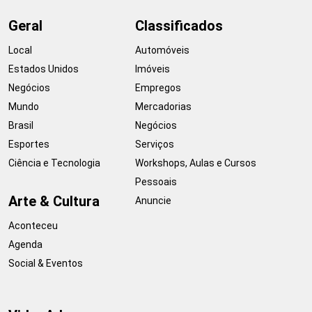
Geral
Classificados
Local
Automóveis
Estados Unidos
Imóveis
Negócios
Empregos
Mundo
Mercadorias
Brasil
Negócios
Esportes
Serviços
Ciência e Tecnologia
Workshops, Aulas e Cursos
Pessoais
Arte & Cultura
Anuncie
Aconteceu
Agenda
Social & Eventos