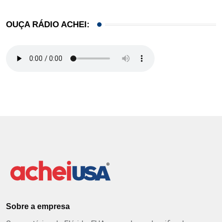
OUÇA RÁDIO ACHEI:
Sobre a empresa