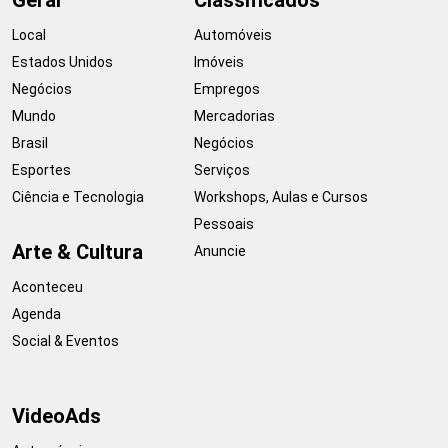
Local
Automóveis
Estados Unidos
Imóveis
Negócios
Empregos
Mundo
Mercadorias
Brasil
Negócios
Esportes
Serviços
Ciência e Tecnologia
Workshops, Aulas e Cursos
Pessoais
Arte & Cultura
Anuncie
Aconteceu
Agenda
Social & Eventos
VideoAds