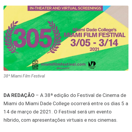
38º Miami Film Festival
DA REDAÇÃO
– A 38ª edição do Festival de Cinema de
Miami do Miami Dade College ocorrerá entre os dias 5 a
14 de março de 2021. O Festival será um evento
híbrido, com apresentações virtuais e nos cinemas.