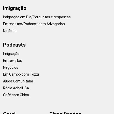
Imigração
Imigração em Dia/Perguntas e respostas
Entrevistas/Podcast com Advogados
Notícias
Podcasts
Imigração
Entrevistas
Negócios
Em Campo com Tozzi
Ajuda Comunitária
Rádio AcheiUSA
Café com Chico
Geral
Classificados