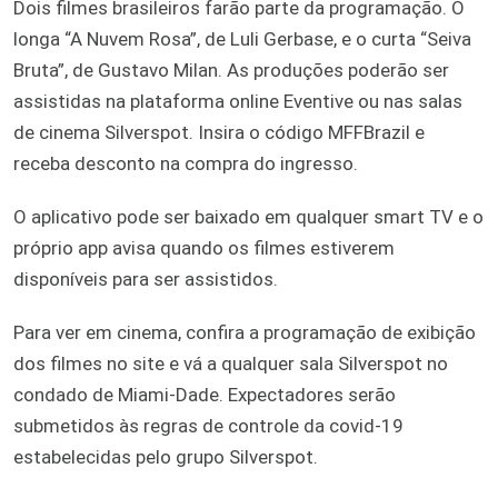
Dois filmes brasileiros farão parte da programação. O
longa “A Nuvem Rosa”, de Luli Gerbase, e o curta “Seiva
Bruta”, de Gustavo Milan. As produções poderão ser
assistidas na plataforma online Eventive ou nas salas
de cinema Silverspot. Insira o código MFFBrazil e
receba desconto na compra do ingresso.
O aplicativo pode ser baixado em qualquer smart TV e o
próprio app avisa quando os filmes estiverem
disponíveis para ser assistidos.
Para ver em cinema, confira a programação de exibição
dos filmes no site e vá a qualquer sala Silverspot no
condado de Miami-Dade. Expectadores serão
submetidos às regras de controle da covid-19
estabelecidas pelo grupo Silverspot.