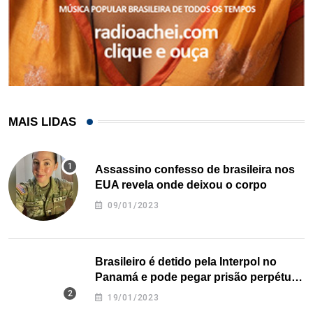
MAIS LIDAS
Assassino confesso de brasileira nos
EUA revela onde deixou o corpo
09/01/2023
Brasileiro é detido pela Interpol no
Panamá e pode pegar prisão perpétua
nos EUA
19/01/2023