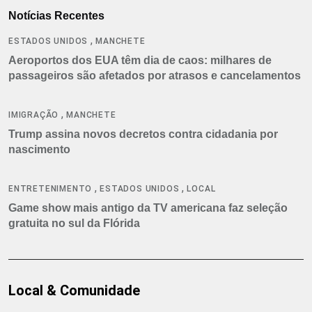
Notícias Recentes
,
ESTADOS UNIDOS
MANCHETE
Aeroportos dos EUA têm dia de caos: milhares de
passageiros são afetados por atrasos e cancelamentos
,
IMIGRAÇÃO
MANCHETE
Trump assina novos decretos contra cidadania por
nascimento
,
,
ENTRETENIMENTO
ESTADOS UNIDOS
LOCAL
Game show mais antigo da TV americana faz seleção
gratuita no sul da Flórida
Local & Comunidade