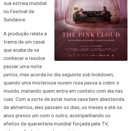
sua estreia mundial
no Festival de
Sundance.
A produção relata a
trama de um casal
que acaba de se
conhecer e resolve
passar uma noite
juntos, mas acorda no dia seguinte sob lockdown,
quando uma misteriosa nuvem rosa passa a cobrir o
mundo, matando quem entra em contato com ela nas
ruas. Com a sorte de estar numa casa bem abastecida
de alimentos, eles passam os dias, os meses e até os
anos presos um com o outro, acompanhando os
efeitos da quarentena mundial forçada pela TV,