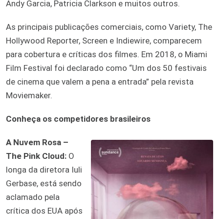
Andy Garcia, Patricia Clarkson e muitos outros.
As principais publicações comerciais, como Variety, The
Hollywood Reporter, Screen e Indiewire, comparecem
para cobertura e críticas dos filmes. Em 2018, o Miami
Film Festival foi declarado como “Um dos 50 festivais
de cinema que valem a pena a entrada” pela revista
Moviemaker.
Conheça os competidores brasileiros
A Nuvem Rosa –
The Pink Cloud:
O
longa da diretora Iuli
Gerbase, está sendo
aclamado pela
crítica dos EUA após