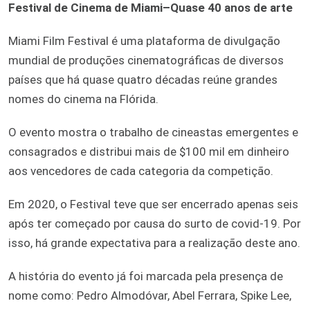
Festival de Cinema de Miami–Quase 40 anos de arte
Miami Film Festival é uma plataforma de divulgação
mundial de produções cinematográficas de diversos
países que há quase quatro décadas reúne grandes
nomes do cinema na Flórida.
O evento mostra o trabalho de cineastas emergentes e
consagrados e distribui mais de $100 mil em dinheiro
aos vencedores de cada categoria da competição.
Em 2020, o Festival teve que ser encerrado apenas seis
após ter começado por causa do surto de covid-19. Por
isso, há grande expectativa para a realização deste ano.
A história do evento já foi marcada pela presença de
nome como: Pedro Almodóvar, Abel Ferrara, Spike Lee,