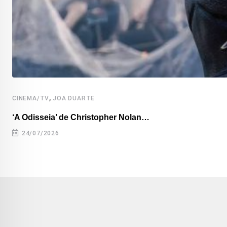
,
CINEMA/TV
JOA DUARTE
‘A Odisseia’ de Christopher Nolan…
24/07/2026