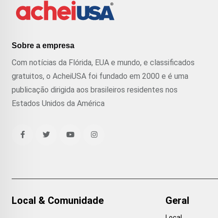
Sobre a empresa
Com notícias da Flórida, EUA e mundo, e classificados
gratuitos, o AcheiUSA foi fundado em 2000 e é uma
publicação dirigida aos brasileiros residentes nos
Estados Unidos da América
Local & Comunidade
Geral
Local