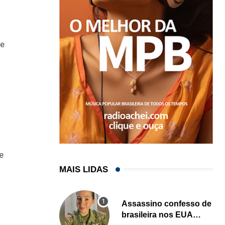
 e
e
MAIS LIDAS
Assassino confesso de
brasileira nos EUA