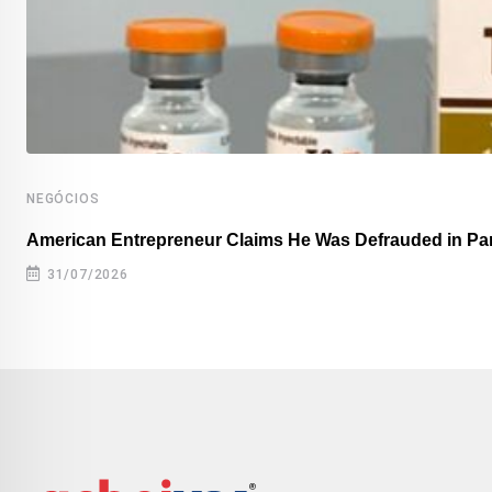
NEGÓCIOS
American Entrepreneur Claims He Was Defrauded in P
31/07/2026