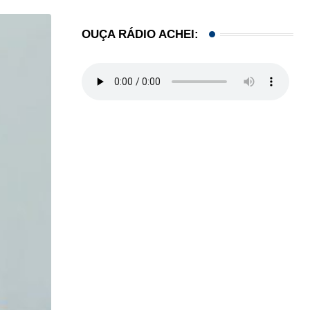
OUÇA RÁDIO ACHEI: