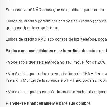
Sem isso você NÃO consegue se qualificar para um mo
Linhas de crédito podem ser cartões de crédito (não de
qualquer tipo de empréstimo.
Linhas de crédito NÃO são contas de luz, telefone, pag
Explore as possibilidades e se beneficie de saber as 
• Você sabia que se a entrada no seu imóvel for de 20
• Você sabia que todos os empréstimo do FHA – Federa
Premium Mortgage Insurance e o PMI não pode sair do
• Você sabia que os empréstimos convencionais reque
Planeje-se financeiramente para sua compra.