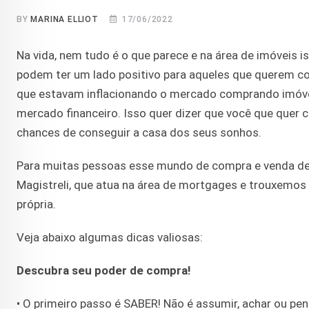
BY
MARINA ELLIOT
17/06/2022
Na vida, nem tudo é o que parece e na área de imóveis is
podem ter um lado positivo para aqueles que querem co
que estavam inflacionando o mercado comprando imóveis
mercado financeiro. Isso quer dizer que você que quer
chances de conseguir a casa dos seus sonhos.
Para muitas pessoas esse mundo de compra e venda de 
Magistreli, que atua na área de mortgages e trouxemos 
própria.
Veja abaixo algumas dicas valiosas:
Descubra seu poder de compra!
• O primeiro passo é SABER! Não é assumir, achar ou pe