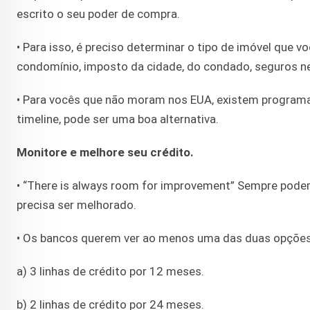
escrito o seu poder de compra.
• Para isso, é preciso determinar o tipo de imóvel que v
condomínio, imposto da cidade, do condado, seguros n
• Para vocês que não moram nos EUA, existem programas
timeline, pode ser uma boa alternativa.
Monitore e melhore seu crédito.
• “There is always room for improvement” Sempre pod
precisa ser melhorado.
• Os bancos querem ver ao menos uma das duas opções
a) 3 linhas de crédito por 12 meses.
b) 2 linhas de crédito por 24 meses.