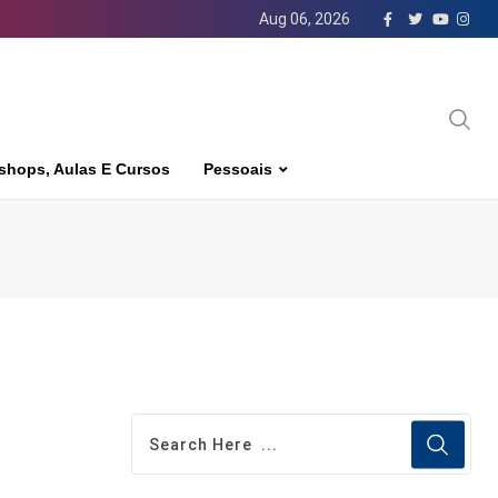
Aug 06, 2026
shops, Aulas E Cursos
Pessoais