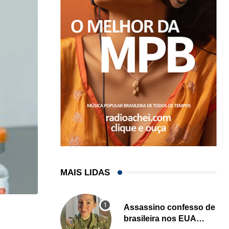
MAIS LIDAS
Assassino confesso de
NEGÓCIOS
brasileira nos EUA