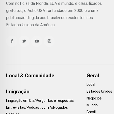
Com notícias da Flórida, EUA e mundo, e classificados
gratuitos, o AcheiUSA foi fundado em 2000 e é uma
publicação dirigida aos brasileiros residentes nos
Estados Unidos da América
Local & Comunidade
Geral
Local
Imigração
Estados Unidos
Negócios
Imigração em Dia/Perguntas e respostas
Mundo
Entrevistas/Podcast com Advogados
Brasil