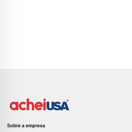
Sobre a empresa