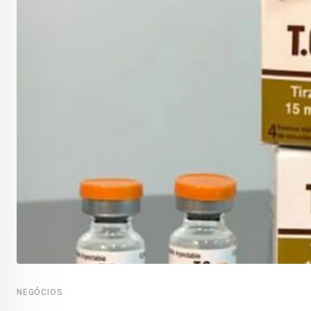
NEGÓCIOS