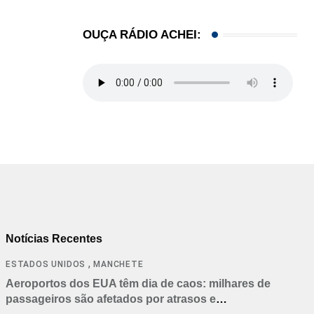
OUÇA RÁDIO ACHEI:
Notícias Recentes
,
ESTADOS UNIDOS
MANCHETE
Aeroportos dos EUA têm dia de caos: milhares de
passageiros são afetados por atrasos e