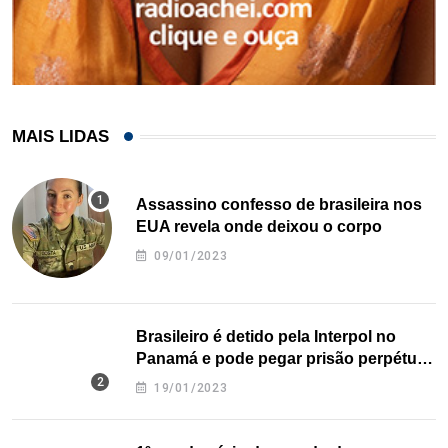
MAIS LIDAS
Assassino confesso de brasileira nos
EUA revela onde deixou o corpo
09/01/2023
Brasileiro é detido pela Interpol no
Panamá e pode pegar prisão perpétua
nos EUA
19/01/2023