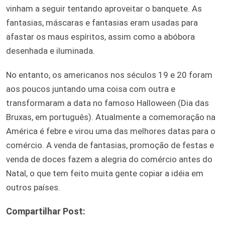
vinham a seguir tentando aproveitar o banquete. As
fantasias, máscaras e fantasias eram usadas para
afastar os maus espíritos, assim como a abóbora
desenhada e iluminada.
No entanto, os americanos nos séculos 19 e 20 foram
aos poucos juntando uma coisa com outra e
transformaram a data no famoso Halloween (Dia das
Bruxas, em português). Atualmente a comemoração na
América é febre e virou uma das melhores datas para o
comércio. A venda de fantasias, promoção de festas e
venda de doces fazem a alegria do comércio antes do
Natal, o que tem feito muita gente copiar a idéia em
outros países.
Compartilhar Post: