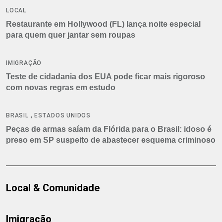
LOCAL
Restaurante em Hollywood (FL) lança noite especial
para quem quer jantar sem roupas
IMIGRAÇÃO
Teste de cidadania dos EUA pode ficar mais rigoroso
com novas regras em estudo
,
BRASIL
ESTADOS UNIDOS
Peças de armas saíam da Flórida para o Brasil: idoso é
preso em SP suspeito de abastecer esquema criminoso
Local & Comunidade
Imigração