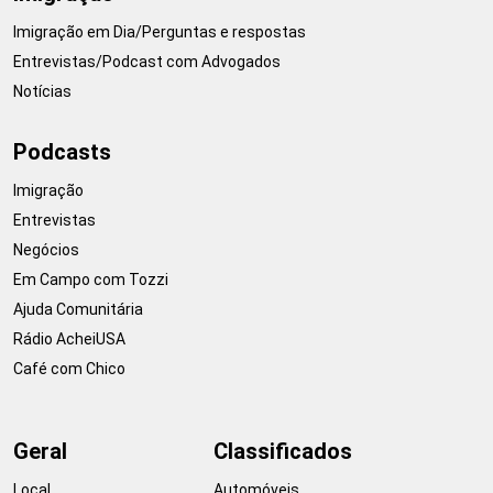
Imigração em Dia/Perguntas e respostas
Entrevistas/Podcast com Advogados
Notícias
Podcasts
Imigração
Entrevistas
Negócios
Em Campo com Tozzi
Ajuda Comunitária
Rádio AcheiUSA
Café com Chico
Geral
Classificados
Local
Automóveis