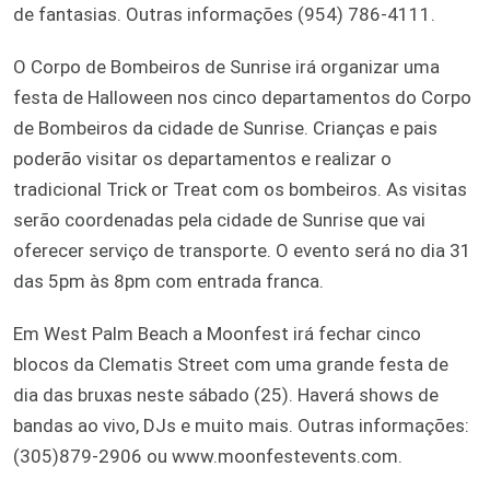
de fantasias. Outras informações (954) 786-4111.
O Corpo de Bombeiros de Sunrise irá organizar uma
festa de Halloween nos cinco departamentos do Corpo
de Bombeiros da cidade de Sunrise. Crianças e pais
poderão visitar os departamentos e realizar o
tradicional Trick or Treat com os bombeiros. As visitas
serão coordenadas pela cidade de Sunrise que vai
oferecer serviço de transporte. O evento será no dia 31
das 5pm às 8pm com entrada franca.
Em West Palm Beach a Moonfest irá fechar cinco
blocos da Clematis Street com uma grande festa de
dia das bruxas neste sábado (25). Haverá shows de
bandas ao vivo, DJs e muito mais. Outras informações:
(305)879-2906 ou www.moonfestevents.com.