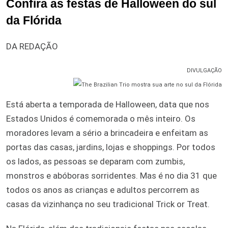
Confira as festas de Halloween do sul
da Flórida
DA REDAÇÃO
DIVULGAÇÃO
Está aberta a temporada de Halloween, data que nos
Estados Unidos é comemorada o mês inteiro. Os
moradores levam a sério a brincadeira e enfeitam as
portas das casas, jardins, lojas e shoppings. Por todos
os lados, as pessoas se deparam com zumbis,
monstros e abóboras sorridentes. Mas é no dia 31 que
todos os anos as crianças e adultos percorrem as
casas da vizinhança no seu tradicional Trick or Treat.