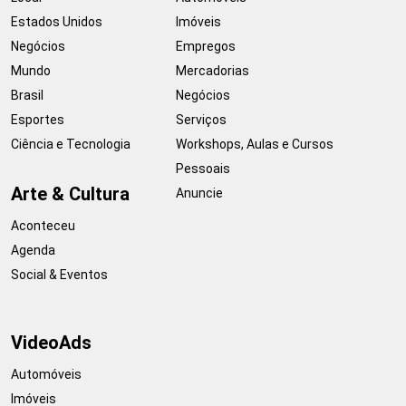
Estados Unidos
Imóveis
Negócios
Empregos
Mundo
Mercadorias
Brasil
Negócios
Esportes
Serviços
Ciência e Tecnologia
Workshops, Aulas e Cursos
Pessoais
Arte & Cultura
Anuncie
Aconteceu
Agenda
Social & Eventos
VideoAds
Automóveis
Imóveis