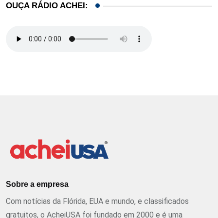
OUÇA RÁDIO ACHEI:
Sobre a empresa
Com notícias da Flórida, EUA e mundo, e classificados
gratuitos, o AcheiUSA foi fundado em 2000 e é uma