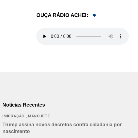
OUÇA RÁDIO ACHEI:
Notícias Recentes
,
IMIGRAÇÃO
MANCHETE
Trump assina novos decretos contra cidadania por
nascimento