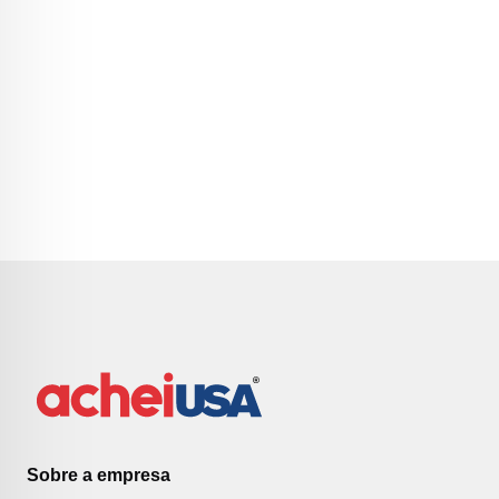
Sobre a empresa