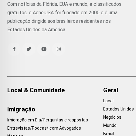
Com notícias da Flórida, EUA e mundo, e classificados
gratuitos, o AcheiUSA foi fundado em 2000 e é uma
publicação dirigida aos brasileiros residentes nos
Estados Unidos da América
Local & Comunidade
Geral
Local
Imigração
Estados Unidos
Negócios
Imigração em Dia/Perguntas e respostas
Mundo
Entrevistas/Podcast com Advogados
Brasil