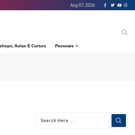
Aug 07, 2026
shops, Aulas E Cursos
Pessoais