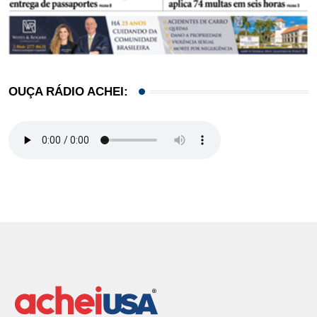
OUÇA RÁDIO ACHEI: