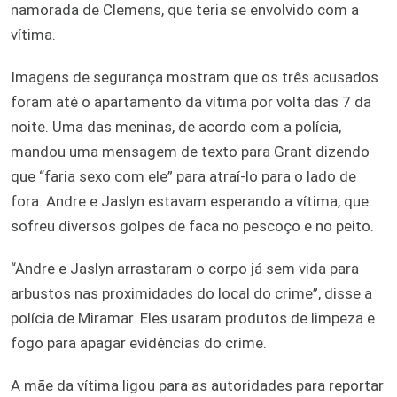
namorada de Clemens, que teria se envolvido com a
vítima.
Imagens de segurança mostram que os três acusados
foram até o apartamento da vítima por volta das 7 da
noite. Uma das meninas, de acordo com a polícia,
mandou uma mensagem de texto para Grant dizendo
que “faria sexo com ele” para atraí-lo para o lado de
fora. Andre e Jaslyn estavam esperando a vítima, que
sofreu diversos golpes de faca no pescoço e no peito.
“Andre e Jaslyn arrastaram o corpo já sem vida para
arbustos nas proximidades do local do crime”, disse a
polícia de Miramar. Eles usaram produtos de limpeza e
fogo para apagar evidências do crime.
A mãe da vítima ligou para as autoridades para reportar