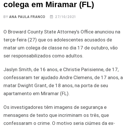
colega em Miramar (FL)
BY
ANA PAULA FRANCO
27/10/2021
O Broward County State Attorney’s Office anunciou na
terça-feira (27) que os adolescentes acusados de
matar um colega de classe no dia 17 de outubro, vão
ser responsabilizados como adultos.
Jaslyn Smith, de 16 anos, e Christie Parisienne, de 17,
confessaram ter ajudado Andre Clemens, de 17 anos, a
matar Dwight Grant, de 18 anos, na porta de seu
apartamento em Miramar (FL).
Os investigadores têm imagens de segurança e
mensagens de texto que incriminam os três, que
confessaram o crime. O motivo seria ciúmes da ex-