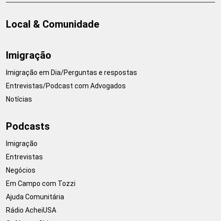
Local & Comunidade
Imigração
Imigração em Dia/Perguntas e respostas
Entrevistas/Podcast com Advogados
Notícias
Podcasts
Imigração
Entrevistas
Negócios
Em Campo com Tozzi
Ajuda Comunitária
Rádio AcheiUSA