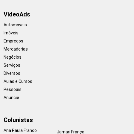
VideoAds
Automóveis
Imóveis
Empregos
Mercadorias
Negócios
Serviços
Diversos
Aulas e Cursos
Pessoais
Anuncie
Colunistas
Ana Paula Franco
Jamari França