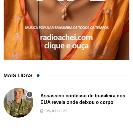
MAIS LIDAS
Assassino confesso de brasileira nos
EUA revela onde deixou o corpo
09/01/2023