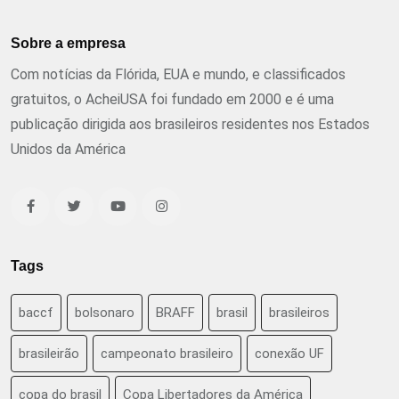
Sobre a empresa
Com notícias da Flórida, EUA e mundo, e classificados
gratuitos, o AcheiUSA foi fundado em 2000 e é uma
publicação dirigida aos brasileiros residentes nos Estados
Unidos da América
Tags
baccf
bolsonaro
BRAFF
brasil
brasileiros
brasileirão
campeonato brasileiro
conexão UF
copa do brasil
Copa Libertadores da América