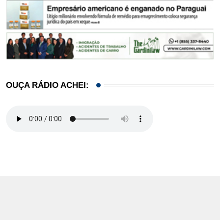
OUÇA RÁDIO ACHEI: