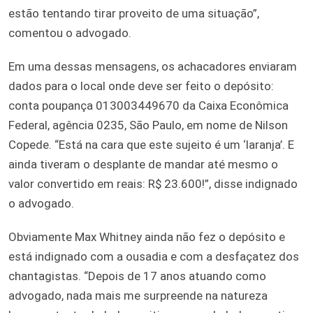
estão tentando tirar proveito de uma situação”,
comentou o advogado.
Em uma dessas mensagens, os achacadores enviaram
dados para o local onde deve ser feito o depósito:
conta poupança 013003449670 da Caixa Econômica
Federal, agência 0235, São Paulo, em nome de Nilson
Copede. “Está na cara que este sujeito é um ‘laranja’. E
ainda tiveram o desplante de mandar até mesmo o
valor convertido em reais: R$ 23.600!”, disse indignado
o advogado.
Obviamente Max Whitney ainda não fez o depósito e
está indignado com a ousadia e com a desfaçatez dos
chantagistas. “Depois de 17 anos atuando como
advogado, nada mais me surpreende na natureza