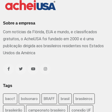
Sobre a empresa
Com notícias da Flórida, EUA e mundo, e classificados
gratuitos, o AcheiUSA foi fundado em 2000 e é uma
publicação dirigida aos brasileiros residentes nos Estados
Unidos da América
Tags
baccf
bolsonaro
BRAFF
brasil
brasileiros
brasileirão
campeonato brasileiro
conexão UF