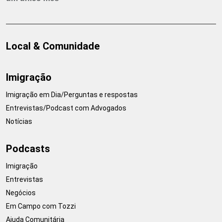
Local & Comunidade
Imigração
Imigração em Dia/Perguntas e respostas
Entrevistas/Podcast com Advogados
Notícias
Podcasts
Imigração
Entrevistas
Negócios
Em Campo com Tozzi
Ajuda Comunitária