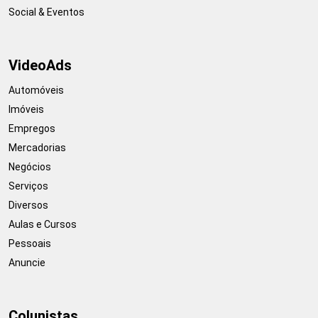
Social & Eventos
VideoAds
Automóveis
Imóveis
Empregos
Mercadorias
Negócios
Serviços
Diversos
Aulas e Cursos
Pessoais
Anuncie
Colunistas