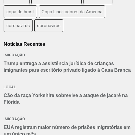
copa do brasil
Copa Libertadores da América
coronavirus
coronavírus
Notícias Recentes
IMIGRAÇÃO
Trump entrega a assistência jurídica de crianças
imigrantes para escritório privado ligado à Casa Branca
LOCAL
Cão da raça Yorkshire sobrevive a ataque de jacaré na
Flórida
IMIGRAÇÃO
EUA registram maior número de prisões migratórias em
um único mês