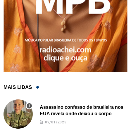
MAIS LIDAS
Assassino confesso de brasileira nos
EUA revela onde deixou o corpo
09/01/2023