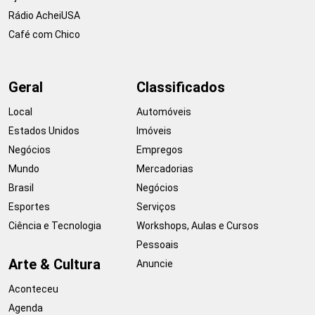
Rádio AcheiUSA
Café com Chico
Geral
Classificados
Local
Automóveis
Estados Unidos
Imóveis
Negócios
Empregos
Mundo
Mercadorias
Brasil
Negócios
Esportes
Serviços
Ciência e Tecnologia
Workshops, Aulas e Cursos
Pessoais
Arte & Cultura
Anuncie
Aconteceu
Agenda