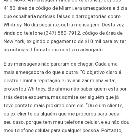
4180, área de código de Miami, era ameaçadora e dizia
que espalharia notícias falsas e derrogatórias sobre
Whitney. No dia seguinte, outra mensagem. Desta vez
vinda do telefone (347) 580-7912, código de área de
New York, exigindo o pagamento de $10 mil para evitar
as notícias difamatórias contra o advogado.
E as mensagens não pararam de chegar. Cada uma
mais ameaçadora do que a outra. “O objetivo claro é
destruir minha reputação e inviabilizar minha vida”,
protestou Whitney. Ele afirma não saber quem está por
trás deste esquema, mas admite ser alguém que já
teve contato mais próximo com ele. “Ou é um cliente,
ou ex-cliente ou alguém que me procurou para pegar
seu caso, porque tem meu telefone celular, e eu não dou
meu telefone celular para qualquer pessoa. Portanto,