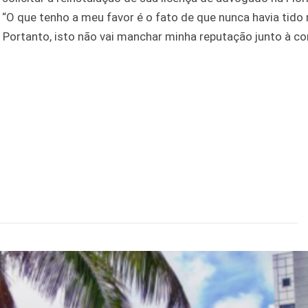
 “O que tenho a meu favor é o fato de que nunca havia tid
 Portanto, isto não vai manchar minha reputação junto à 