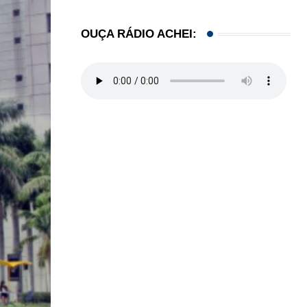
OUÇA RÁDIO ACHEI: