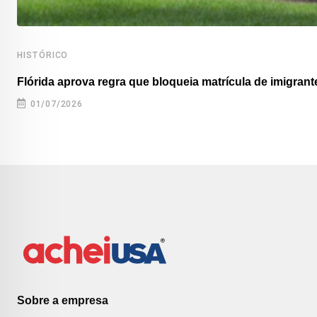
HISTÓRICO
Flórida aprova regra que bloqueia matrícula de imigrante
01/07/2026
Sobre a empresa