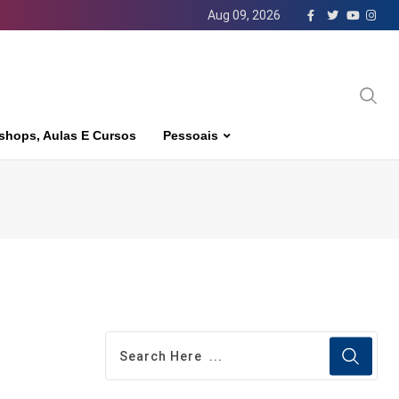
Aug 09, 2026
shops, Aulas E Cursos
Pessoais