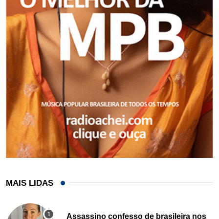
MAIS LIDAS
Assassino confesso de brasileira nos