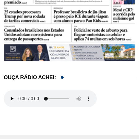
OUÇA RÁDIO ACHEI: