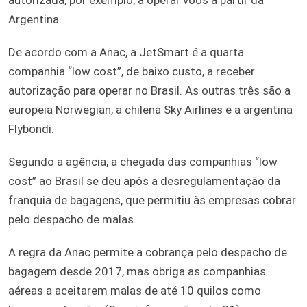
Argentina.
De acordo com a Anac, a JetSmart é a quarta
companhia “low cost”, de baixo custo, a receber
autorização para operar no Brasil. As outras três são a
europeia Norwegian, a chilena Sky Airlines e a argentina
Flybondi.
Segundo a agência, a chegada das companhias “low
cost” ao Brasil se deu após a desregulamentação da
franquia de bagagens, que permitiu às empresas cobrar
pelo despacho de malas.
A regra da Anac permite a cobrança pelo despacho de
bagagem desde 2017, mas obriga as companhias
aéreas a aceitarem malas de até 10 quilos como