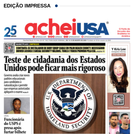
EDIÇÃO IMPRESSA