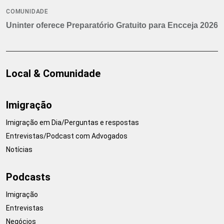
COMUNIDADE
Uninter oferece Preparatório Gratuito para Encceja 2026
Local & Comunidade
Imigração
Imigração em Dia/Perguntas e respostas
Entrevistas/Podcast com Advogados
Notícias
Podcasts
Imigração
Entrevistas
Negócios