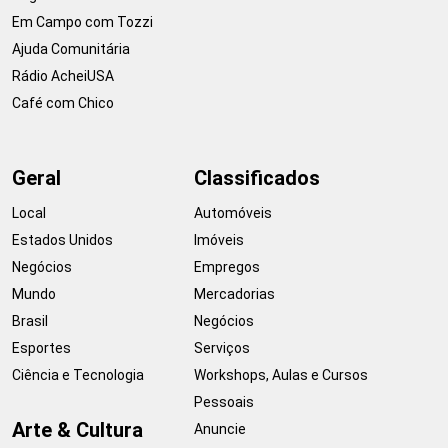
Em Campo com Tozzi
Ajuda Comunitária
Rádio AcheiUSA
Café com Chico
Geral
Classificados
Local
Automóveis
Estados Unidos
Imóveis
Negócios
Empregos
Mundo
Mercadorias
Brasil
Negócios
Esportes
Serviços
Ciência e Tecnologia
Workshops, Aulas e Cursos
Pessoais
Arte & Cultura
Anuncie