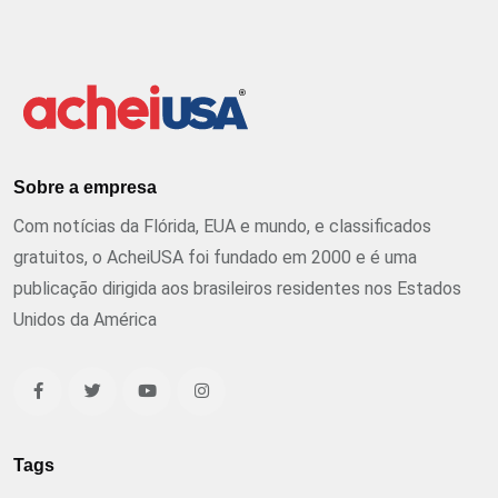
Sobre a empresa
Com notícias da Flórida, EUA e mundo, e classificados
gratuitos, o AcheiUSA foi fundado em 2000 e é uma
publicação dirigida aos brasileiros residentes nos Estados
Unidos da América
Tags