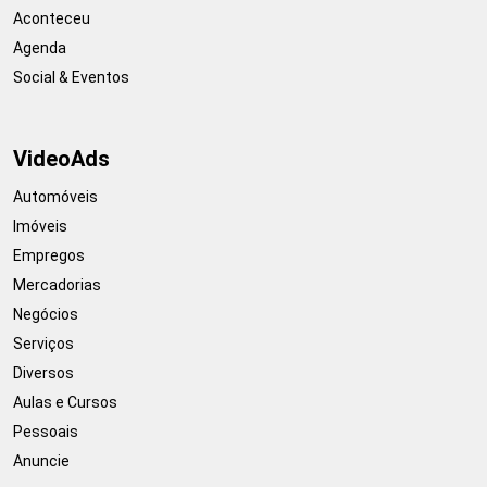
Aconteceu
Agenda
Social & Eventos
VideoAds
Automóveis
Imóveis
Empregos
Mercadorias
Negócios
Serviços
Diversos
Aulas e Cursos
Pessoais
Anuncie