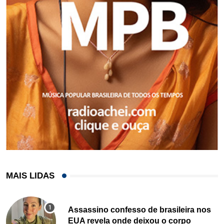
MAIS LIDAS
Assassino confesso de brasileira nos
EUA revela onde deixou o corpo