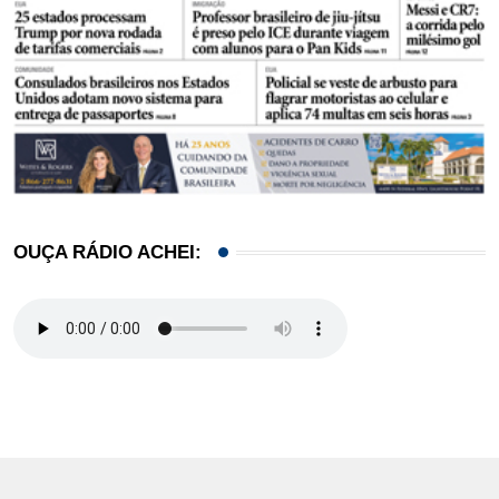
OUÇA RÁDIO ACHEI: