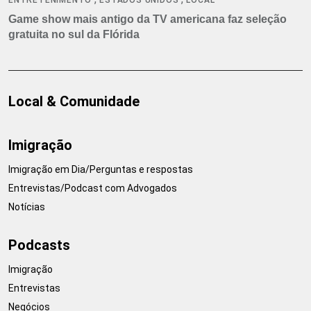
Game show mais antigo da TV americana faz seleção
gratuita no sul da Flórida
Local & Comunidade
Imigração
Imigração em Dia/Perguntas e respostas
Entrevistas/Podcast com Advogados
Notícias
Podcasts
Imigração
Entrevistas
Negócios