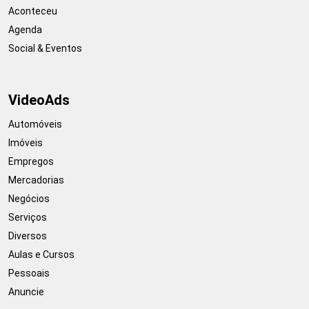
Aconteceu
Agenda
Social & Eventos
VideoAds
Automóveis
Imóveis
Empregos
Mercadorias
Negócios
Serviços
Diversos
Aulas e Cursos
Pessoais
Anuncie