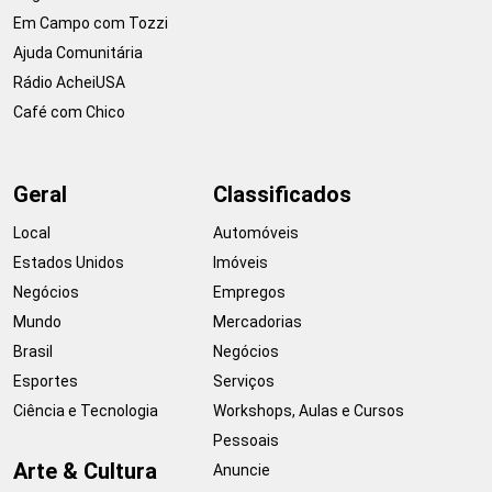
Em Campo com Tozzi
Ajuda Comunitária
Rádio AcheiUSA
Café com Chico
Geral
Classificados
Local
Automóveis
Estados Unidos
Imóveis
Negócios
Empregos
Mundo
Mercadorias
Brasil
Negócios
Esportes
Serviços
Ciência e Tecnologia
Workshops, Aulas e Cursos
Pessoais
Arte & Cultura
Anuncie